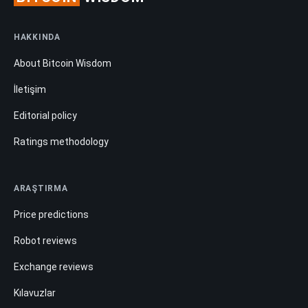
HAKKINDA
About Bitcoin Wisdom
İletişim
Editorial policy
Ratings methodology
ARAŞTIRMA
Price predictions
Robot reviews
Exchange reviews
Kılavuzlar