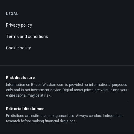
LEGAL
Privacy policy
Terms and conditions
Cookie policy
Risk disclosure
Information on BitcoinWisdom.com is provided for informational purposes
only and is not investment advice. Digital asset prices are volatile and your
entire capital may be at risk.
Editorial disclaimer
Predictions are estimates, not guarantees. Always conduct independent
research before making financial decisions.