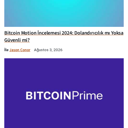
Bitcoin Motion İncelemesi 2024: Dolandırıcılık mı Yoksa
Güvenli mi?
İle
Jason Conor
Ağustos 3, 2026