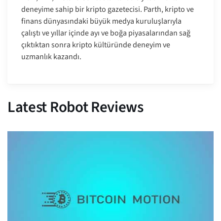
deneyime sahip bir kripto gazetecisi. Parth, kripto ve
finans dünyasındaki büyük medya kuruluşlarıyla
çalıştı ve yıllar içinde ayı ve boğa piyasalarından sağ
çıktıktan sonra kripto kültüründe deneyim ve
uzmanlık kazandı.
Latest Robot Reviews