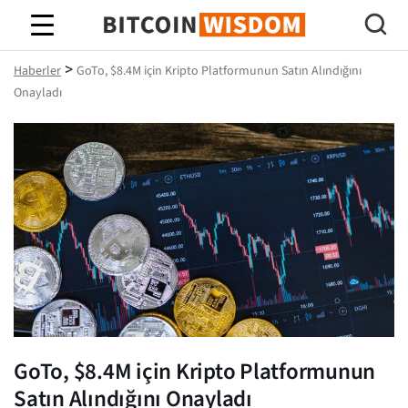
Bitcoin Bilgeliği
>
Haberler
GoTo, $8.4M için Kripto Platformunun Satın Alındığını
Onayladı
GoTo, $8.4M için Kripto Platformunun
Satın Alındığını Onayladı