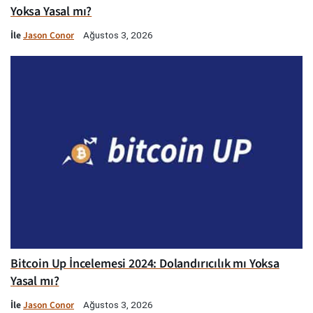
Yoksa Yasal mı?
İle
Jason Conor
Ağustos 3, 2026
Bitcoin Up İncelemesi 2024: Dolandırıcılık mı Yoksa
Yasal mı?
İle
Jason Conor
Ağustos 3, 2026