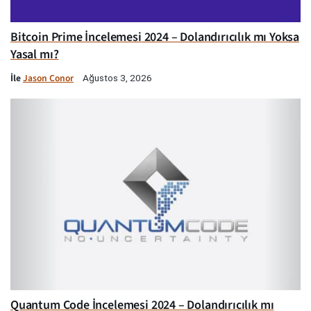
Bitcoin Prime İncelemesi 2024 – Dolandırıcılık mı Yoksa
Yasal mı?
İle
Jason Conor
Ağustos 3, 2026
Quantum Code İncelemesi 2024 – Dolandırıcılık mı