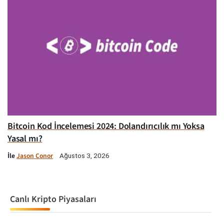
Bitcoin Kod İncelemesi 2024: Dolandırıcılık mı Yoksa
Yasal mı?
İle
Jason Conor
Ağustos 3, 2026
Canlı Kripto Piyasaları