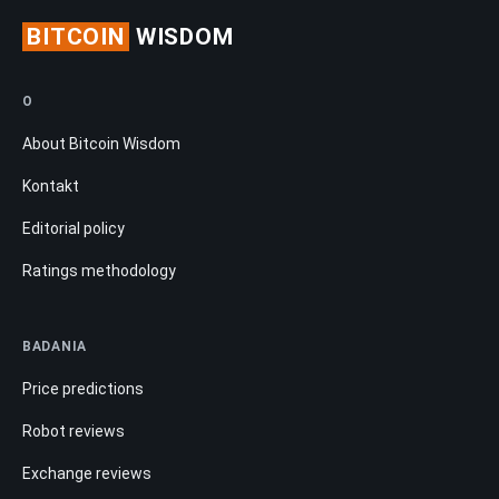
BITCOIN
WISDOM
O
About Bitcoin Wisdom
Kontakt
Editorial policy
Ratings methodology
BADANIA
Price predictions
Robot reviews
Exchange reviews