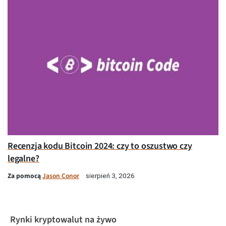
Recenzja kodu Bitcoin 2024: czy to oszustwo czy
legalne?
Za pomocą
Jason Conor
sierpień 3, 2026
Rynki kryptowalut na żywo