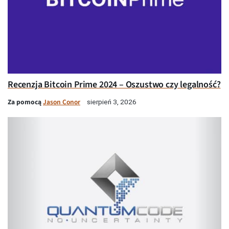
Recenzja Bitcoin Prime 2024 – Oszustwo czy legalność?
Za pomocą
Jason Conor
sierpień 3, 2026