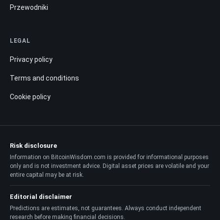
Przewodniki
LEGAL
Privacy policy
Terms and conditions
Cookie policy
Risk disclosure
Information on BitcoinWisdom.com is provided for informational purposes
only and is not investment advice. Digital asset prices are volatile and your
entire capital may be at risk.
Editorial disclaimer
Predictions are estimates, not guarantees. Always conduct independent
research before making financial decisions.