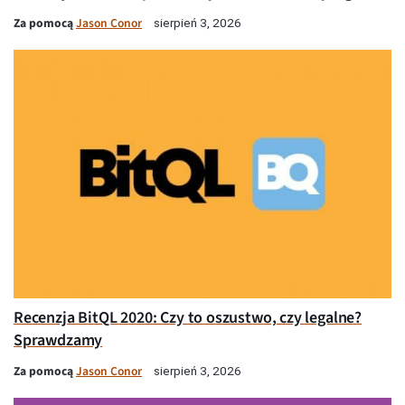
Za pomocą
Jason Conor
sierpień 3, 2026
Recenzja BitQL 2020: Czy to oszustwo, czy legalne?
Sprawdzamy
Za pomocą
Jason Conor
sierpień 3, 2026