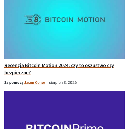
Recenzja Bitcoin Motion 2024: czy to oszustwo czy
bezpieczne?
Za pomocą
Jason Conor
sierpień 3, 2026