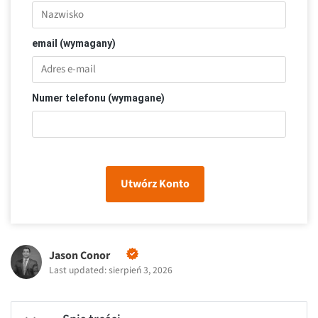
email (wymagany)
Numer telefonu (wymagane)
Utwórz Konto
Jason Conor
Last updated: sierpień 3, 2026