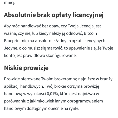
mniej.
Absolutnie brak opłaty licencyjnej
Aby móc handlować bez obaw, czy Twoja licencja jest
ważna, czy nie, lub kiedy należy ją odnowić, Bitcoin
Blueprint nie ma absolutnie żadnych opłat licencyjnych.
Jedyne, o co musisz się martwić, to upewnienie się, że Twoje
konto jest prawidłowo skonfigurowane.
Niskie prowizje
Prowizje oferowane Twoim brokerom są najniższe w branży
aplikacji handlowych. Twój broker otrzyma prowizję
handlową w wysokości 0,01%, która jest najniższa w
porównaniu z jakimkolwiek innym oprogramowaniem
handlowym dostępnym obecnie na rynku.