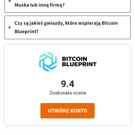
Muska lub inną firmę?
Czy są jakieś gwiazdy, które wspierają Bitcoin
Blueprint?
9.4
Doskonała ocena
UTWÓRZ KONTO