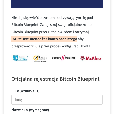
Nie daj się zwieść oszustom podszywającym się pod
Bitcoin Blueprint. Zarejestruj swoje oficjalne konto
Bitcoin Blueprint przez BitcoinWisdom i otrzymaj
DARMOWY menedżer konta osobistego
aby
przeprowadzić Cię przez proces konfiguracji konta.
Oficjalna rejestracja Bitcoin Blueprint
Imię (wymagane)
Nazwisko (wymagane)