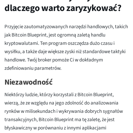
dlaczego warto zaryzykować?
Przyjęcie zautomatyzowanych narzędzi handlowych, takich
jak Bitcoin Blueprint, jest ogromną zaletą handlu
kryptowalutami. Ten program oszczędza dużo czasu i
wysiłku, a także daje większe zyski niż standardowe taktyki
handlowe. Twój broker pomoże Ci w dokładnym
zdefiniowaniu parametrów.
Niezawodność
Niektórzy ludzie, którzy korzystali z Bitcoin Blueprint,
wierzą, że ze względu na jego zdolność do analizowania
rynków w milisekundach i wykrywania dobrych sygnałów
transakcyjnych, Bitcoin Blueprint ma tę zaletę, że jest
błyskawiczny w porównaniu z innymi aplikacjami