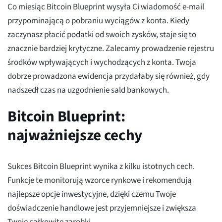
Co miesiąc Bitcoin Blueprint wysyła Ci wiadomość e-mail
przypominającą o pobraniu wyciągów z konta. Kiedy
zaczynasz płacić podatki od swoich zysków, staje się to
znacznie bardziej krytyczne. Zalecamy prowadzenie rejestru
środków wpływających i wychodzących z konta. Twoja
dobrze prowadzona ewidencja przydałaby się również, gdy
nadszedł czas na uzgodnienie sald bankowych.
Bitcoin Blueprint:
najważniejsze cechy
Sukces Bitcoin Blueprint wynika z kilku istotnych cech.
Funkcje te monitorują wzorce rynkowe i rekomendują
najlepsze opcje inwestycyjne, dzięki czemu Twoje
doświadczenie handlowe jest przyjemniejsze i zwiększa