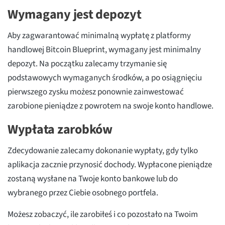
Wymagany jest depozyt
Aby zagwarantować minimalną wypłatę z platformy
handlowej Bitcoin Blueprint, wymagany jest minimalny
depozyt. Na początku zalecamy trzymanie się
podstawowych wymaganych środków, a po osiągnięciu
pierwszego zysku możesz ponownie zainwestować
zarobione pieniądze z powrotem na swoje konto handlowe.
Wypłata zarobków
Zdecydowanie zalecamy dokonanie wypłaty, gdy tylko
aplikacja zacznie przynosić dochody. Wypłacone pieniądze
zostaną wysłane na Twoje konto bankowe lub do
wybranego przez Ciebie osobnego portfela.
Możesz zobaczyć, ile zarobiłeś i co pozostało na Twoim