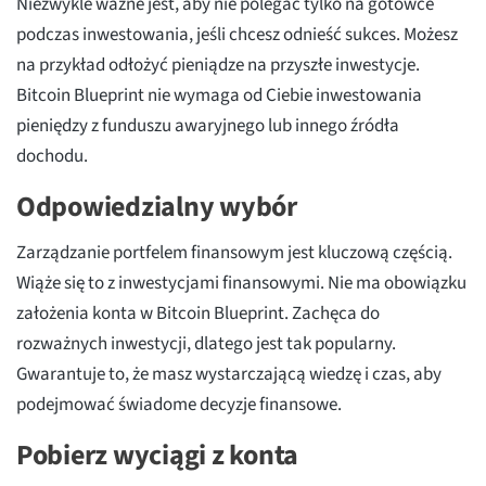
Niezwykle ważne jest, aby nie polegać tylko na gotówce
podczas inwestowania, jeśli chcesz odnieść sukces. Możesz
na przykład odłożyć pieniądze na przyszłe inwestycje.
Bitcoin Blueprint nie wymaga od Ciebie inwestowania
pieniędzy z funduszu awaryjnego lub innego źródła
dochodu.
Odpowiedzialny wybór
Zarządzanie portfelem finansowym jest kluczową częścią.
Wiąże się to z inwestycjami finansowymi. Nie ma obowiązku
założenia konta w Bitcoin Blueprint. Zachęca do
rozważnych inwestycji, dlatego jest tak popularny.
Gwarantuje to, że masz wystarczającą wiedzę i czas, aby
podejmować świadome decyzje finansowe.
Pobierz wyciągi z konta