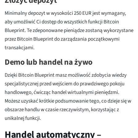
Złożyć depozyt
Minimalny depozyt w wysokości 250 EUR jest wymagany,
aby umożliwić Ci dostęp do wszystkich funkcji Bitcoin
Blueprint. Te zdeponowane pieniądze zostaną wykorzystane
przez Bitcoin Blueprint do zarządzania początkowymi
transakcjami.
Demo lub handel na żywo
Dzięki Bitcoin Blueprint masz możliwość zdobycia wiedzy
specjalistycznej przed wejściem do prawdziwego pokoju
handlowego, ćwicząc handel wirtualnymi pieniędzmi.
Możesz uzyskać krótkie podsumowanie tego, co dzieje się w
obszarze handlu w czasie rzeczywistym, korzystając z
unikalnej funkcji.
Handel automatyczny –