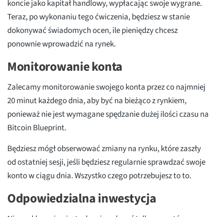
koncie jako kapitał handlowy, wypłacając swoje wygrane.
Teraz, po wykonaniu tego ćwiczenia, będziesz w stanie
dokonywać świadomych ocen, ile pieniędzy chcesz
ponownie wprowadzić na rynek.
Monitorowanie konta
Zalecamy monitorowanie swojego konta przez co najmniej
20 minut każdego dnia, aby być na bieżąco z rynkiem,
ponieważ nie jest wymagane spędzanie dużej ilości czasu na
Bitcoin Blueprint.
Będziesz mógł obserwować zmiany na rynku, które zaszły
od ostatniej sesji, jeśli będziesz regularnie sprawdzać swoje
konto w ciągu dnia. Wszystko czego potrzebujesz to to.
Odpowiedzialna inwestycja