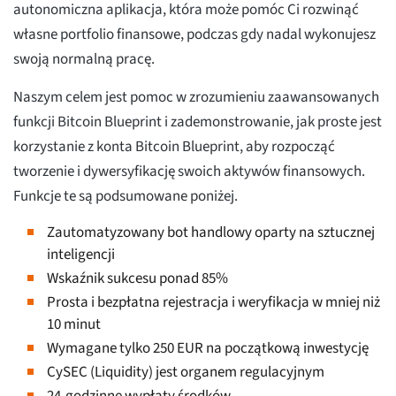
autonomiczna aplikacja, która może pomóc Ci rozwinąć
własne portfolio finansowe, podczas gdy nadal wykonujesz
swoją normalną pracę.
Naszym celem jest pomoc w zrozumieniu zaawansowanych
funkcji Bitcoin Blueprint i zademonstrowanie, jak proste jest
korzystanie z konta Bitcoin Blueprint, aby rozpocząć
tworzenie i dywersyfikację swoich aktywów finansowych.
Funkcje te są podsumowane poniżej.
Zautomatyzowany bot handlowy oparty na sztucznej
inteligencji
Wskaźnik sukcesu ponad 85%
Prosta i bezpłatna rejestracja i weryfikacja w mniej niż
10 minut
Wymagane tylko 250 EUR na początkową inwestycję
CySEC (Liquidity) jest organem regulacyjnym