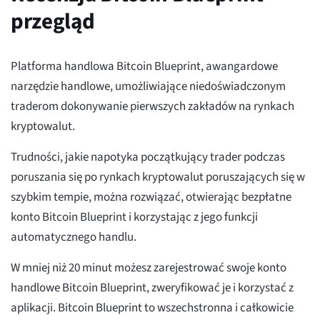
przegląd
Platforma handlowa Bitcoin Blueprint, awangardowe
narzędzie handlowe, umożliwiające niedoświadczonym
traderom dokonywanie pierwszych zakładów na rynkach
kryptowalut.
Trudności, jakie napotyka początkujący trader podczas
poruszania się po rynkach kryptowalut poruszających się w
szybkim tempie, można rozwiązać, otwierając bezpłatne
konto Bitcoin Blueprint i korzystając z jego funkcji
automatycznego handlu.
W mniej niż 20 minut możesz zarejestrować swoje konto
handlowe Bitcoin Blueprint, zweryfikować je i korzystać z
aplikacji. Bitcoin Blueprint to wszechstronna i całkowicie