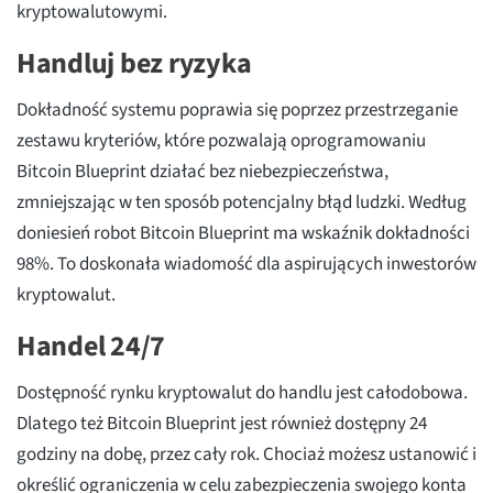
kryptowalutowymi.
Handluj bez ryzyka
Dokładność systemu poprawia się poprzez przestrzeganie
zestawu kryteriów, które pozwalają oprogramowaniu
Bitcoin Blueprint działać bez niebezpieczeństwa,
zmniejszając w ten sposób potencjalny błąd ludzki. Według
doniesień robot Bitcoin Blueprint ma wskaźnik dokładności
98%. To doskonała wiadomość dla aspirujących inwestorów
kryptowalut.
Handel 24/7
Dostępność rynku kryptowalut do handlu jest całodobowa.
Dlatego też Bitcoin Blueprint jest również dostępny 24
godziny na dobę, przez cały rok. Chociaż możesz ustanowić i
określić ograniczenia w celu zabezpieczenia swojego konta