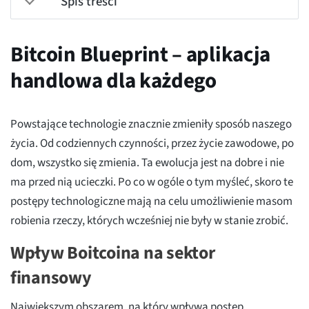
Spis treści
Bitcoin Blueprint – aplikacja
handlowa dla każdego
Powstające technologie znacznie zmieniły sposób naszego
życia. Od codziennych czynności, przez życie zawodowe, po
dom, wszystko się zmienia. Ta ewolucja jest na dobre i nie
ma przed nią ucieczki. Po co w ogóle o tym myśleć, skoro te
postępy technologiczne mają na celu umożliwienie masom
robienia rzeczy, których wcześniej nie były w stanie zrobić.
Wpływ Boitcoina na sektor
finansowy
Największym obszarem, na który wpływa postęp