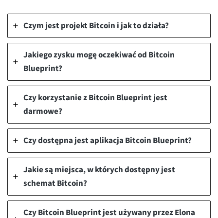
Czym jest projekt Bitcoin i jak to działa?
Jakiego zysku mogę oczekiwać od Bitcoin
Blueprint?
Czy korzystanie z Bitcoin Blueprint jest
darmowe?
Czy dostępna jest aplikacja Bitcoin Blueprint?
Jakie są miejsca, w których dostępny jest
schemat Bitcoin?
Czy Bitcoin Blueprint jest używany przez Elona