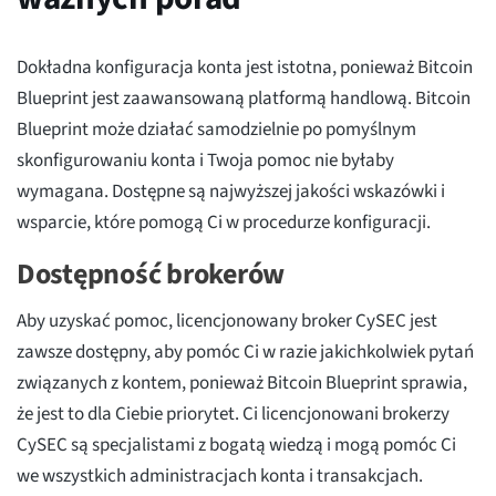
Dokładna konfiguracja konta jest istotna, ponieważ Bitcoin
Blueprint jest zaawansowaną platformą handlową. Bitcoin
Blueprint może działać samodzielnie po pomyślnym
skonfigurowaniu konta i Twoja pomoc nie byłaby
wymagana. Dostępne są najwyższej jakości wskazówki i
wsparcie, które pomogą Ci w procedurze konfiguracji.
Dostępność brokerów
Aby uzyskać pomoc, licencjonowany broker CySEC jest
zawsze dostępny, aby pomóc Ci w razie jakichkolwiek pytań
związanych z kontem, ponieważ Bitcoin Blueprint sprawia,
że jest to dla Ciebie priorytet. Ci licencjonowani brokerzy
CySEC są specjalistami z bogatą wiedzą i mogą pomóc Ci
we wszystkich administracjach konta i transakcjach.