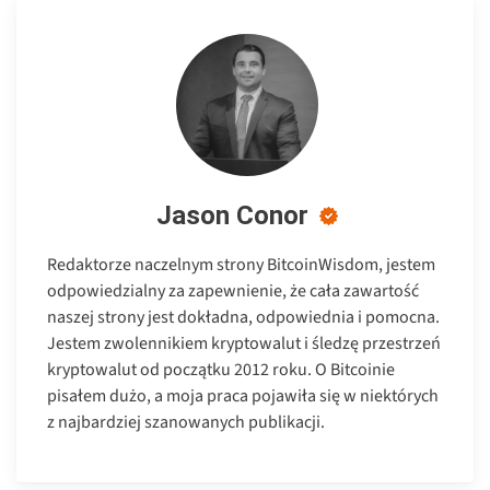
Jason Conor
Redaktorze naczelnym strony BitcoinWisdom, jestem
odpowiedzialny za zapewnienie, że cała zawartość
naszej strony jest dokładna, odpowiednia i pomocna.
Jestem zwolennikiem kryptowalut i śledzę przestrzeń
kryptowalut od początku 2012 roku. O Bitcoinie
pisałem dużo, a moja praca pojawiła się w niektórych
z najbardziej szanowanych publikacji.