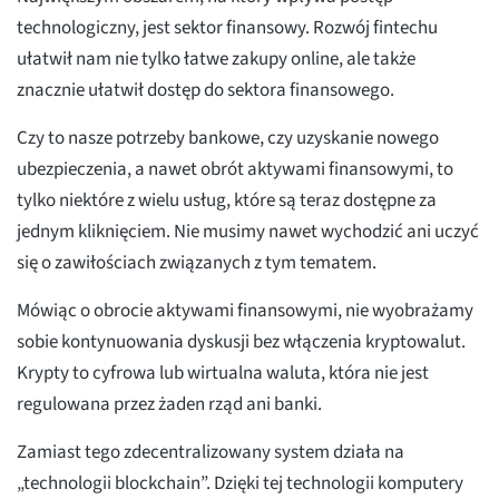
technologiczny, jest sektor finansowy. Rozwój fintechu
ułatwił nam nie tylko łatwe zakupy online, ale także
znacznie ułatwił dostęp do sektora finansowego.
Czy to nasze potrzeby bankowe, czy uzyskanie nowego
ubezpieczenia, a nawet obrót aktywami finansowymi, to
tylko niektóre z wielu usług, które są teraz dostępne za
jednym kliknięciem. Nie musimy nawet wychodzić ani uczyć
się o zawiłościach związanych z tym tematem.
Mówiąc o obrocie aktywami finansowymi, nie wyobrażamy
sobie kontynuowania dyskusji bez włączenia kryptowalut.
Krypty to cyfrowa lub wirtualna waluta, która nie jest
regulowana przez żaden rząd ani banki.
Zamiast tego zdecentralizowany system działa na
„technologii blockchain”. Dzięki tej technologii komputery