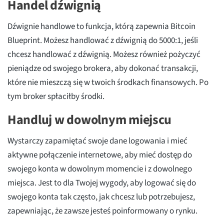
Handel dźwignią
Dźwignie handlowe to funkcja, którą zapewnia Bitcoin
Blueprint. Możesz handlować z dźwignią do 5000:1, jeśli
chcesz handlować z dźwignią. Możesz również pożyczyć
pieniądze od swojego brokera, aby dokonać transakcji,
które nie mieszczą się w twoich środkach finansowych. Po
tym broker spłaciłby środki.
Handluj w dowolnym miejscu
Wystarczy zapamiętać swoje dane logowania i mieć
aktywne połączenie internetowe, aby mieć dostęp do
swojego konta w dowolnym momencie i z dowolnego
miejsca. Jest to dla Twojej wygody, aby logować się do
swojego konta tak często, jak chcesz lub potrzebujesz,
zapewniając, że zawsze jesteś poinformowany o rynku.