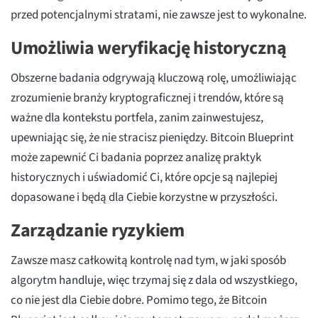
przed potencjalnymi stratami, nie zawsze jest to wykonalne.
Umożliwia weryfikację historyczną
Obszerne badania odgrywają kluczową rolę, umożliwiając
zrozumienie branży kryptograficznej i trendów, które są
ważne dla kontekstu portfela, zanim zainwestujesz,
upewniając się, że nie stracisz pieniędzy. Bitcoin Blueprint
może zapewnić Ci badania poprzez analizę praktyk
historycznych i uświadomić Ci, które opcje są najlepiej
dopasowane i będą dla Ciebie korzystne w przyszłości.
Zarządzanie ryzykiem
Zawsze masz całkowitą kontrolę nad tym, w jaki sposób
algorytm handluje, więc trzymaj się z dala od wszystkiego,
co nie jest dla Ciebie dobre. Pomimo tego, że Bitcoin