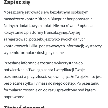
Zapisz się
Możesz zarejestrować się w bezpłatnym osobistym
menedżerze konta z Bitcoin Blueprint bez ponoszenia
żadnych dodatkowych opłat. Nie ma również opłat za
korzystanie z platformy transakcyjnej. Aby się
zarejestrować, potrzebujesz tylko swoich danych
kontaktowych i kilku podstawowych informacji; wystarczy
wypełnić formularz dostępny online.
Przesłane informacje zostaną wykorzystane do
potwierdzenia Twojego konta i weryfikacji Twojej
tożsamości w przyszłości, zapewniając, że Twoje konto jest
bezpieczne i tylko Ty masz do niego dostęp. Po przesłaniu
formularza zostanie on od razu sprawdzony pod kątem
poprawności.