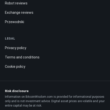
Robot reviews
Exchange reviews
Przewodniki
LEGAL
Privacy policy
Terms and conditions
Cookie policy
Risk disclosure
Information on BitcoinWisdom.com is provided for informational purposes
only and is not investment advice. Digital asset prices are volatile and your
entire capital may be at risk.