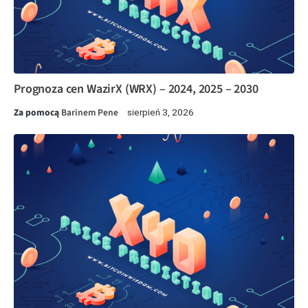
Prognoza cen WazirX (WRX) – 2024, 2025 – 2030
Za pomocą
Barinem Pene
sierpień 3, 2026