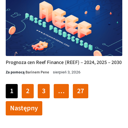
Prognoza cen Reef Finance (REEF) – 2024, 2025 – 2030
Za pomocą
Barinem Pene
sierpień 3, 2026
1
2
3
…
27
Następny