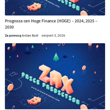
Prognoza cen Hoge Finance (HOGE) – 2024, 2025 –
2030
Za pomocą
Arslan Butt
sierpień 3, 2026