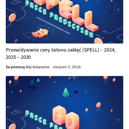
Przewidywanie ceny żetonu zaklęć (SPELL) – 2024,
2025 – 2030
Za pomocą
Maj Amaranto
sierpień 3, 2026