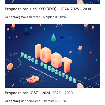
Prognoza cen sieci XYO (XYO) – 2024, 2025 – 2030
Za pomocą
Maj Amaranto
sierpień 3, 2026
Prognoza cen IOST – 2024, 2025 – 2030
Za pomocą
Barinem Pene
sierpień 3, 2026