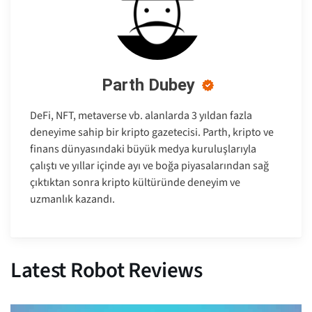
Parth Dubey
DeFi, NFT, metaverse vb. alanlarda 3 yıldan fazla
deneyime sahip bir kripto gazetecisi. Parth, kripto ve
finans dünyasındaki büyük medya kuruluşlarıyla
çalıştı ve yıllar içinde ayı ve boğa piyasalarından sağ
çıktıktan sonra kripto kültüründe deneyim ve
uzmanlık kazandı.
Latest Robot Reviews