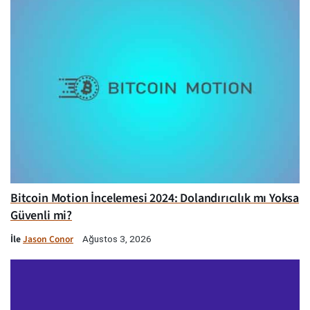
Bitcoin Motion İncelemesi 2024: Dolandırıcılık mı Yoksa
Güvenli mi?
İle
Jason Conor
Ağustos 3, 2026