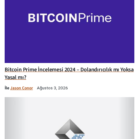
Bitcoin Prime İncelemesi 2024 – Dolandırıcılık mı Yoksa
Yasal mı?
İle
Jason Conor
Ağustos 3, 2026