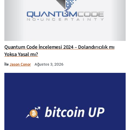
Quantum Code İncelemesi 2024 – Dolandırıcılık mı
Yoksa Yasal mı?
İle
Jason Conor
Ağustos 3, 2026