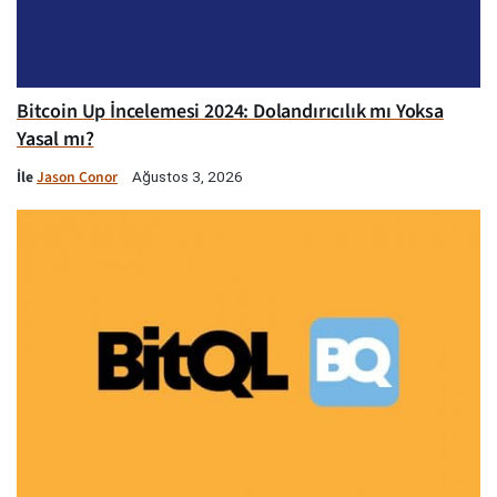
Bitcoin Up İncelemesi 2024: Dolandırıcılık mı Yoksa
Yasal mı?
İle
Jason Conor
Ağustos 3, 2026