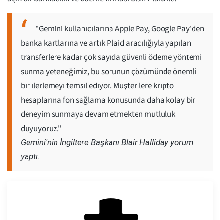
"Gemini kullanıcılarına Apple Pay, Google Pay'den
banka kartlarına ve artık Plaid aracılığıyla yapılan
transferlere kadar çok sayıda güvenli ödeme yöntemi
sunma yeteneğimiz, bu sorunun çözümünde önemli
bir ilerlemeyi temsil ediyor. Müşterilere kripto
hesaplarına fon sağlama konusunda daha kolay bir
deneyim sunmaya devam etmekten mutluluk
duyuyoruz."
Gemini'nin İngiltere Başkanı Blair Halliday yorum
yaptı.