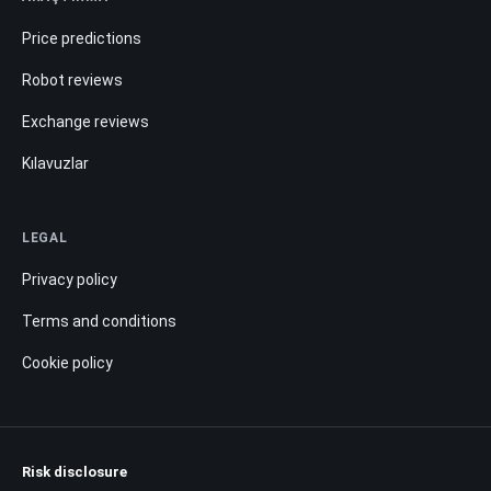
Price predictions
Robot reviews
Exchange reviews
Kılavuzlar
LEGAL
Privacy policy
Terms and conditions
Cookie policy
Risk disclosure