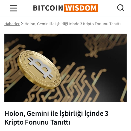
Bitcoin Bilgeliği
>
Haberler
Holon, Gemini ile İşbirliği İçinde 3 Kripto Fonunu Tanıttı
Holon, Gemini ile İşbirliği İçinde 3
Kripto Fonunu Tanıttı