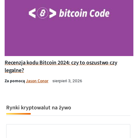
Recenzja kodu Bitcoin 2024: czy to oszustwo czy
legalne?
Za pomocą
Jason Conor
sierpień 3, 2026
Rynki kryptowalut na żywo