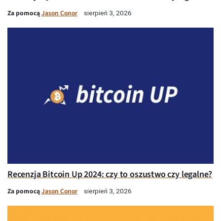
Za pomocą
Jason Conor
sierpień 3, 2026
Recenzja Bitcoin Up 2024: czy to oszustwo czy legalne?
Za pomocą
Jason Conor
sierpień 3, 2026