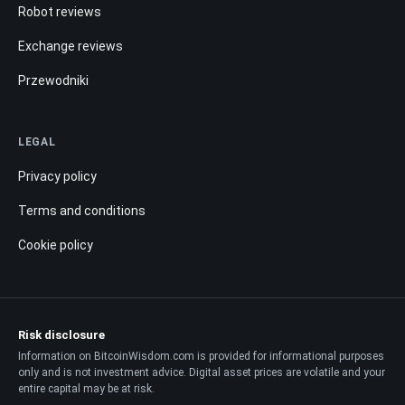
Robot reviews
Exchange reviews
Przewodniki
LEGAL
Privacy policy
Terms and conditions
Cookie policy
Risk disclosure
Information on BitcoinWisdom.com is provided for informational purposes
only and is not investment advice. Digital asset prices are volatile and your
entire capital may be at risk.