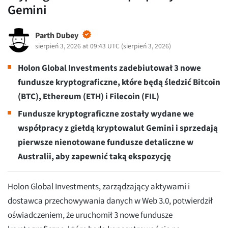
Gemini
Parth Dubey
sierpień 3, 2026 at 09:43 UTC
(
sierpień 3, 2026
)
Holon Global Investments zadebiutował 3 nowe
fundusze kryptograficzne, które będą śledzić Bitcoin
(BTC), Ethereum (ETH) i Filecoin (FIL)
Fundusze kryptograficzne zostały wydane we
współpracy z giełdą kryptowalut Gemini i sprzedają
pierwsze nienotowane fundusze detaliczne w
Australii, aby zapewnić taką ekspozycję
Holon Global Investments, zarządzający aktywami i
dostawca przechowywania danych w Web 3.0, potwierdził
oświadczeniem, że uruchomił 3 nowe fundusze