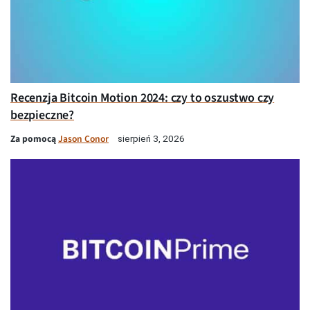
Recenzja Bitcoin Motion 2024: czy to oszustwo czy
bezpieczne?
Za pomocą
Jason Conor
sierpień 3, 2026