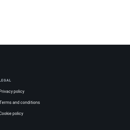
LEGAL
Privacy policy
Terms and conditions
Cookie policy