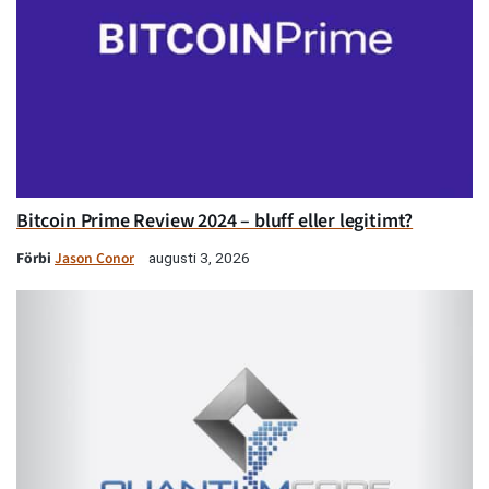
Bitcoin Prime Review 2024 – bluff eller legitimt?
Förbi
Jason Conor
augusti 3, 2026