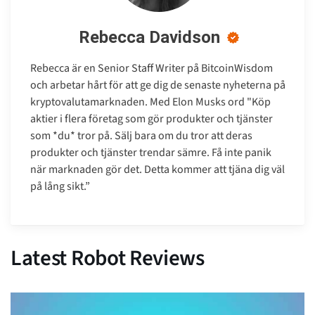
Rebecca Davidson
Rebecca är en Senior Staff Writer på BitcoinWisdom
och arbetar hårt för att ge dig de senaste nyheterna på
kryptovalutamarknaden. Med Elon Musks ord "Köp
aktier i flera företag som gör produkter och tjänster
som *du* tror på. Sälj bara om du tror att deras
produkter och tjänster trendar sämre. Få inte panik
när marknaden gör det. Detta kommer att tjäna dig väl
på lång sikt.”
Latest Robot Reviews