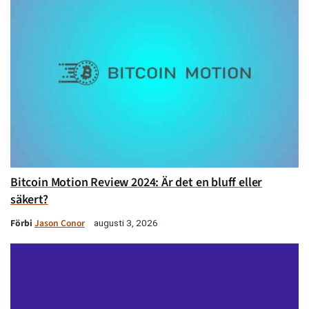
Bitcoin Motion Review 2024: Är det en bluff eller
säkert?
Förbi
Jason Conor
augusti 3, 2026