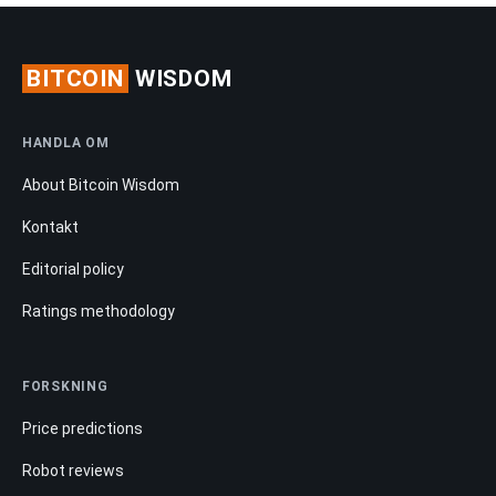
BITCOIN
WISDOM
HANDLA OM
About Bitcoin Wisdom
Kontakt
Editorial policy
Ratings methodology
FORSKNING
Price predictions
Robot reviews