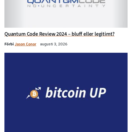
Quantum Code Review 2024 – bluff eller legitimt?
Förbi
Jason Conor
augusti 3, 2026