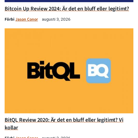
Bitcoin Up Review 2024: Är det en bluff eller legitimt?
Förbi
Jason Conor
augusti 3, 2026
BitQL Review 2020: Är det en bluff eller legitimt? Vi
kollar
augusti 3, 2026