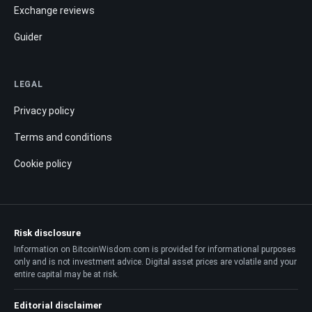
Exchange reviews
Guider
LEGAL
Privacy policy
Terms and conditions
Cookie policy
Risk disclosure
Information on BitcoinWisdom.com is provided for informational purposes
only and is not investment advice. Digital asset prices are volatile and your
entire capital may be at risk.
Editorial disclaimer