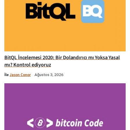
BitQL İncelemesi 2020: Bir Dolandırıcı mı Yoksa Yasal
mı? Kontrol ediyoruz
İle
Jason Conor
Ağustos 3, 2026