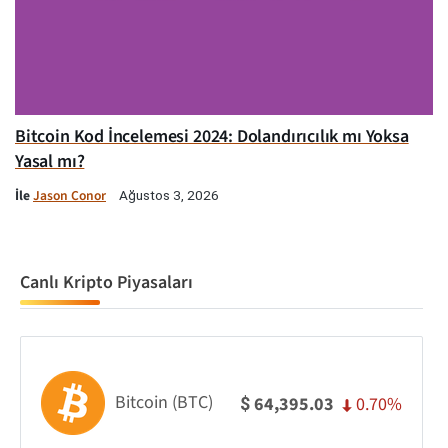
Bitcoin Kod İncelemesi 2024: Dolandırıcılık mı Yoksa
Yasal mı?
İle
Jason Conor
Ağustos 3, 2026
Canlı Kripto Piyasaları
Bitcoin (BTC)
0.70%
64,395.03
$