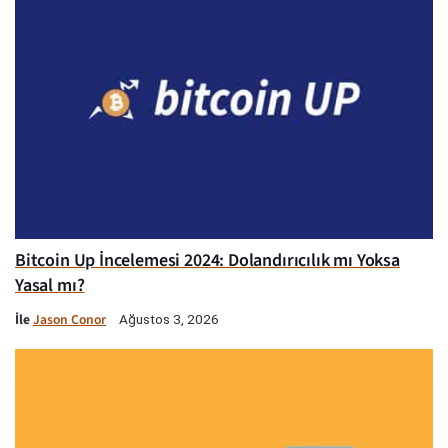
Bitcoin Up İncelemesi 2024: Dolandırıcılık mı Yoksa
Yasal mı?
İle
Jason Conor
Ağustos 3, 2026