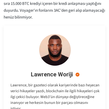
sıra 15.000 BTC krediyi içeren bir kredi anlaşması yaptığını
duyurdu. Voyager'ın fonlarını 3AC'den geri alıp alamayacağı
henüz bilinmiyor.
Lawrence Woriji
Lawrence, bir gazeteci olarak kariyerinde bazı heyecan
verici hikayeler yazdı, blockchain ile ilgili hikayeleri çok
ilgi çekici buluyor. Web3'ün dünyayı değiştireceğine
inanıyor ve herkesin bunun bir parçası olmasını
istiyor.