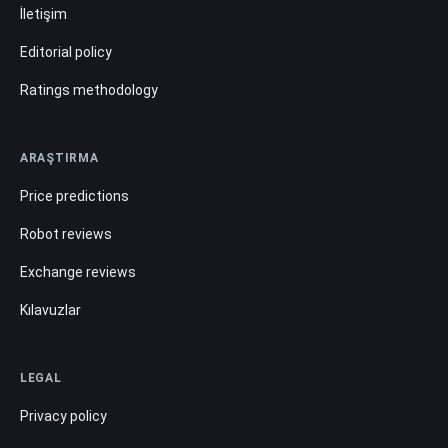
İletişim
Editorial policy
Ratings methodology
ARAŞTIRMA
Price predictions
Robot reviews
Exchange reviews
Kılavuzlar
LEGAL
Privacy policy