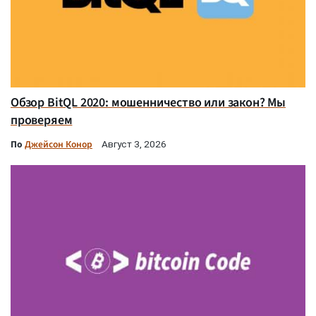
Обзор BitQL 2020: мошенничество или закон? Мы
проверяем
По
Джейсон Конор
Август 3, 2026