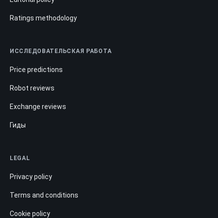
Ratings methodology
ИССЛЕДОВАТЕЛЬСКАЯ РАБОТА
Price predictions
Robot reviews
Exchange reviews
Гиды
LEGAL
Privacy policy
Terms and conditions
Cookie policy