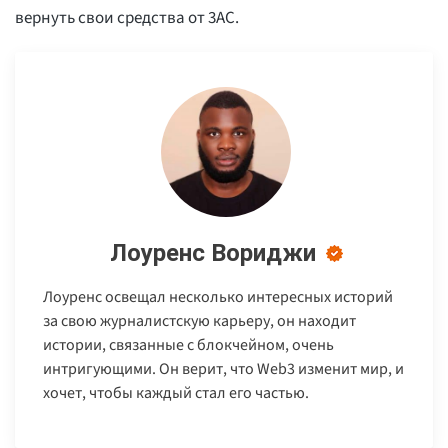
вернуть свои средства от 3AC.
Лоуренс Вориджи
Лоуренс освещал несколько интересных историй
за свою журналистскую карьеру, он находит
истории, связанные с блокчейном, очень
интригующими. Он верит, что Web3 изменит мир, и
хочет, чтобы каждый стал его частью.