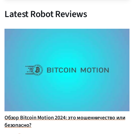
Latest Robot Reviews
Обзор Bitcoin Motion 2024: это мошенничество или
безопасно?