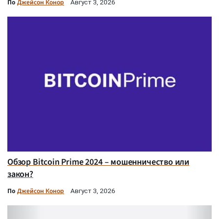
По
Джейсон Конор
Август 3, 2026
Обзор Bitcoin Prime 2024 – мошенничество или
закон?
По
Джейсон Конор
Август 3, 2026