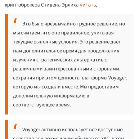
криптоброкера Стивена Эрлиха
читать
,
Это было чрезвычайно трудное решение, но
мы считаем, что оно правильное, учитывая
текущие рыночные условия. Это решение дает
нам дополнительное время для продолжения
изучения стратегических альтернатив с
различными заинтересованными сторонами,
сохраняя при этом ценность платформы Voyager,
которую мы создали вместе. Мы предоставим
дополнительную информацию в
соответствующее время.
Voyager активно использует все доступные
средства для возмещения убытков от 3AC, в том