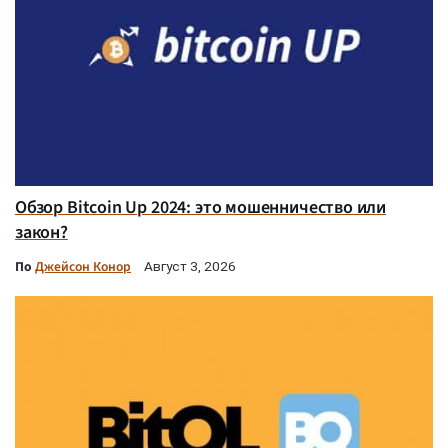
Обзор Bitcoin Up 2024: это мошенничество или
закон?
По
Джейсон Конор
Август 3, 2026