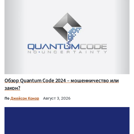
Обзор Quantum Code 2024 – мошенничество или
закон?
По
Джейсон Конор
Август 3, 2026