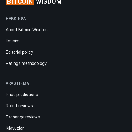
BITCOIN
WISDOM
HAKKINDA
About Bitcoin Wisdom
İletişim
Editorial policy
Ratings methodology
ARAŞTIRMA
Price predictions
Robot reviews
Exchange reviews
Kılavuzlar