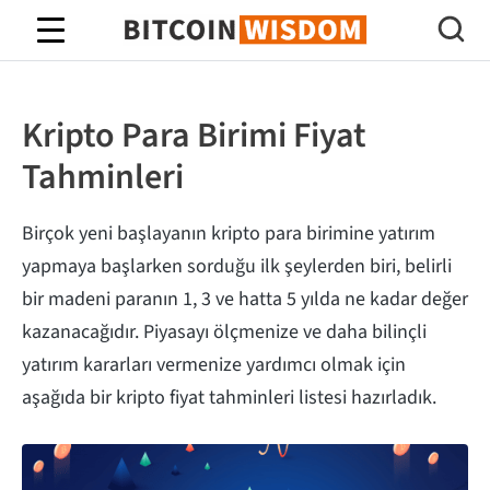
Bitcoin Bilgeliği
Kripto Para Birimi Fiyat
Tahminleri
Birçok yeni başlayanın kripto para birimine yatırım
yapmaya başlarken sorduğu ilk şeylerden biri, belirli
bir madeni paranın 1, 3 ve hatta 5 yılda ne kadar değer
kazanacağıdır. Piyasayı ölçmenize ve daha bilinçli
yatırım kararları vermenize yardımcı olmak için
aşağıda bir kripto fiyat tahminleri listesi hazırladık.