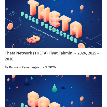
Theta Network (THETA) Fiyat Tahmini – 2024, 2025 –
2030
İle
Barinem Pene
Ağustos 3, 2026