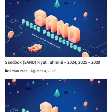
Sandbox (SAND) Fiyat Tahmini – 2024, 2025 – 2030
İle
Arslan Popo
Ağustos 3, 2026