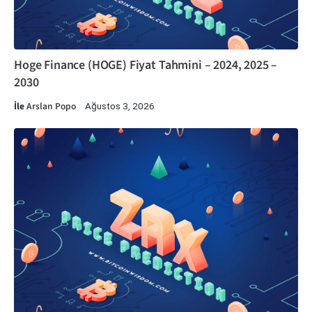
Hoge Finance (HOGE) Fiyat Tahmini – 2024, 2025 –
2030
İle
Arslan Popo
Ağustos 3, 2026