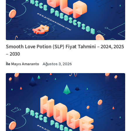
Smooth Love Potion (SLP) Fiyat Tahmini – 2024, 2025
– 2030
İle
Mayıs Amaranto
Ağustos 3, 2026