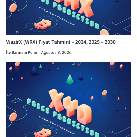
WazirX (WRX) Fiyat Tahmini – 2024, 2025 – 2030
İle
Barinem Pene
Ağustos 3, 2026