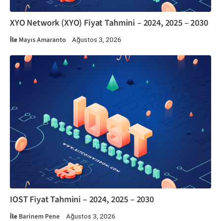
XYO Network (XYO) Fiyat Tahmini – 2024, 2025 – 2030
İle
Mayıs Amaranto
Ağustos 3, 2026
IOST Fiyat Tahmini – 2024, 2025 – 2030
İle
Barinem Pene
Ağustos 3, 2026