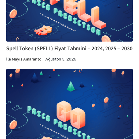
Spell Token (SPELL) Fiyat Tahmini – 2024, 2025 – 2030
İle
Mayıs Amaranto
Ağustos 3, 2026