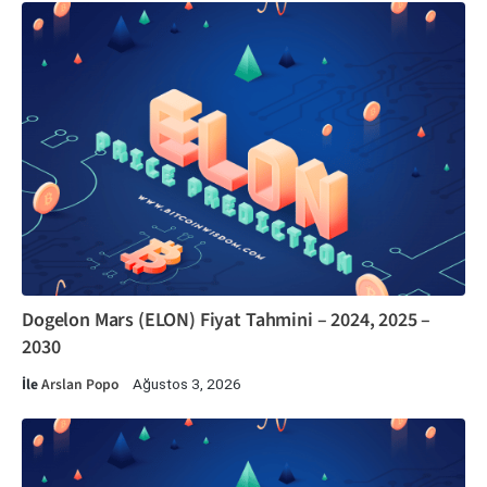
Dogelon Mars (ELON) Fiyat Tahmini – 2024, 2025 –
2030
İle
Arslan Popo
Ağustos 3, 2026