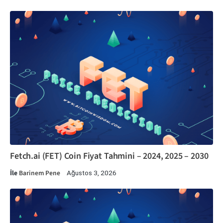
Fetch.ai (FET) Coin Fiyat Tahmini – 2024, 2025 – 2030
İle
Barinem Pene
Ağustos 3, 2026