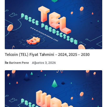
Telcoin (TEL) Fiyat Tahmini – 2024, 2025 – 2030
İle
Barinem Pene
Ağustos 3, 2026