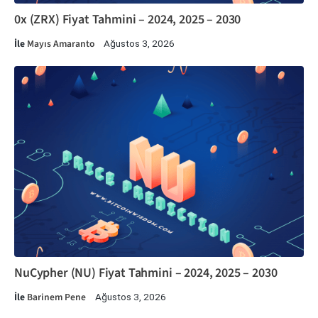
0x (ZRX) Fiyat Tahmini – 2024, 2025 – 2030
İle
Mayıs Amaranto
Ağustos 3, 2026
NuCypher (NU) Fiyat Tahmini – 2024, 2025 – 2030
İle
Barinem Pene
Ağustos 3, 2026