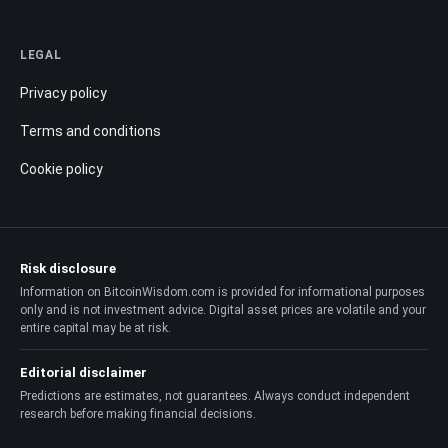
LEGAL
Privacy policy
Terms and conditions
Cookie policy
Risk disclosure
Information on BitcoinWisdom.com is provided for informational purposes
only and is not investment advice. Digital asset prices are volatile and your
entire capital may be at risk.
Editorial disclaimer
Predictions are estimates, not guarantees. Always conduct independent
research before making financial decisions.