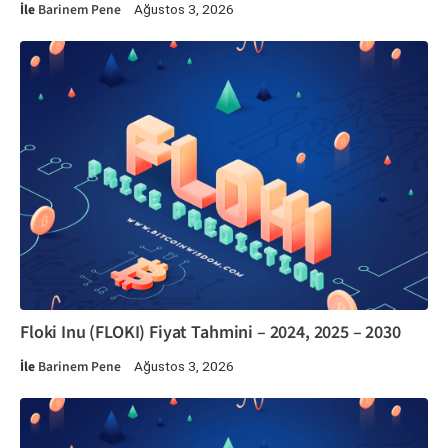
İle
Barinem Pene
Ağustos 3, 2026
Floki Inu (FLOKI) Fiyat Tahmini – 2024, 2025 – 2030
İle
Barinem Pene
Ağustos 3, 2026