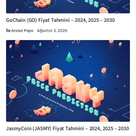
GoChain (GO) Fiyat Tahmini – 2024, 2025 – 2030
İle
Arslan Popo
Ağustos 3, 2026
JasmyCoin (JASMY) Fiyat Tahmini – 2024, 2025 – 2030