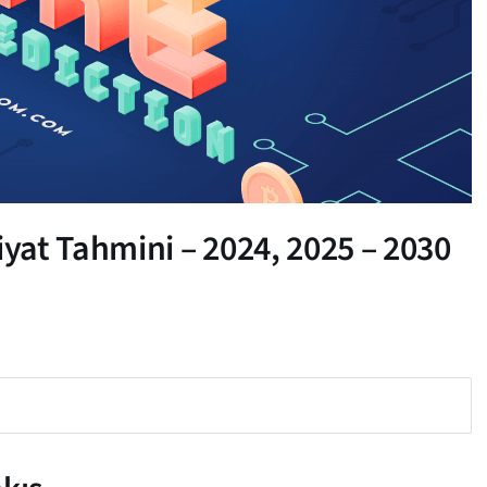
at Tahmini – 2024, 2025 – 2030