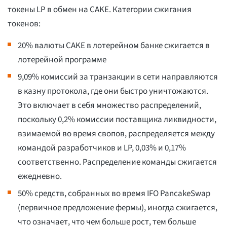
токены LP в обмен на CAKE. Категории сжигания
токенов:
20% валюты CAKE в лотерейном банке сжигается в
лотерейной программе
9,09% комиссий за транзакции в сети направляются
в казну протокола, где они быстро уничтожаются.
Это включает в себя множество распределений,
поскольку 0,2% комиссии поставщика ликвидности,
взимаемой во время свопов, распределяется между
командой разработчиков и LP, 0,03% и 0,17%
соответственно. Распределение команды сжигается
ежедневно.
50% средств, собранных во время IFO PancakeSwap
(первичное предложение фермы), иногда сжигается,
что означает, что чем больше рост, тем больше