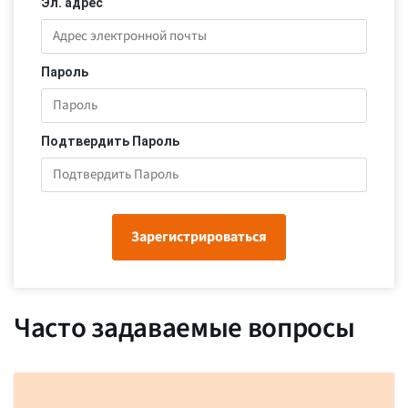
Эл. адрес
Пароль
Подтвердить Пароль
Зарегистрироваться
Часто задаваемые вопросы