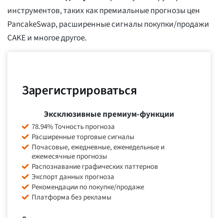
инструментов, таких как премиальные прогнозы цен
PancakeSwap, расширенные сигналы покупки/продажи
CAKE и многое другое.
Зарегистрироваться
Эксклюзивные премиум-функции
78.94% Точность прогноза
Расширенные торговые сигналы
Почасовые, ежедневные, еженедельные и
ежемесячные прогнозы
Распознавание графических паттернов
Экспорт данных прогноза
Рекомендации по покупке/продаже
Платформа без рекламы