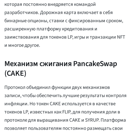
которая постоянно внедряется командой
разработчиков. Дорожная карта включает в себя
бинарные опционы, ставки с фиксированным сроком,
расширенную платформу кредитования и
заимствования для токенов LP, игры и транзакции NFT
и многое другое.
Механизм сжигания PancakeSwap
(CAKE)
Протокол объединил функции двух механизмов
записи, чтобы обеспечить лучшие результаты контроля
инфляции. Но токен CAKE используется в качестве
токенов LP, известных как FLIP, для получения доли в
протоколе для выращивания CAKE и SYRUP. Платформа
позволяет пользователям постоянно размещать свои