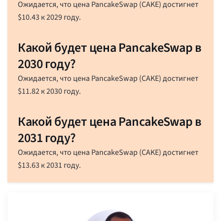
Ожидается, что цена PancakeSwap (CAKE) достигнет
$
10.43
к 2029 году.
Какой будет цена PancakeSwap в
2030 году?
Ожидается, что цена PancakeSwap (CAKE) достигнет
$
11.82
к 2030 году.
Какой будет цена PancakeSwap в
2031 году?
Ожидается, что цена PancakeSwap (CAKE) достигнет
$
13.63
к 2031 году.