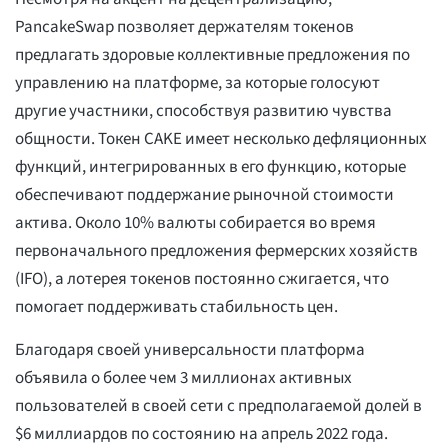
PancakeSwap позволяет держателям токенов
предлагать здоровые коллективные предложения по
управлению на платформе, за которые голосуют
другие участники, способствуя развитию чувства
общности. Токен CAKE имеет несколько дефляционных
функций, интегрированных в его функцию, которые
обеспечивают поддержание рыночной стоимости
актива. Около 10% валюты собирается во время
первоначального предложения фермерских хозяйств
(IFO), а лотерея токенов постоянно сжигается, что
помогает поддерживать стабильность цен.
Благодаря своей универсальности платформа
объявила о более чем 3 миллионах активных
пользователей в своей сети с предполагаемой долей в
$6 миллиардов по состоянию на апрель 2022 года.