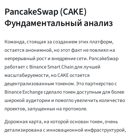
PancakeSwap (CAKE)
Фундаментальный анализ
Команда, стоящая за созданием этих платформ,
остается анонимной, но этот факт не повлиял на
непрерывный рост и внедрение сети. PancakeSwap
работает с Binance Smart Chain для лучшей
масштабируемости, но CAKE остается
децентрализованным токеном. Это партнерство с
Binance Exchange сделало токен доступным для более
широкой аудитории и помогло увеличить количество
проектов, запущенных на протоколе.
Дорожная карта, на которой основан токен, очень
детализирована с инновационной инфраструктурой,