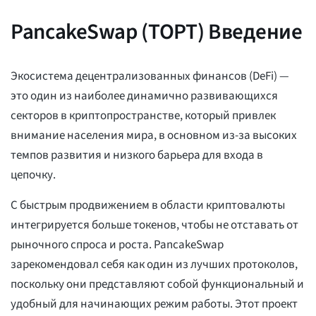
PancakeSwap (ТОРТ) Введение
Экосистема децентрализованных финансов (DeFi) —
это один из наиболее динамично развивающихся
секторов в криптопространстве, который привлек
внимание населения мира, в основном из-за высоких
темпов развития и низкого барьера для входа в
цепочку.
С быстрым продвижением в области криптовалюты
интегрируется больше токенов, чтобы не отставать от
рыночного спроса и роста. PancakeSwap
зарекомендовал себя как один из лучших протоколов,
поскольку они представляют собой функциональный и
удобный для начинающих режим работы. Этот проект