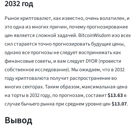
2032 год
Рынок криптовалют, как известно, очень волатилен, и
это одна из многих причин, почему прогнозирование
цен является сложной задачей. BitcoinWisdom изо всех
сил старается точно прогнозировать будущие цены,
однако все прогнозы не следует воспринимать как
финансовые советы, и вам следует DYOR (провести
собственное исследование). Мы ожидаем, что в 2032
году криптовалюта получит распространение во
многих секторах. Таким образом, максимальная цена
на торты в 2032 году, по прогнозам, составит
$
13.63
в
случае бычьего рынка при среднем уровне цен
$
13.07
.
Вывод