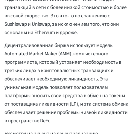
транзакций в сети с более низкой стоимостью и более
высокой скоростью. Это что-то по сравнению с
Sushiswap и Uniswap, за исключением того, что они
основаны на Ethereum и дороже.
Децентрализованная биржа использует модель
Automated Market Maker (AMM), компьютерного
программиста, который устраняет необходимость в
третьих лицах в криптовалютных транзакциях и
обеспечивает необходимую ликвидность. Эта
уникальная модель позволяет пользователям
платформы вносить свои средства в обмен на токены
от поставщика ликвидности (LP), и эта система обмена
обеспечивает решение проблемы низкой ликвидности
в пространстве DeFi.
Несмотря на акцент на децентрализацию,