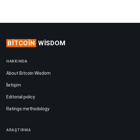
BITCOIN
WISDOM
HAKKINDA
About Bitcoin Wisdom
İletişim
Editorial policy
Ratings methodology
ARAŞTIRMA