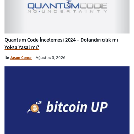
Quantum Code İncelemesi 2024 – Dolandırıcılık mı
Yoksa Yasal mı?
İle
Jason Conor
Ağustos 3, 2026