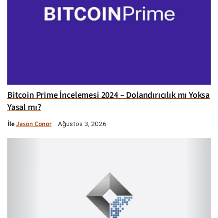
Bitcoin Prime İncelemesi 2024 – Dolandırıcılık mı Yoksa
Yasal mı?
İle
Jason Conor
Ağustos 3, 2026