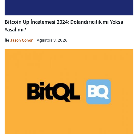
Bitcoin Up İncelemesi 2024: Dolandırıcılık mı Yoksa
Yasal mı?
İle
Jason Conor
Ağustos 3, 2026