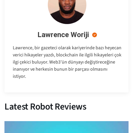
Lawrence Woriji
Lawrence, bir gazeteci olarak kariyerinde bazı heyecan
verici hikayeler yazdı, blockchain ile ilgili hikayeleri çok
ilgi çekici buluyor. Web3'ün dünyayı değiştireceğine
inanıyor ve herkesin bunun bir parçası olmasını
istiyor.
Latest Robot Reviews