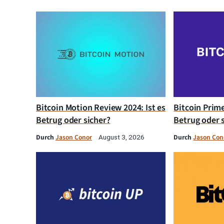
Bitcoin Motion Review 2024: Ist es
Bitcoin Prim
Betrug oder sicher?
Betrug oder 
Durch
Jason Conor
Durch
Jason Con
August 3, 2026