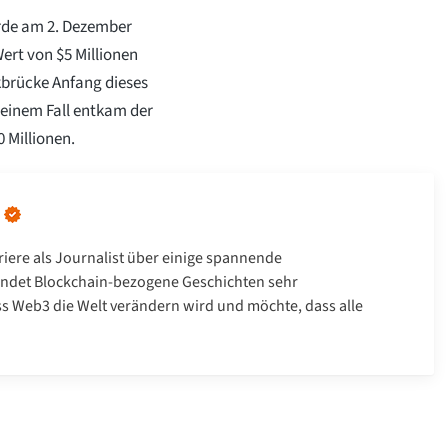
de am 2. Dezember
ert von $5 Millionen
brücke Anfang dieses
 einem Fall entkam der
 Millionen.
riere als Journalist über einige spannende
 findet Blockchain-bezogene Geschichten sehr
ass Web3 die Welt verändern wird und möchte, dass alle