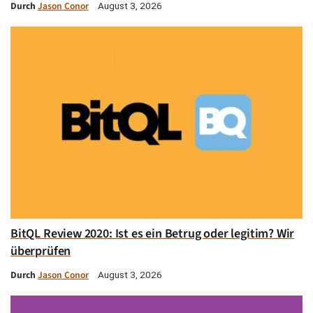
Durch
Jason Conor
August 3, 2026
BitQL Review 2020: Ist es ein Betrug oder legitim? Wir
überprüfen
Durch
Jason Conor
August 3, 2026