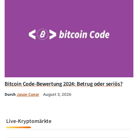
Bitcoin Code-Bewertung 2024: Betrug oder seriös?
Durch
Jason Conor
August 3, 2026
Live-Kryptomärkte