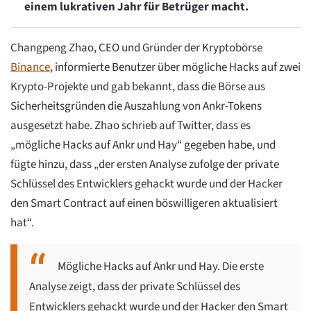
einem lukrativen Jahr für Betrüger macht.
Changpeng Zhao, CEO und Gründer der Kryptobörse
Binance
, informierte Benutzer über mögliche Hacks auf zwei
Krypto-Projekte und gab bekannt, dass die Börse aus
Sicherheitsgründen die Auszahlung von Ankr-Tokens
ausgesetzt habe. Zhao schrieb auf Twitter, dass es
„mögliche Hacks auf Ankr und Hay“ gegeben habe, und
fügte hinzu, dass „der ersten Analyse zufolge der private
Schlüssel des Entwicklers gehackt wurde und der Hacker
den Smart Contract auf einen böswilligeren aktualisiert
hat“.
Mögliche Hacks auf Ankr und Hay. Die erste
Analyse zeigt, dass der private Schlüssel des
Entwicklers gehackt wurde und der Hacker den Smart