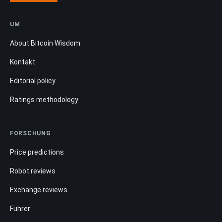
UM
About Bitcoin Wisdom
Kontakt
Editorial policy
Ratings methodology
FORSCHUNG
Price predictions
Robot reviews
Exchange reviews
Führer