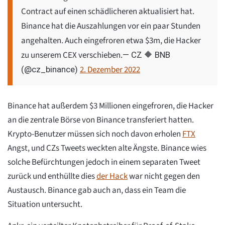
Contract auf einen schädlicheren aktualisiert hat.
Binance hat die Auszahlungen vor ein paar Stunden
angehalten. Auch eingefroren etwa $3m, die Hacker
zu unserem CEX verschieben.
— CZ 🔶 BNB
2. Dezember 2022
(@cz_binance)
Binance hat außerdem $3 Millionen eingefroren, die Hacker
an die zentrale Börse von Binance transferiert hatten.
Krypto-Benutzer müssen sich noch davon erholen
FTX
Angst, und CZs Tweets weckten alte Ängste. Binance wies
solche Befürchtungen jedoch in einem separaten Tweet
zurück und enthüllte dies
der Hack
war nicht gegen den
Austausch. Binance gab auch an, dass ein Team die
Situation untersucht.