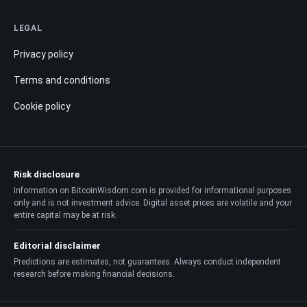
LEGAL
Privacy policy
Terms and conditions
Cookie policy
Risk disclosure
Information on BitcoinWisdom.com is provided for informational purposes
only and is not investment advice. Digital asset prices are volatile and your
entire capital may be at risk.
Editorial disclaimer
Predictions are estimates, not guarantees. Always conduct independent
research before making financial decisions.