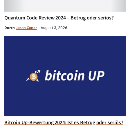
Quantum Code Review 2024 – Betrug oder seriös?
Durch
Jason Conor
August 3, 2026
Bitcoin Up-Bewertung 2024: Ist es Betrug oder seriös?