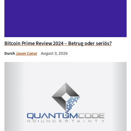
Bitcoin Prime Review 2024 – Betrug oder seriös?
Durch
Jason Conor
August 3, 2026