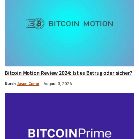
Bitcoin Motion Review 2024: Ist es Betrug oder sicher?
Durch
Jason Conor
August 3, 2026