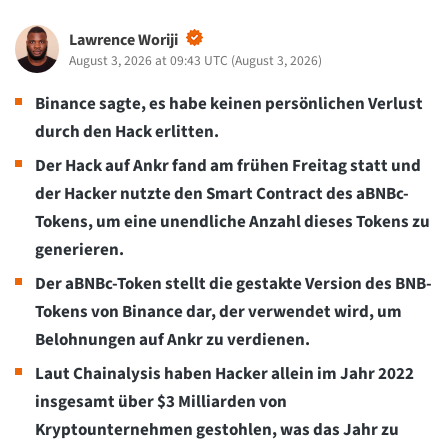
Lawrence Woriji
August 3, 2026 at 09:43 UTC
(
August 3, 2026
)
Binance sagte, es habe keinen persönlichen Verlust
durch den Hack erlitten.
Der Hack auf Ankr fand am frühen Freitag statt und
der Hacker nutzte den Smart Contract des aBNBc-
Tokens, um eine unendliche Anzahl dieses Tokens zu
generieren.
Der aBNBc-Token stellt die gestakte Version des BNB-
Tokens von Binance dar, der verwendet wird, um
Belohnungen auf Ankr zu verdienen.
Laut Chainalysis haben Hacker allein im Jahr 2022
insgesamt über $3 Milliarden von
Kryptounternehmen gestohlen, was das Jahr zu