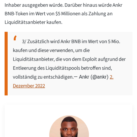
Inhaber ausgegeben würde. Darüber hinaus würde Ankr
BNB-Token im Wert von $5 Millionen als Zahlung an
Liquiditätsanbieter kaufen.
3/ Zusätzlich wird Ankr BNB im Wert von 5 Mio.
kaufen und diese verwenden, um die
Liquiditätsanbieter, die von dem Exploit aufgrund der
Entleerung des Liquiditätspools betroffen sind,
vollständig zu entschädigen.
2.
— Ankr (@ankr)
Dezember 2022