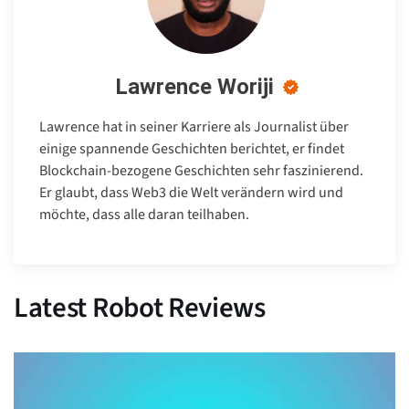
Lawrence Woriji
Lawrence hat in seiner Karriere als Journalist über
einige spannende Geschichten berichtet, er findet
Blockchain-bezogene Geschichten sehr faszinierend.
Er glaubt, dass Web3 die Welt verändern wird und
möchte, dass alle daran teilhaben.
Latest Robot Reviews