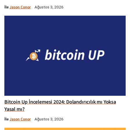
İle
Jason Conor
Ağustos 3, 2026
Bitcoin Up İncelemesi 2024: Dolandırıcılık mı Yoksa
Yasal mı?
İle
Jason Conor
Ağustos 3, 2026