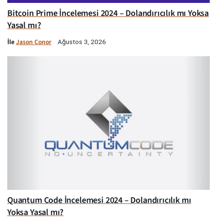
Bitcoin Prime İncelemesi 2024 – Dolandırıcılık mı Yoksa
Yasal mı?
İle
Jason Conor
Ağustos 3, 2026
Quantum Code İncelemesi 2024 – Dolandırıcılık mı
Yoksa Yasal mı?