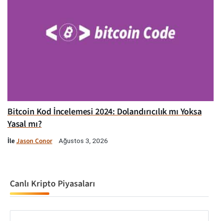
Bitcoin Kod İncelemesi 2024: Dolandırıcılık mı Yoksa
Yasal mı?
İle
Jason Conor
Ağustos 3, 2026
Canlı Kripto Piyasaları