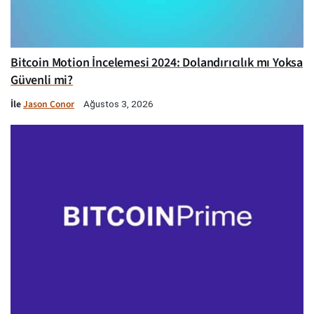
Bitcoin Motion İncelemesi 2024: Dolandırıcılık mı Yoksa
Güvenli mi?
İle
Jason Conor
Ağustos 3, 2026