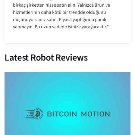
birkaç şirketten hisse satın alın. Yalnızca ürün ve
hizmetlerinin daha kötü bir trendde olduğunu
düşünüyorsanız satın. Piyasa yaptığında panik
yapmayın. Bu uzun vadede işinize yarayacaktır.”
Latest Robot Reviews