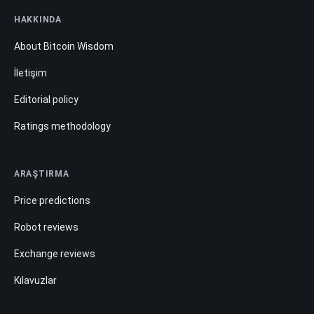
HAKKINDA
About Bitcoin Wisdom
İletişim
Editorial policy
Ratings methodology
ARAŞTIRMA
Price predictions
Robot reviews
Exchange reviews
Kılavuzlar