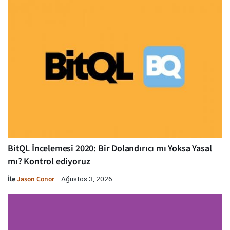
BitQL İncelemesi 2020: Bir Dolandırıcı mı Yoksa Yasal
mı? Kontrol ediyoruz
İle
Jason Conor
Ağustos 3, 2026