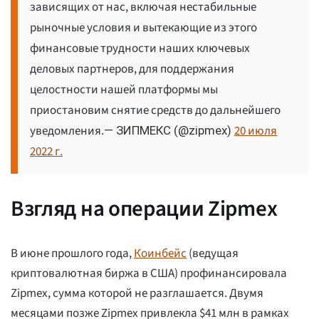
зависящих от нас, включая нестабильные
рыночные условия и вытекающие из этого
финансовые трудности наших ключевых
деловых партнеров, для поддержания
целостности нашей платформы мы
приостановим снятие средств до дальнейшего
уведомления.
20 июля
— ЗИПМЕКС (@zipmex)
2022 г.
Взгляд на операции Zipmex
В июне прошлого года,
Коинбейс
(ведущая
криптовалютная биржа в США) профинансировала
Zipmex, сумма которой не разглашается. Двумя
месяцами позже Zipmex привлекла $41 млн в рамках