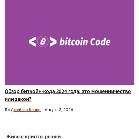
Обзор биткойн-кода 2024 года: это мошенничество
или закон?
По
Джейсон Конор
Август 3, 2026
Живые крипто-рынки