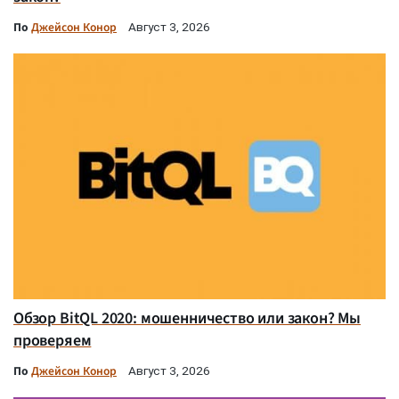
По
Джейсон Конор
Август 3, 2026
Обзор BitQL 2020: мошенничество или закон? Мы
проверяем
По
Джейсон Конор
Август 3, 2026