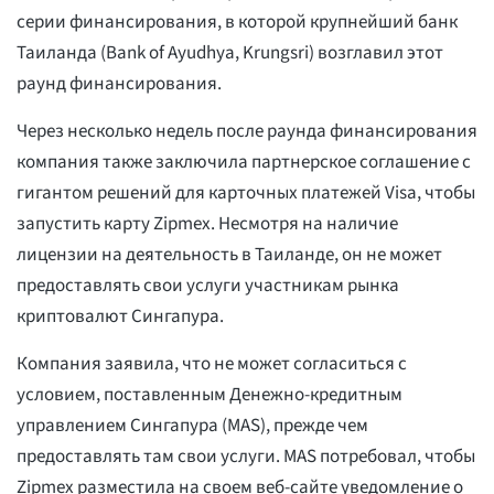
серии финансирования, в которой крупнейший банк
Таиланда (Bank of Ayudhya, Krungsri) возглавил этот
раунд финансирования.
Через несколько недель после раунда финансирования
компания также заключила партнерское соглашение с
гигантом решений для карточных платежей Visa, чтобы
запустить карту Zipmex. Несмотря на наличие
лицензии на деятельность в Таиланде, он не может
предоставлять свои услуги участникам рынка
криптовалют Сингапура.
Компания заявила, что не может согласиться с
условием, поставленным Денежно-кредитным
управлением Сингапура (MAS), прежде чем
предоставлять там свои услуги. MAS потребовал, чтобы
Zipmex разместила на своем веб-сайте уведомление о