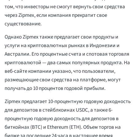
том, что инвесторы не смогут вернуть свои средства
через Zipmex, если компания прекратит свое
существование.
Однако Zipmex также предлагает свои продукты и
услуги на криптовалютных рынках в Индонезии и
Австралии. Его процентные счета и спотовая торговля
криптовалютой — два самых популярных продукта. На
веб-сайте компании указано, что пользователи,
размещающие свои средства на платформе, могут
получать до 10 процентов годовой прибыли.
Zipmex предлагает 10-процентную годовую доходность
для депозитов в стейблкоинах USDC, а также 6-
процентную годовую доходность для депозитов в
биткойнах (BTC) и Ethereum (ETH). Объем торгов на
бирже за последние 24 часа в настоящее время