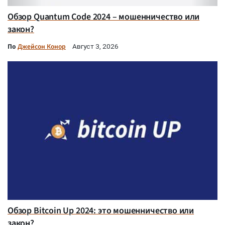
Обзор Quantum Code 2024 – мошенничество или
закон?
По
Джейсон Конор
Август 3, 2026
Обзор Bitcoin Up 2024: это мошенничество или
закон?