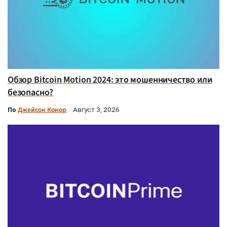
Обзор Bitcoin Motion 2024: это мошенничество или
безопасно?
По
Джейсон Конор
Август 3, 2026