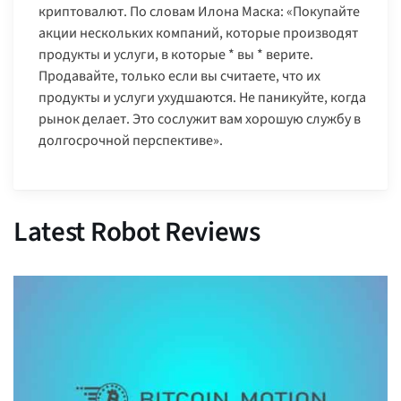
криптовалют. По словам Илона Маска: «Покупайте
акции нескольких компаний, которые производят
продукты и услуги, в которые * вы * верите.
Продавайте, только если вы считаете, что их
продукты и услуги ухудшаются. Не паникуйте, когда
рынок делает. Это сослужит вам хорошую службу в
долгосрочной перспективе».
Latest Robot Reviews