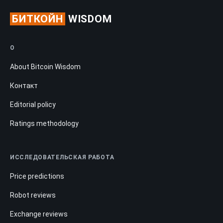
БИТКОЙН
WISDOM
О
About Bitcoin Wisdom
Контакт
Editorial policy
Ratings methodology
ИССЛЕДОВАТЕЛЬСКАЯ РАБОТА
Price predictions
Robot reviews
Exchange reviews