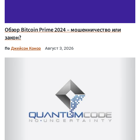
Обзор Bitcoin Prime 2024 – мошенничество или
закон?
По
Джейсон Конор
Август 3, 2026