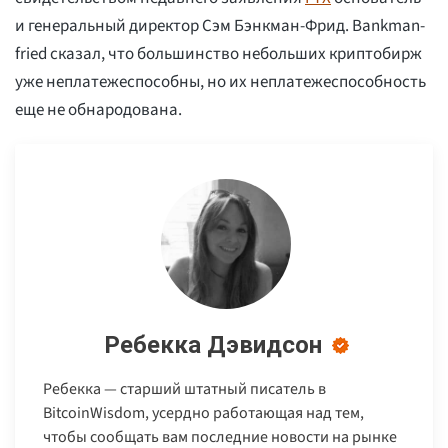
и генеральный директор Сэм Бэнкман-Фрид. Bankman-
fried сказал, что большинство небольших криптобирж
уже неплатежеспособны, но их неплатежеспособность
еще не обнародована.
Ребекка Дэвидсон
Ребекка — старший штатный писатель в
BitcoinWisdom, усердно работающая над тем,
чтобы сообщать вам последние новости на рынке