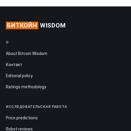
БИТКОЙН
WISDOM
О
About Bitcoin Wisdom
Контакт
Editorial policy
Ratings methodology
ИССЛЕДОВАТЕЛЬСКАЯ РАБОТА
Price predictions
Robot reviews