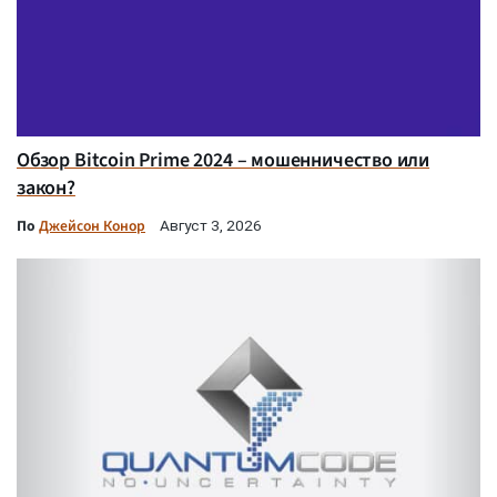
Обзор Bitcoin Prime 2024 – мошенничество или
закон?
По
Джейсон Конор
Август 3, 2026