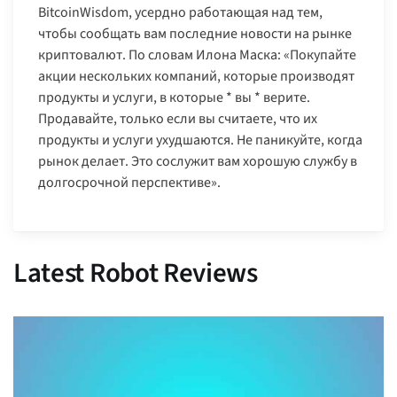
BitcoinWisdom, усердно работающая над тем,
чтобы сообщать вам последние новости на рынке
криптовалют. По словам Илона Маска: «Покупайте
акции нескольких компаний, которые производят
продукты и услуги, в которые * вы * верите.
Продавайте, только если вы считаете, что их
продукты и услуги ухудшаются. Не паникуйте, когда
рынок делает. Это сослужит вам хорошую службу в
долгосрочной перспективе».
Latest Robot Reviews