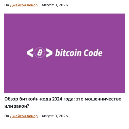
По
Джейсон Конор
Август 3, 2026
Обзор биткойн-кода 2024 года: это мошенничество
или закон?
По
Джейсон Конор
Август 3, 2026