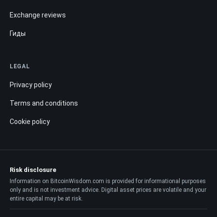
Exchange reviews
Гиды
LEGAL
Privacy policy
Terms and conditions
Cookie policy
Risk disclosure
Information on BitcoinWisdom.com is provided for informational purposes
only and is not investment advice. Digital asset prices are volatile and your
entire capital may be at risk.