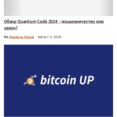
Обзор Quantum Code 2024 – мошенничество или
закон?
По
Джейсон Конор
Август 3, 2026