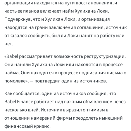
организация находится на пути восстановления, и
часть ее планов включает найм Хулихана Локи.
Подчеркнув, что и Хулихан Локи, и организация
находятся на грани заключения соглашения, источник
отказался сообщить, был ли Локи нанят на работу или
нет.
«Babel рассматривает возможность реструктуризации.
Они наняли Хулихана Локи или находятся в процессе
найма. Они находятся в процессе подписания письма о
помолвке», — подтвердил один из источников.
Как сообщается, один из источников сообщил, что
Babel Finance работает над важным объявлением через
несколько дней. Источник выразил оптимизм в
отношении намерений фирмы преодолеть нынешний
финансовый кризис.