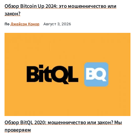
Обзор Bitcoin Up 2024: это мошенничество или
закон?
По
Джейсон Конор
Август 3, 2026
Обзор BitQL 2020: мошенничество или закон? Мы
проверяем