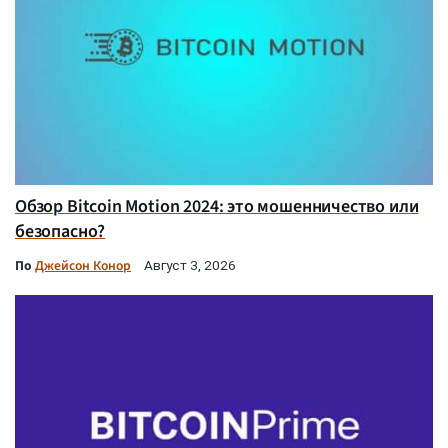
Обзор Bitcoin Motion 2024: это мошенничество или
безопасно?
По
Джейсон Конор
Август 3, 2026