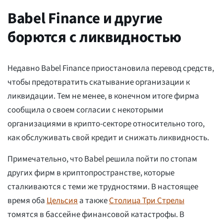
Babel Finance и другие
борются с ликвидностью
Недавно Babel Finance приостановила перевод средств,
чтобы предотвратить скатывание организации к
ликвидации. Тем не менее, в конечном итоге фирма
сообщила о своем согласии с некоторыми
организациями в крипто-секторе относительно того,
как обслуживать свой кредит и снижать ликвидность.
Примечательно, что Babel решила пойти по стопам
других фирм в криптопространстве, которые
сталкиваются с теми же трудностями. В настоящее
время оба
Цельсия
а также
Столица Три Стрелы
томятся в бассейне финансовой катастрофы. В