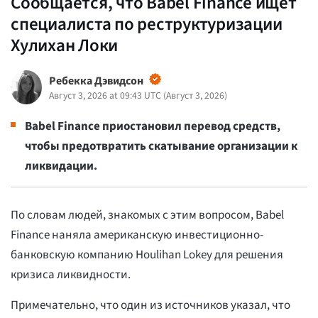
Сообщается, что Babel Finance ищет
специалиста по реструктуризации
Хулихан Локи
Ребекка Дэвидсон
Август 3, 2026 at 09:43 UTC
(
Август 3, 2026
)
Babel Finance приостановил перевод средств,
чтобы предотвратить скатывание организации к
ликвидации.
По словам людей, знакомых с этим вопросом, Babel
Finance наняла американскую инвестиционно-
банковскую компанию Houlihan Lokey для решения
кризиса ликвидности.
Примечательно, что один из источников указал, что