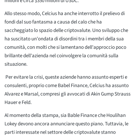
milioni e circa $350 milioni di USDC.
Allo stesso modo, Celcius ha anche interrotto il prelievo di
fondi dal suo fantasma a causa del calo che ha
saccheggiato lo spazio delle criptovalute. Uno sviluppo che
ha suscitato un'ondata di disordini tra i membri della sua
comunità, con molti che si lamentano dell'approccio poco
brillante dell'azienda nel coinvolgere la comunità sulla
situazione.
Per evitare la crisi, queste aziende hanno assunto esperti e
consulenti, proprio come Babel Finance, Celcius ha assunto
Alvarez e Marsal, compresi gli avvocati di Akin Gump Strauss
Hauer e Feld.
Al momento della stampa, sia Bable Finance che Houlihan
Lokey devono ancora annunciare questo piano. Tuttavia, le
parti interessate nel settore delle criptovalute stanno