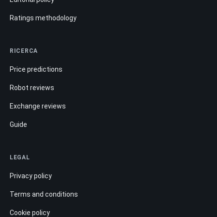
Ratings methodology
RICERCA
Price predictions
Robot reviews
Exchange reviews
Guide
LEGAL
Privacy policy
Terms and conditions
Cookie policy