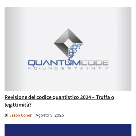
Revisione del codice quantistico 2024 – Truffa o
legittimità?
Di
Jason Conor
Agosto 3, 2026