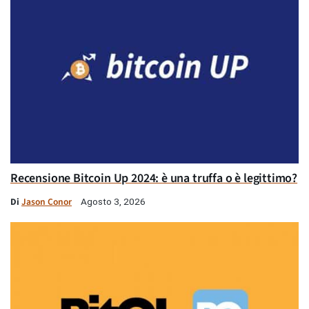
Recensione Bitcoin Up 2024: è una truffa o è legittimo?
Di
Jason Conor
Agosto 3, 2026