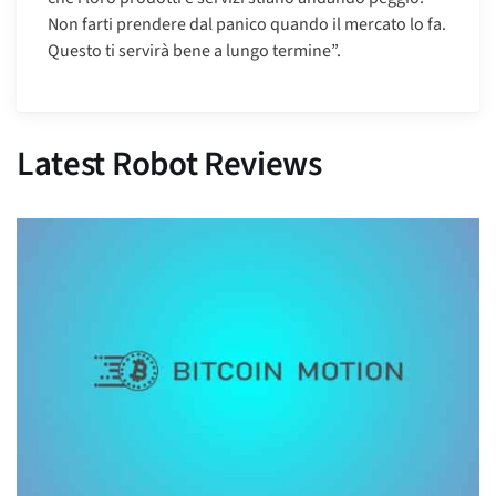
Non farti prendere dal panico quando il mercato lo fa.
Questo ti servirà bene a lungo termine”.
Latest Robot Reviews