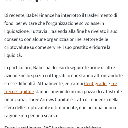
Di recente, Babel Finance ha interrotto il trasferimento di
fondi per evitare che l'organizzazione scivolasse in
liquidazione. Tuttavia, l'azienda alla fine ha rivelato il suo
consenso con alcune organizzazioni nel settore delle
criptovalute su come servire il suo prestito e ridurre la
liquidità.
In particolare, Babel ha deciso di seguire le orme di altre
aziende nello spazio crittografico che stanno affrontando le
stesse difficoltà. Attualmente, entrambi
Centigrado
e
Tre
frecce capitale
stanno languindo in una pozza di catastrofe
finanziaria. Three Arrows Capital è stato di tendenza nella
sfera delle criptovalute ultimamente, non per una buona
ragione ma per una scarsa.