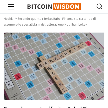
Saggezza Bitcoin
>
Notizia
Secondo quanto riferito, Babel Finance sta cercando di
assumere lo specialista in ristrutturazione Houlihan Lokey