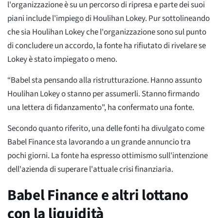
l'organizzazione è su un percorso di ripresa e parte dei suoi
piani include l'impiego di Houlihan Lokey. Pur sottolineando
che sia Houlihan Lokey che l'organizzazione sono sul punto
di concludere un accordo, la fonte ha rifiutato di rivelare se
Lokey è stato impiegato o meno.
“Babel sta pensando alla ristrutturazione. Hanno assunto
Houlihan Lokey o stanno per assumerli. Stanno firmando
una lettera di fidanzamento", ha confermato una fonte.
Secondo quanto riferito, una delle fonti ha divulgato come
Babel Finance sta lavorando a un grande annuncio tra
pochi giorni. La fonte ha espresso ottimismo sull'intenzione
dell'azienda di superare l'attuale crisi finanziaria.
Babel Finance e altri lottano
con la liquidità