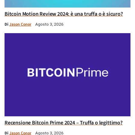
Bitcoin Motion Review 2024: è una truffa o è sicuro?
Di
Jason Conor
Agosto 3, 2026
Recensione Bitcoin Prime 2024 – Truffa o legittimo?
Di
Jason Conor
Agosto 3, 2026