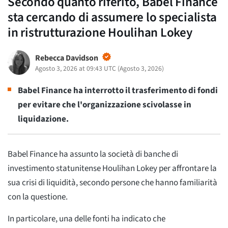
Secondo quanto riferito, Babel Finance
sta cercando di assumere lo specialista
in ristrutturazione Houlihan Lokey
Rebecca Davidson
Agosto 3, 2026 at 09:43 UTC
(
Agosto 3, 2026
)
Babel Finance ha interrotto il trasferimento di fondi
per evitare che l'organizzazione scivolasse in
liquidazione.
Babel Finance ha assunto la società di banche di
investimento statunitense Houlihan Lokey per affrontare la
sua crisi di liquidità, secondo persone che hanno familiarità
con la questione.
In particolare, una delle fonti ha indicato che