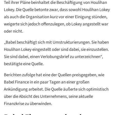
Teil ihrer Pläne beinhaltet die Beschäftigung von Houlihan
Lokey. Die Quelle betonte zwar, dass sowohl Houlihan Lokey
als auch die Organisation kurz vor einer Einigung stünden,
weigerte sich jedoch offenzulegen, ob Lokey angestellt war
oder nicht.
„Babel beschäftigt sich mit Umstrukturierungen. Sie haben
Houlihan Lokey eingestellt oder sind dabei, sie einzustellen.
Sie sind dabei, einen Verlobungsbrief zu unterzeichnen“,
bestätigte eine Quelle.
Berichten zufolge hat eine der Quellen preisgegeben, wie
Babel Finance in ein paar Tagen an einer großen
Ankündigung arbeitet. Die Quelle äußerte sich optimistisch
über die Absicht des Unternehmens, seine aktuelle
Finanzkrise zu überwinden.