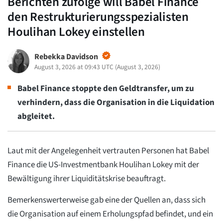
Berichten zufolge will Babel Finance
den Restrukturierungsspezialisten
Houlihan Lokey einstellen
Rebekka Davidson
August 3, 2026 at 09:43 UTC
(
August 3, 2026
)
Babel Finance stoppte den Geldtransfer, um zu
verhindern, dass die Organisation in die Liquidation
abgleitet.
Laut mit der Angelegenheit vertrauten Personen hat Babel
Finance die US-Investmentbank Houlihan Lokey mit der
Bewältigung ihrer Liquiditätskrise beauftragt.
Bemerkenswerterweise gab eine der Quellen an, dass sich
die Organisation auf einem Erholungspfad befindet, und ein