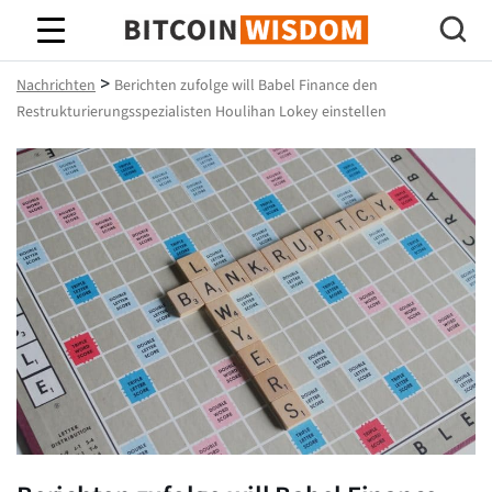
Bitcoin-Weisheit
>
Nachrichten
Berichten zufolge will Babel Finance den
Restrukturierungsspezialisten Houlihan Lokey einstellen