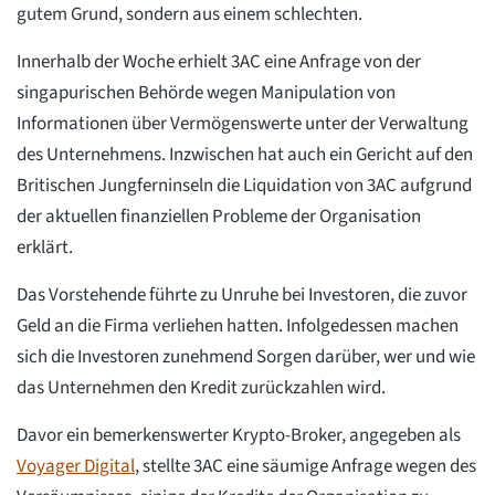
gutem Grund, sondern aus einem schlechten.
Innerhalb der Woche erhielt 3AC eine Anfrage von der
singapurischen Behörde wegen Manipulation von
Informationen über Vermögenswerte unter der Verwaltung
des Unternehmens. Inzwischen hat auch ein Gericht auf den
Britischen Jungferninseln die Liquidation von 3AC aufgrund
der aktuellen finanziellen Probleme der Organisation
erklärt.
Das Vorstehende führte zu Unruhe bei Investoren, die zuvor
Geld an die Firma verliehen hatten. Infolgedessen machen
sich die Investoren zunehmend Sorgen darüber, wer und wie
das Unternehmen den Kredit zurückzahlen wird.
Davor ein bemerkenswerter Krypto-Broker, angegeben als
Voyager Digital
, stellte 3AC eine säumige Anfrage wegen des