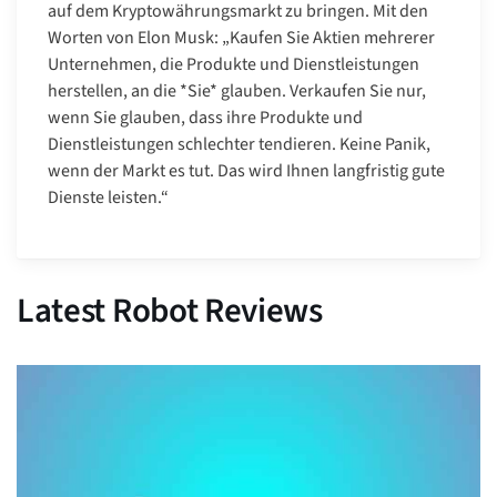
auf dem Kryptowährungsmarkt zu bringen. Mit den
Worten von Elon Musk: „Kaufen Sie Aktien mehrerer
Unternehmen, die Produkte und Dienstleistungen
herstellen, an die *Sie* glauben. Verkaufen Sie nur,
wenn Sie glauben, dass ihre Produkte und
Dienstleistungen schlechter tendieren. Keine Panik,
wenn der Markt es tut. Das wird Ihnen langfristig gute
Dienste leisten.“
Latest Robot Reviews