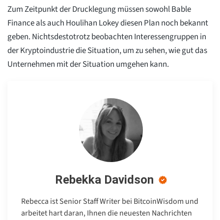
Zum Zeitpunkt der Drucklegung müssen sowohl Bable
Finance als auch Houlihan Lokey diesen Plan noch bekannt
geben. Nichtsdestotrotz beobachten Interessengruppen in
der Kryptoindustrie die Situation, um zu sehen, wie gut das
Unternehmen mit der Situation umgehen kann.
Rebekka Davidson
Rebecca ist Senior Staff Writer bei BitcoinWisdom und
arbeitet hart daran, Ihnen die neuesten Nachrichten