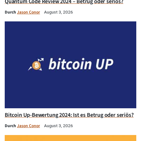
Quantum Code Review 2024 – Betrug oder seriös?
Durch
Jason Conor
August 3, 2026
Bitcoin Up-Bewertung 2024: Ist es Betrug oder seriös?
Durch
Jason Conor
August 3, 2026