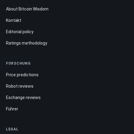
About Bitcoin Wisdom
Kontakt
Editorial policy
Ratings methodology
FORSCHUNG
Price predictions
Robot reviews
Exchange reviews
Führer
LEGAL