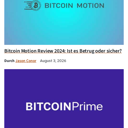
Bitcoin Motion Review 2024: Ist es Betrug oder sicher?
Durch
Jason Conor
August 3, 2026