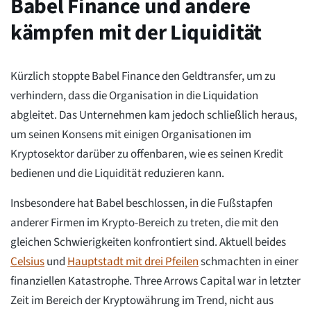
Babel Finance und andere
kämpfen mit der Liquidität
Kürzlich stoppte Babel Finance den Geldtransfer, um zu
verhindern, dass die Organisation in die Liquidation
abgleitet. Das Unternehmen kam jedoch schließlich heraus,
um seinen Konsens mit einigen Organisationen im
Kryptosektor darüber zu offenbaren, wie es seinen Kredit
bedienen und die Liquidität reduzieren kann.
Insbesondere hat Babel beschlossen, in die Fußstapfen
anderer Firmen im Krypto-Bereich zu treten, die mit den
gleichen Schwierigkeiten konfrontiert sind. Aktuell beides
Celsius
und
Hauptstadt mit drei Pfeilen
schmachten in einer
finanziellen Katastrophe. Three Arrows Capital war in letzter
Zeit im Bereich der Kryptowährung im Trend, nicht aus