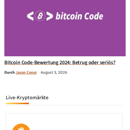
Bitcoin Code-Bewertung 2024: Betrug oder seriös?
Durch
Jason Conor
August 3, 2026
Live-Kryptomärkte