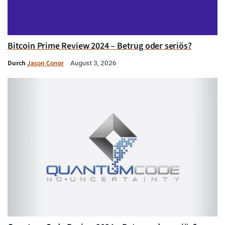
Bitcoin Prime Review 2024 – Betrug oder seriös?
Durch
Jason Conor
August 3, 2026