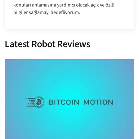
konuları anlamasına yardımcı olacak açık ve özlü
bilgiler sağlamayı hedefliyorum.
Latest Robot Reviews