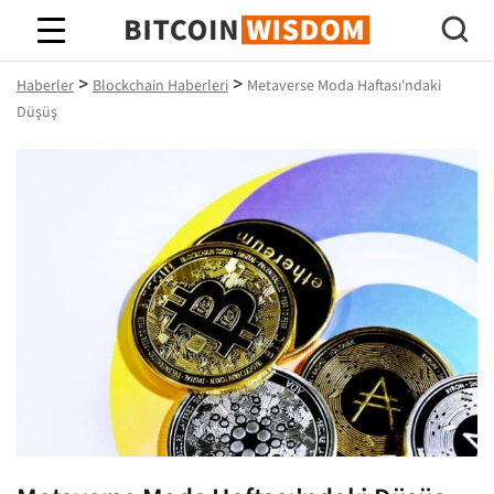
Bitcoin Bilgeliği
>
>
Haberler
Blockchain Haberleri
Metaverse Moda Haftası'ndaki
Düşüş