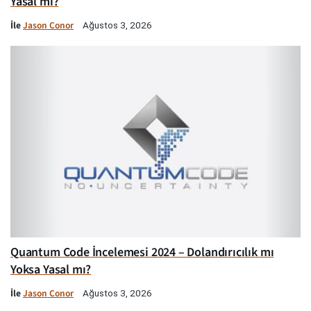
Yasal mı?
İle
Jason Conor
Ağustos 3, 2026
Quantum Code İncelemesi 2024 – Dolandırıcılık mı
Yoksa Yasal mı?
İle
Jason Conor
Ağustos 3, 2026