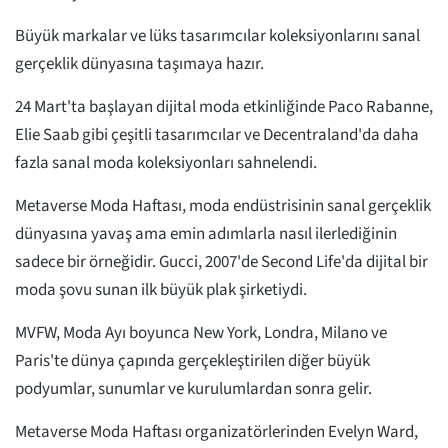
Büyük markalar ve lüks tasarımcılar koleksiyonlarını sanal
gerçeklik dünyasına taşımaya hazır.
24 Mart'ta başlayan dijital moda etkinliğinde Paco Rabanne,
Elie Saab gibi çeşitli tasarımcılar ve Decentraland'da daha
fazla sanal moda koleksiyonları sahnelendi.
Metaverse Moda Haftası, moda endüstrisinin sanal gerçeklik
dünyasına yavaş ama emin adımlarla nasıl ilerlediğinin
sadece bir örneğidir. Gucci, 2007'de Second Life'da dijital bir
moda şovu sunan ilk büyük plak şirketiydi.
MVFW, Moda Ayı boyunca New York, Londra, Milano ve
Paris'te dünya çapında gerçekleştirilen diğer büyük
podyumlar, sunumlar ve kurulumlardan sonra gelir.
Metaverse Moda Haftası organizatörlerinden Evelyn Ward,