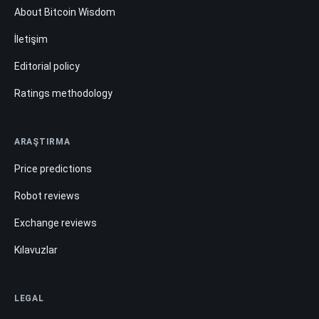
About Bitcoin Wisdom
İletişim
Editorial policy
Ratings methodology
ARAŞTIRMA
Price predictions
Robot reviews
Exchange reviews
Kılavuzlar
LEGAL