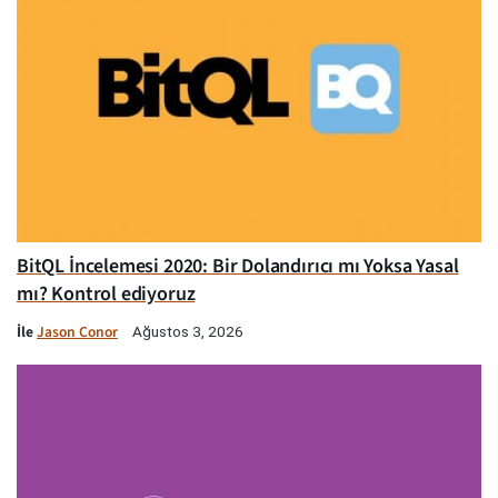
BitQL İncelemesi 2020: Bir Dolandırıcı mı Yoksa Yasal
mı? Kontrol ediyoruz
İle
Jason Conor
Ağustos 3, 2026