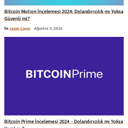
Bitcoin Motion İncelemesi 2024: Dolandırıcılık mı Yoksa
Güvenli mi?
İle
Jason Conor
Ağustos 3, 2026
Bitcoin Prime İncelemesi 2024 – Dolandırıcılık mı Yoksa