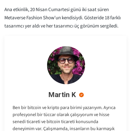
Ana etkinlik, 20 Nisan Cumartesi günü iki saat süren
Metaverse Fashion Show'un kendisiydi. Gösteride 18 farklı
tasarımcı yer aldı ve her tasarımcı üç görünüm sergiledi.
Martin K
Ben bir bitcoin ve kripto para birimi yazarıyım. Ayrıca
profesyonel bir tüccar olarak çalışıyorum ve hisse
senedi ticareti ve bitcoin ticareti konusunda
deneyimim var. Çalışmamda, insanların bu karmaşık