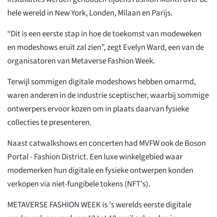
hele wereld in New York, Londen, Milaan en Parijs.
“Dit is een eerste stap in hoe de toekomst van modeweken
en modeshows eruit zal zien”, zegt Evelyn Ward, een van de
organisatoren van Metaverse Fashion Week.
Terwijl sommigen digitale modeshows hebben omarmd,
waren anderen in de industrie sceptischer, waarbij sommige
ontwerpers ervoor kozen om in plaats daarvan fysieke
collecties te presenteren.
Naast catwalkshows en concerten had MVFW ook de Boson
Portal - Fashion District. Een luxe winkelgebied waar
modemerken hun digitale en fysieke ontwerpen konden
verkopen via niet-fungibele tokens (NFT's).
METAVERSE FASHION WEEK is 's werelds eerste digitale