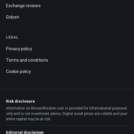
Exchange reviews
Gidsen
LEGAL
Privacy policy
Terms and conditions
Cookie policy
Risk disclosure
Information on BitcoinWisdom.com is provided for informational purposes
only and is not investment advice. Digital asset prices are volatile and your
entire capital may be at risk.
Editorial disclaimer