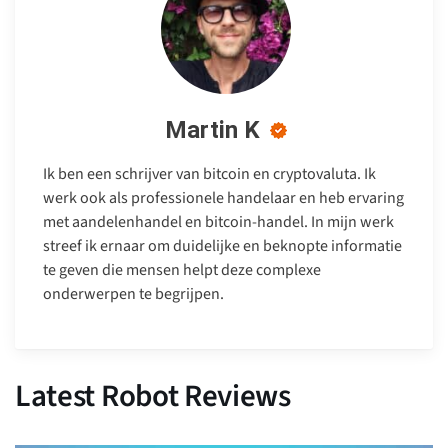
Martin K
Ik ben een schrijver van bitcoin en cryptovaluta. Ik
werk ook als professionele handelaar en heb ervaring
met aandelenhandel en bitcoin-handel. In mijn werk
streef ik ernaar om duidelijke en beknopte informatie
te geven die mensen helpt deze complexe
onderwerpen te begrijpen.
Latest Robot Reviews