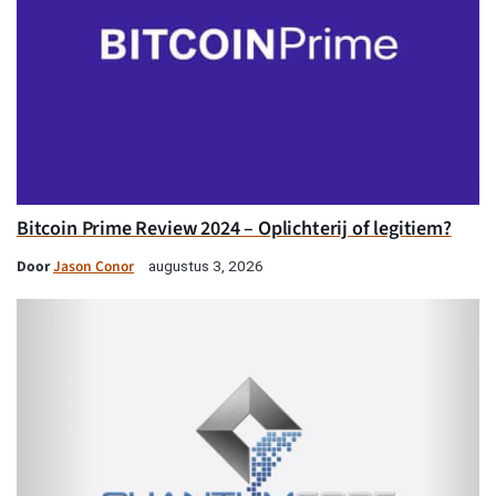
Bitcoin Prime Review 2024 – Oplichterij of legitiem?
Door
Jason Conor
augustus 3, 2026