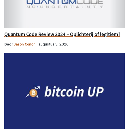
Quantum Code Review 2024 – Oplichterij of legitiem?
Door
Jason Conor
augustus 3, 2026