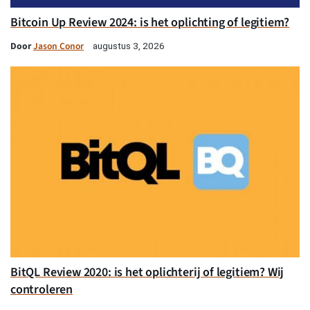
Bitcoin Up Review 2024: is het oplichting of legitiem?
Door
Jason Conor
augustus 3, 2026
BitQL Review 2020: is het oplichterij of legitiem? Wij
controleren