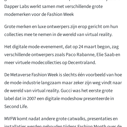
Dapper Labs werkt samen met verschillende grote
modemerken voor de Fashion Week
Grote merken en luxe ontwerpers zijn erop gericht om hun
collecties mee te nemen in de wereld van virtual reality.
Het digitale mode-evenement, dat op 24 maart begon, zag
verschillende ontwerpers zoals Paco Rabanne, Elie Saab en
meer virtuele modecollecties op Decentraland.
De Metaverse Fashion Week is slechts één voorbeeld van hoe
de mode-industrie langzaam maar zeker zijn weg vindt naar
de wereld van virtual reality. Gucci was het eerste grote
label dat in 2007 een digitale modeshow presenteerde in
Second Life.
MVFW komt nadat andere grote catwalks, presentaties en
installaties werden gehouden tijdens Fashion Month over de