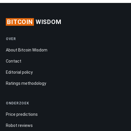
BITCOIN
WISDOM
OVER
About Bitcoin Wisdom
Contact
Editorial policy
Ratings methodology
ONDERZOEK
Price predictions
Robot reviews