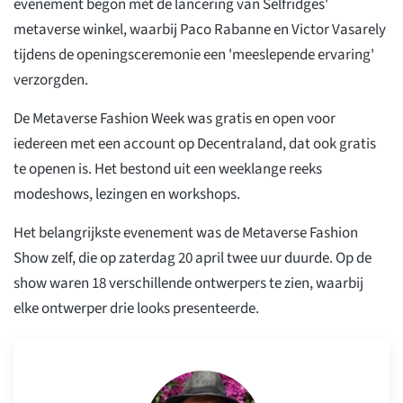
evenement begon met de lancering van Selfridges'
metaverse winkel, waarbij Paco Rabanne en Victor Vasarely
tijdens de openingsceremonie een 'meeslepende ervaring'
verzorgden.
De Metaverse Fashion Week was gratis en open voor
iedereen met een account op Decentraland, dat ook gratis
te openen is. Het bestond uit een weeklange reeks
modeshows, lezingen en workshops.
Het belangrijkste evenement was de Metaverse Fashion
Show zelf, die op zaterdag 20 april twee uur duurde. Op de
show waren 18 verschillende ontwerpers te zien, waarbij
elke ontwerper drie looks presenteerde.