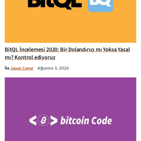
BitQL İncelemesi 2020: Bir Dolandırıcı mı Yoksa Yasal
mı? Kontrol ediyoruz
İle
Jason Conor
Ağustos 3, 2026