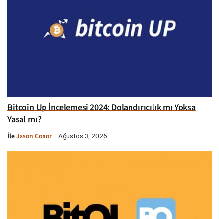
Bitcoin Up İncelemesi 2024: Dolandırıcılık mı Yoksa
Yasal mı?
İle
Jason Conor
Ağustos 3, 2026