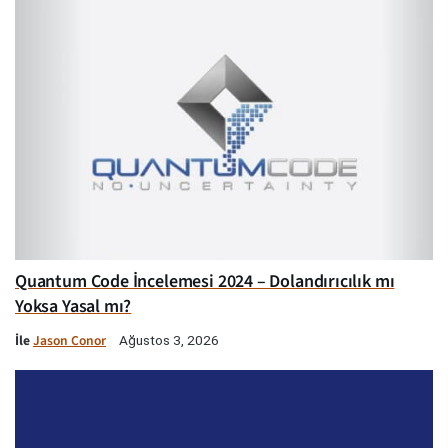
Quantum Code İncelemesi 2024 – Dolandırıcılık mı
Yoksa Yasal mı?
İle
Jason Conor
Ağustos 3, 2026