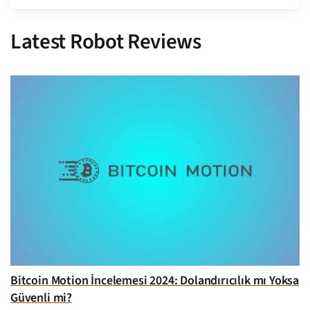
Latest Robot Reviews
Bitcoin Motion İncelemesi 2024: Dolandırıcılık mı Yoksa
Güvenli mi?