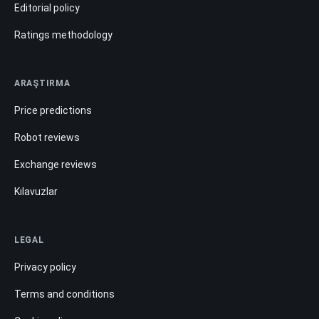
Editorial policy
Ratings methodology
ARAŞTIRMA
Price predictions
Robot reviews
Exchange reviews
Kılavuzlar
LEGAL
Privacy policy
Terms and conditions