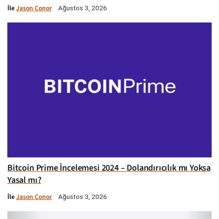
İle
Jason Conor
Ağustos 3, 2026
Bitcoin Prime İncelemesi 2024 – Dolandırıcılık mı Yoksa
Yasal mı?
İle
Jason Conor
Ağustos 3, 2026