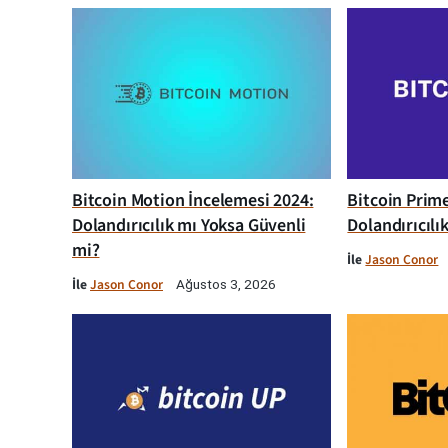
Bitcoin Motion İncelemesi 2024:
Bitcoin Prim
Dolandırıcılık mı Yoksa Güvenli
Dolandırıcılı
mi?
İle
Jason Conor
İle
Jason Conor
Ağustos 3, 2026