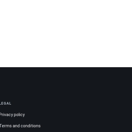
LEGAL
Privacy policy
Terms and conditions