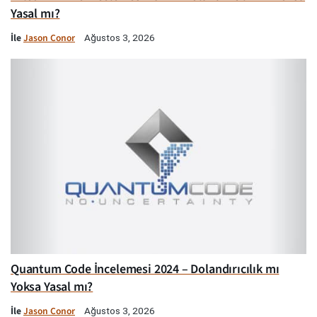
Yasal mı?
İle
Jason Conor
Ağustos 3, 2026
Quantum Code İncelemesi 2024 – Dolandırıcılık mı
Yoksa Yasal mı?
İle
Jason Conor
Ağustos 3, 2026