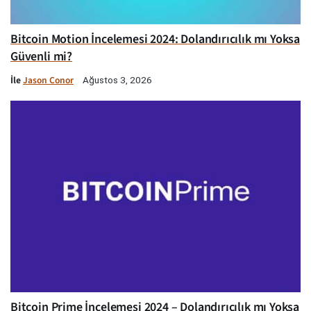
Bitcoin Motion İncelemesi 2024: Dolandırıcılık mı Yoksa
Güvenli mi?
İle
Jason Conor
Ağustos 3, 2026
Bitcoin Prime İncelemesi 2024 – Dolandırıcılık mı Yoksa