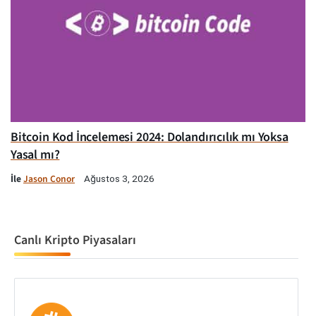
Bitcoin Kod İncelemesi 2024: Dolandırıcılık mı Yoksa
Yasal mı?
İle
Jason Conor
Ağustos 3, 2026
Canlı Kripto Piyasaları