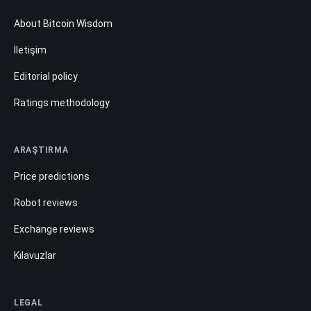
About Bitcoin Wisdom
İletişim
Editorial policy
Ratings methodology
ARAŞTIRMA
Price predictions
Robot reviews
Exchange reviews
Kılavuzlar
LEGAL