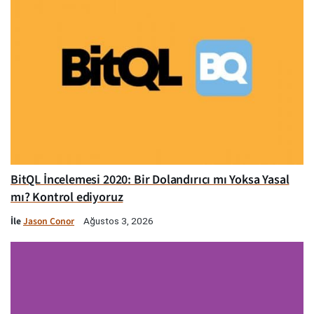
BitQL İncelemesi 2020: Bir Dolandırıcı mı Yoksa Yasal
mı? Kontrol ediyoruz
İle
Jason Conor
Ağustos 3, 2026