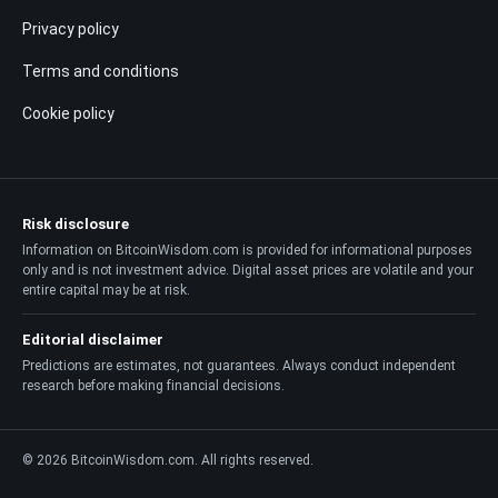
Privacy policy
Terms and conditions
Cookie policy
Risk disclosure
Information on BitcoinWisdom.com is provided for informational purposes
only and is not investment advice. Digital asset prices are volatile and your
entire capital may be at risk.
Editorial disclaimer
Predictions are estimates, not guarantees. Always conduct independent
research before making financial decisions.
© 2026 BitcoinWisdom.com. All rights reserved.