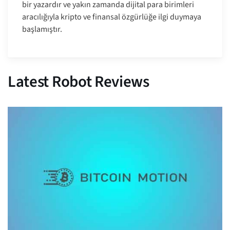
bir yazardır ve yakın zamanda dijital para birimleri
aracılığıyla kripto ve finansal özgürlüğe ilgi duymaya
başlamıştır.
Latest Robot Reviews