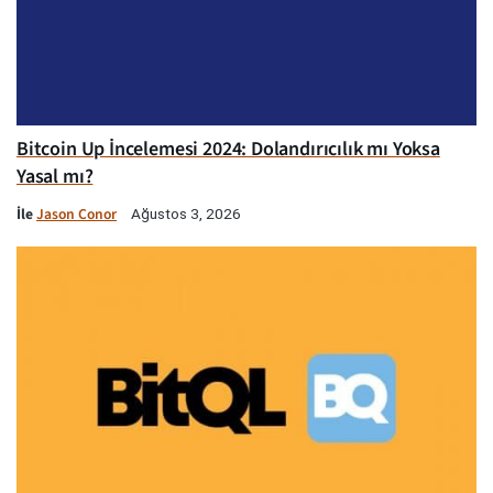
Bitcoin Up İncelemesi 2024: Dolandırıcılık mı Yoksa
Yasal mı?
İle
Jason Conor
Ağustos 3, 2026