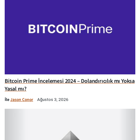
Bitcoin Prime İncelemesi 2024 – Dolandırıcılık mı Yoksa
Yasal mı?
İle
Jason Conor
Ağustos 3, 2026