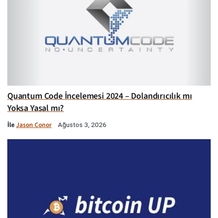
Quantum Code İncelemesi 2024 – Dolandırıcılık mı
Yoksa Yasal mı?
İle
Jason Conor
Ağustos 3, 2026