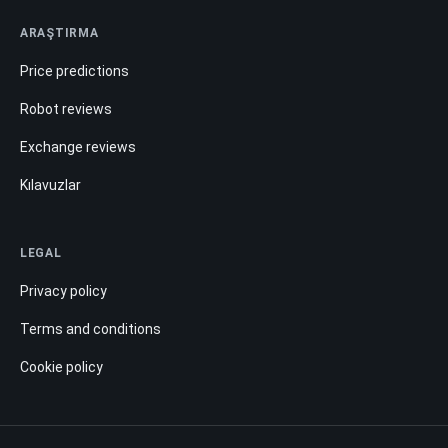
ARAŞTIRMA
Price predictions
Robot reviews
Exchange reviews
Kılavuzlar
LEGAL
Privacy policy
Terms and conditions
Cookie policy