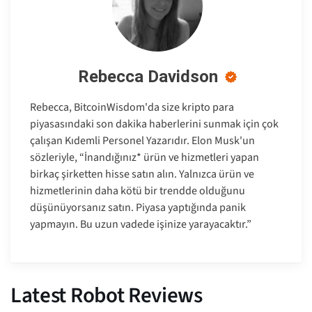
Rebecca Davidson
Rebecca, BitcoinWisdom'da size kripto para
piyasasındaki son dakika haberlerini sunmak için çok
çalışan Kıdemli Personel Yazarıdır. Elon Musk'un
sözleriyle, “İnandığınız* ürün ve hizmetleri yapan
birkaç şirketten hisse satın alın. Yalnızca ürün ve
hizmetlerinin daha kötü bir trendde olduğunu
düşünüyorsanız satın. Piyasa yaptığında panik
yapmayın. Bu uzun vadede işinize yarayacaktır.”
Latest Robot Reviews