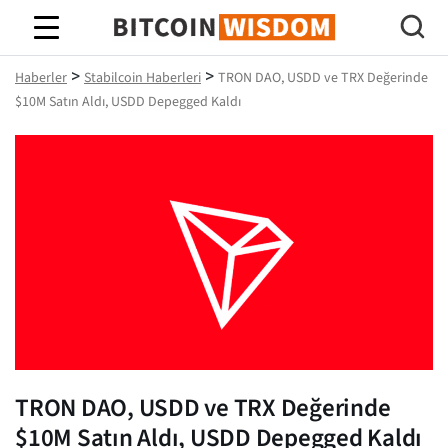
Bitcoin Bilgeliği
>
>
Haberler
Stabilcoin Haberleri
TRON DAO, USDD ve TRX Değerinde
$10M Satın Aldı, USDD Depegged Kaldı
TRON DAO, USDD ve TRX Değerinde
$10M Satın Aldı, USDD Depegged Kaldı