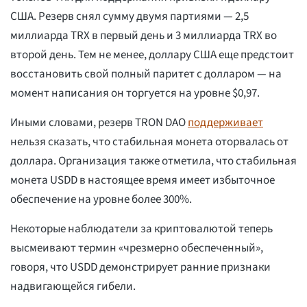
США. Резерв снял сумму двумя партиями — 2,5
миллиарда TRX в первый день и 3 миллиарда TRX во
второй день. Тем не менее, доллару США еще предстоит
восстановить свой полный паритет с долларом — на
момент написания он торгуется на уровне $0,97.
Иными словами, резерв TRON DAO
поддерживает
нельзя сказать, что стабильная монета оторвалась от
доллара. Организация также отметила, что стабильная
монета USDD в настоящее время имеет избыточное
обеспечение на уровне более 300%.
Некоторые наблюдатели за криптовалютой теперь
высмеивают термин «чрезмерно обеспеченный»,
говоря, что USDD демонстрирует ранние признаки
надвигающейся гибели.