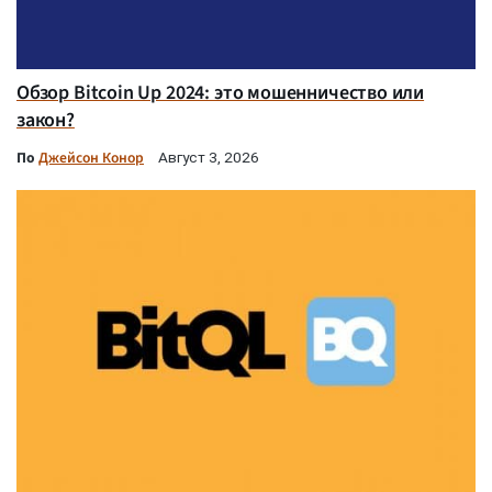
Обзор Bitcoin Up 2024: это мошенничество или
закон?
По
Джейсон Конор
Август 3, 2026