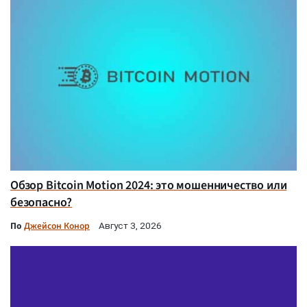
Обзор Bitcoin Motion 2024: это мошенничество или
безопасно?
По
Джейсон Конор
Август 3, 2026