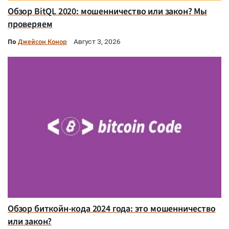
Обзор BitQL 2020: мошенничество или закон? Мы
проверяем
По
Джейсон Конор
Август 3, 2026
Обзор биткойн-кода 2024 года: это мошенничество
или закон?