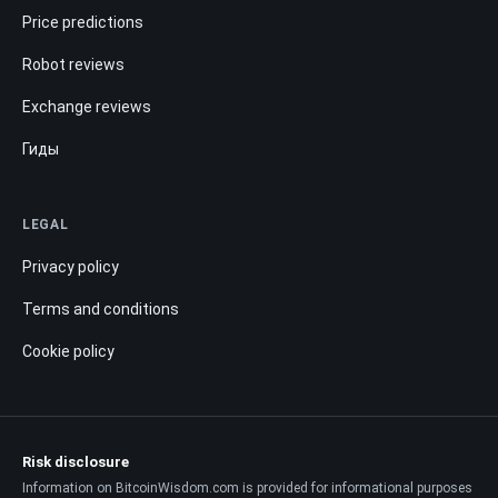
Price predictions
Robot reviews
Exchange reviews
Гиды
LEGAL
Privacy policy
Terms and conditions
Cookie policy
Risk disclosure
Information on BitcoinWisdom.com is provided for informational purposes