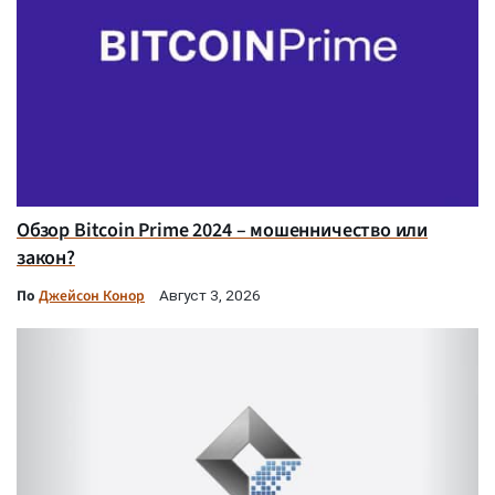
Обзор Bitcoin Prime 2024 – мошенничество или
закон?
По
Джейсон Конор
Август 3, 2026