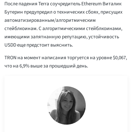
После падения Terra соучредитель Ethereum Виталик
Бутерин предупредил о технических сбоях, присущих
автоматизированным/алгоритмическим
стейблкоинам. С алгоритмическими стейблкоинами,
имеющими запятнанную репутацию, устойчивость
USDD еще предстоит выяснить.
TRON на момент написания торгуется на уровне $0,067,
что на 6,9% выше за прошедший день.