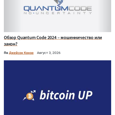
Обзор Quantum Code 2024 – мошенничество или
закон?
По
Джейсон Конор
Август 3, 2026