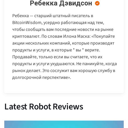
Ребекка Дэвидсон
Ребекка — старший штатный писатель в
BitcoinWisdom, усердно работающая над тем,
чтобы сообщать вам последние новости на рынке
криптовалют. По словам Илона Маска: «Покупайте
акции нескольких компаний, которые производят
продукты и услуги, в которые * вы * верите.
Продавайте, только если вы считаете, что их
продукты и услуги ухудшаются. Не паникуйте, когда
рынок делает. Это сослужит вам хорошую службу в
долгосрочной перспективе».
Latest Robot Reviews