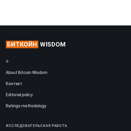
БИТКОЙН
WISDOM
О
About Bitcoin Wisdom
Контакт
Editorial policy
Ratings methodology
ИССЛЕДОВАТЕЛЬСКАЯ РАБОТА