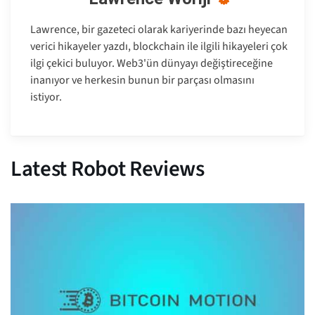
Lawrence, bir gazeteci olarak kariyerinde bazı heyecan
verici hikayeler yazdı, blockchain ile ilgili hikayeleri çok
ilgi çekici buluyor. Web3'ün dünyayı değiştireceğine
inanıyor ve herkesin bunun bir parçası olmasını
istiyor.
Latest Robot Reviews