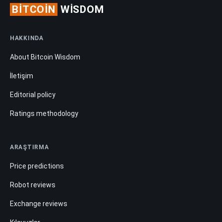
BITCOIN
WISDOM
HAKKINDA
About Bitcoin Wisdom
İletişim
Editorial policy
Ratings methodology
ARAŞTIRMA
Price predictions
Robot reviews
Exchange reviews