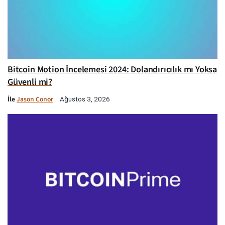
Bitcoin Motion İncelemesi 2024: Dolandırıcılık mı Yoksa
Güvenli mi?
İle
Jason Conor
Ağustos 3, 2026