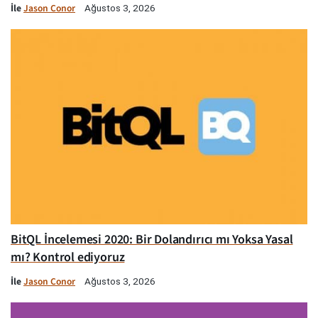
İle
Jason Conor
Ağustos 3, 2026
BitQL İncelemesi 2020: Bir Dolandırıcı mı Yoksa Yasal
mı? Kontrol ediyoruz
İle
Jason Conor
Ağustos 3, 2026