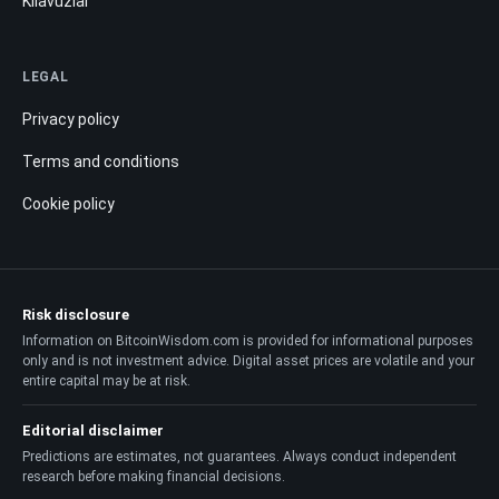
Kılavuzlar
LEGAL
Privacy policy
Terms and conditions
Cookie policy
Risk disclosure
Information on BitcoinWisdom.com is provided for informational purposes
only and is not investment advice. Digital asset prices are volatile and your
entire capital may be at risk.
Editorial disclaimer
Predictions are estimates, not guarantees. Always conduct independent
research before making financial decisions.