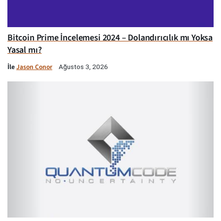
Bitcoin Prime İncelemesi 2024 – Dolandırıcılık mı Yoksa
Yasal mı?
İle
Jason Conor
Ağustos 3, 2026