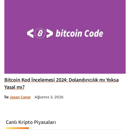
Bitcoin Kod İncelemesi 2024: Dolandırıcılık mı Yoksa
Yasal mı?
İle
Jason Conor
Ağustos 3, 2026
Canlı Kripto Piyasaları