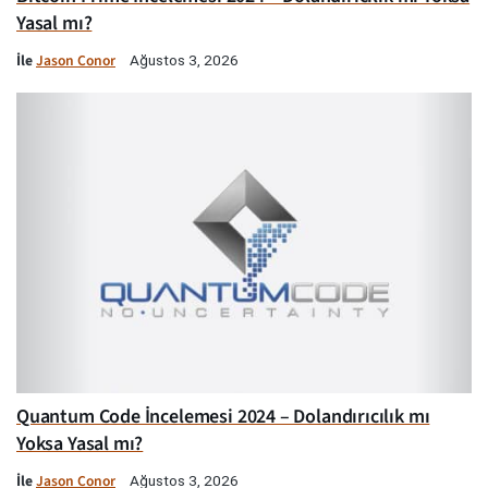
Yasal mı?
İle
Jason Conor
Ağustos 3, 2026
Quantum Code İncelemesi 2024 – Dolandırıcılık mı
Yoksa Yasal mı?
İle
Jason Conor
Ağustos 3, 2026