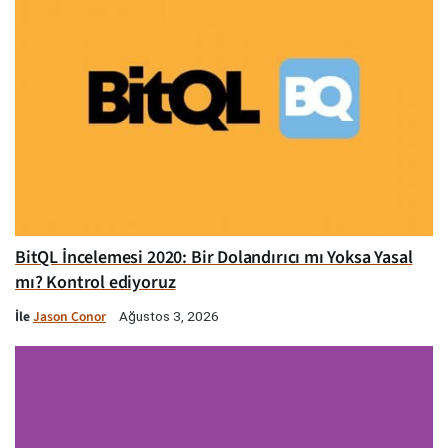
BitQL İncelemesi 2020: Bir Dolandırıcı mı Yoksa Yasal
mı? Kontrol ediyoruz
İle
Jason Conor
Ağustos 3, 2026