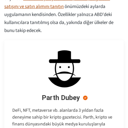
satışını ve satın alımını tanıtın
önümüzdeki aylarda
uygulamanın kendisinden. Özellikler yalnızca ABD'deki
kullanıcılara tanıtılmış olsa da, yakında diğer ülkeler de
bunu takip edecek.
Parth Dubey
DeFi, NFT, metaverse vb. alanlarda 3 yıldan fazla
deneyime sahip bir kripto gazetecisi. Parth, kripto ve
finans dünyasındaki büyük medya kuruluşlarıyla