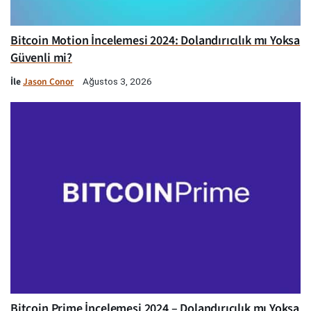
Bitcoin Motion İncelemesi 2024: Dolandırıcılık mı Yoksa
Güvenli mi?
İle
Jason Conor
Ağustos 3, 2026
Bitcoin Prime İncelemesi 2024 – Dolandırıcılık mı Yoksa