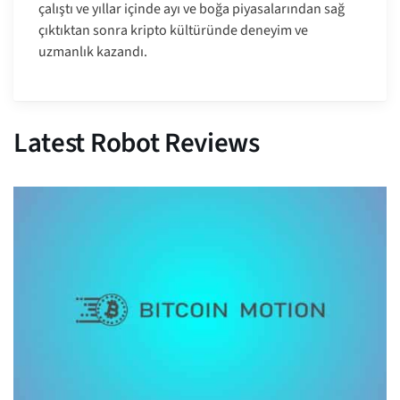
çalıştı ve yıllar içinde ayı ve boğa piyasalarından sağ
çıktıktan sonra kripto kültüründe deneyim ve
uzmanlık kazandı.
Latest Robot Reviews