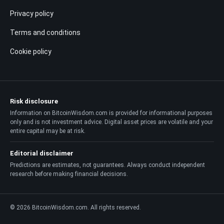
Privacy policy
Terms and conditions
Cookie policy
Risk disclosure
Information on BitcoinWisdom.com is provided for informational purposes
only and is not investment advice. Digital asset prices are volatile and your
entire capital may be at risk.
Editorial disclaimer
Predictions are estimates, not guarantees. Always conduct independent
research before making financial decisions.
© 2026 BitcoinWisdom.com. All rights reserved.