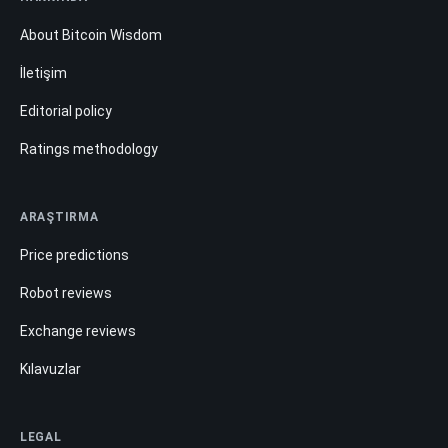
About Bitcoin Wisdom
İletişim
Editorial policy
Ratings methodology
ARAŞTIRMA
Price predictions
Robot reviews
Exchange reviews
Kılavuzlar
LEGAL