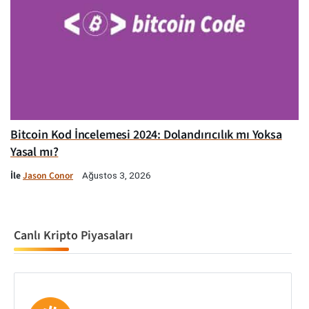
Bitcoin Kod İncelemesi 2024: Dolandırıcılık mı Yoksa
Yasal mı?
İle
Jason Conor
Ağustos 3, 2026
Canlı Kripto Piyasaları