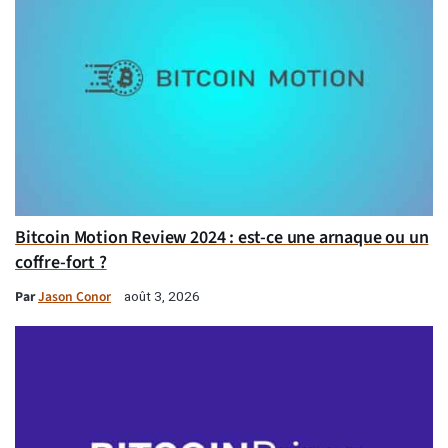
Bitcoin Motion Review 2024 : est-ce une arnaque ou un
coffre-fort ?
Par
Jason Conor
août 3, 2026