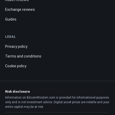
Exchange reviews
Guides
LEGAL
Privacy policy
Terms and conditions
Cookie policy
Risk disclosure
Information on BitcoinWisdom.com is provided for informational purposes
only and is not investment advice. Digital asset prices are volatile and your
entire capital may be at risk.