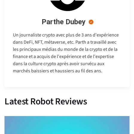
Parthe Dubey
Un journaliste crypto avec plus de 3 ans d'expérience
dans DeFi, NFT, métaverse, etc. Parth a travaillé avec
les principaux médias du monde de la crypto et de la
finance et a acquis de l'expérience et de l'expertise
dans la culture crypto après avoir survécu aux
marchés baissiers et haussiers au fil des ans.
Latest Robot Reviews