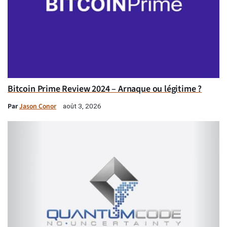
Bitcoin Prime Review 2024 – Arnaque ou légitime ?
Par
Jason Conor
août 3, 2026