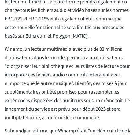
lecteur multimédia. La plate-forme prendra également en
charge tous les fichiers audio et vidéo basés sur les normes
ERC-721 et ERC-1155 et il a également été confirmé que
cette nouvelle fonctionnalité sera limitée aux protocoles
basés sur Ethereum et Polygon (MATIC).
Winamp, un lecteur multimédia avec plus de 83 millions
d'utilisateurs dans le monde, permettra aux utilisateurs
"d'organiser leur bibliothèque et leurs listes de lecture pour
incorporer ces fichiers audio comme ils le feraient avec
n'importe quelle autre musique". Bientôt, des mises à jour
supplémentaires ont été promises pour rassembler les
expériences dispersées des auditeurs sous un même toit. Le
lancement du service est prévu pour début 2023 et sera
multiplateforme, a confirmé le communiqué.
Saboundjian affirme que Winamp était "un élément clé de la