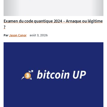
Examen du code quantique 2024 – Arnaque ou légitime
?
Par
Jason Conor
août 3, 2026