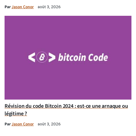
Par
Jason Conor
août 3, 2026
Révision du code Bitcoin 2024 : est-ce une arnaque ou
légitime ?
Par
Jason Conor
août 3, 2026