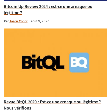
Bitcoin Up Review 2024 : est-ce une arnaque ou
légitime ?
Par
Jason Conor
août 3, 2026
Revue BitQL 2020 : Est-ce une arnaque ou légitime ?
Nous vérifions