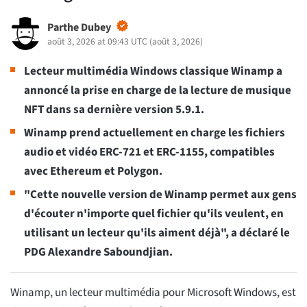
Parthe Dubey
août 3, 2026 at 09:43 UTC
(
août 3, 2026
)
Lecteur multimédia Windows classique Winamp a
annoncé la prise en charge de la lecture de musique
NFT dans sa dernière version 5.9.1.
Winamp prend actuellement en charge les fichiers
audio et vidéo ERC-721 et ERC-1155, compatibles
avec Ethereum et Polygon.
"Cette nouvelle version de Winamp permet aux gens
d'écouter n'importe quel fichier qu'ils veulent, en
utilisant un lecteur qu'ils aiment déjà", a déclaré le
PDG Alexandre Saboundjian.
Winamp, un lecteur multimédia pour Microsoft Windows, est