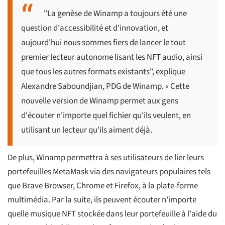
"La genèse de Winamp a toujours été une
question d'accessibilité et d'innovation, et
aujourd'hui nous sommes fiers de lancer le tout
premier lecteur autonome lisant les NFT audio, ainsi
que tous les autres formats existants", explique
Alexandre Saboundjian, PDG de Winamp. « Cette
nouvelle version de Winamp permet aux gens
d'écouter n'importe quel fichier qu'ils veulent, en
utilisant un lecteur qu'ils aiment déjà.
De plus, Winamp permettra à ses utilisateurs de lier leurs
portefeuilles MetaMask via des navigateurs populaires tels
que Brave Browser, Chrome et Firefox, à la plate-forme
multimédia. Par la suite, ils peuvent écouter n'importe
quelle musique NFT stockée dans leur portefeuille à l'aide du