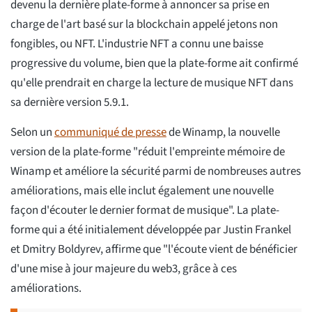
devenu la dernière plate-forme à annoncer sa prise en
charge de l'art basé sur la blockchain appelé jetons non
fongibles, ou NFT. L'industrie NFT a connu une baisse
progressive du volume, bien que la plate-forme ait confirmé
qu'elle prendrait en charge la lecture de musique NFT dans
sa dernière version 5.9.1.
Selon un
communiqué de presse
de Winamp, la nouvelle
version de la plate-forme "réduit l'empreinte mémoire de
Winamp et améliore la sécurité parmi de nombreuses autres
améliorations, mais elle inclut également une nouvelle
façon d'écouter le dernier format de musique". La plate-
forme qui a été initialement développée par Justin Frankel
et Dmitry Boldyrev, affirme que "l'écoute vient de bénéficier
d'une mise à jour majeure du web3, grâce à ces
améliorations.