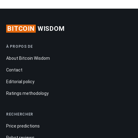
BITCOIN
WISDOM
À PROPOS DE
About Bitcoin Wisdom
Contact
Editorial policy
Ratings methodology
RECHERCHER
Price predictions
Robot reviews