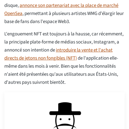
disque,
annonce son partenariat avec la place de marché
OpenSea
, permettant à plusieurs artistes WMG d'élargir leur
base de fans dans l'espace Web3.
L'engouement NFT est toujours à la hausse, car récemment,
la principale plate-forme de médias sociaux, Instagram, a
annoncé son intention de
introduire la vente et l'achat
directs de jetons non fongibles (NFT)
de l'application elle-
même dans les mois à venir. Bien que les fonctionnalités
n'aient été présentées qu'aux utilisateurs aux États-Unis,
d'autres pays suivront bientôt.