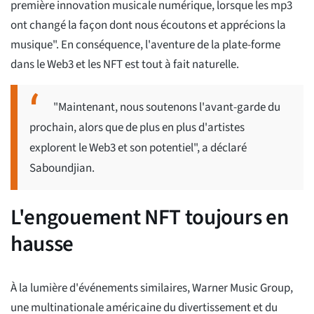
première innovation musicale numérique, lorsque les mp3
ont changé la façon dont nous écoutons et apprécions la
musique". En conséquence, l'aventure de la plate-forme
dans le Web3 et les NFT est tout à fait naturelle.
"Maintenant, nous soutenons l'avant-garde du
prochain, alors que de plus en plus d'artistes
explorent le Web3 et son potentiel", a déclaré
Saboundjian.
L'engouement NFT toujours en
hausse
À la lumière d'événements similaires, Warner Music Group,
une multinationale américaine du divertissement et du