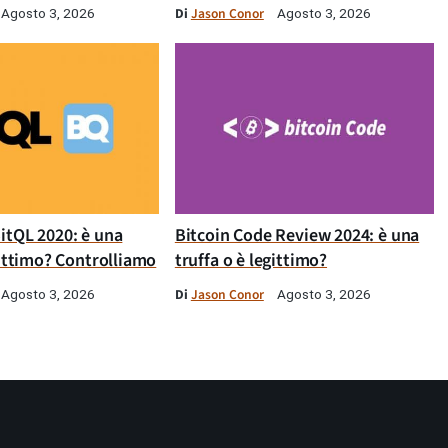
Di
Jason Conor
Agosto 3, 2026
Agosto 3, 2026
itQL 2020: è una
Bitcoin Code Review 2024: è una
gittimo? Controlliamo
truffa o è legittimo?
Di
Jason Conor
Agosto 3, 2026
Agosto 3, 2026