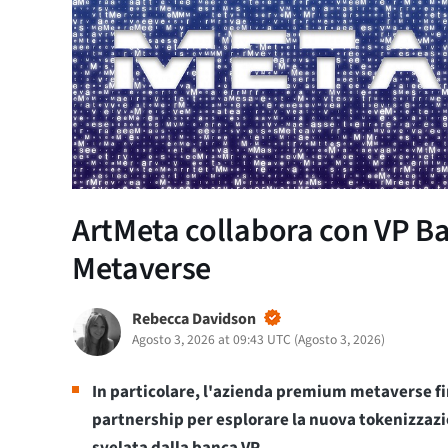
ArtMeta collabora con VP Ba
Metaverse
Rebecca Davidson
Agosto 3, 2026 at 09:43 UTC
(
Agosto 3, 2026
)
In particolare, l'azienda premium metaverse f
partnership per esplorare la nuova tokenizzazi