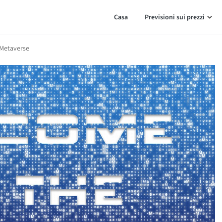
Casa
Previsioni sui prezzi
 Metaverse