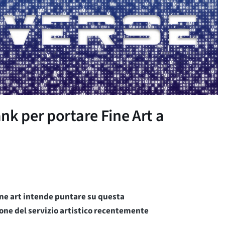
nk per portare Fine Art a
ine art intende puntare su questa
one del servizio artistico recentemente