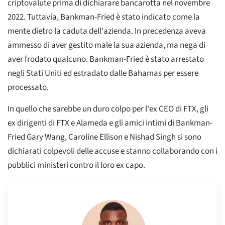
criptovalute prima di dichiarare bancarotta nel novembre
2022. Tuttavia, Bankman-Fried è stato indicato come la
mente dietro la caduta dell'azienda. In precedenza aveva
ammesso di aver gestito male la sua azienda, ma nega di
aver frodato qualcuno. Bankman-Fried è stato arrestato
negli Stati Uniti ed estradato dalle Bahamas per essere
processato.
In quello che sarebbe un duro colpo per l'ex CEO di FTX, gli
ex dirigenti di FTX e Alameda e gli amici intimi di Bankman-
Fried Gary Wang, Caroline Ellison e Nishad Singh si sono
dichiarati colpevoli delle accuse e stanno collaborando con i
pubblici ministeri contro il loro ex capo.