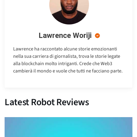
Lawrence Woriji
Lawrence ha raccontato alcune storie emozionanti
nella sua carriera di giornalista, trova le storie legate
alla blockchain molto intriganti. Crede che Web3
cambierà il mondo e vuole che tutti ne facciano parte.
Latest Robot Reviews