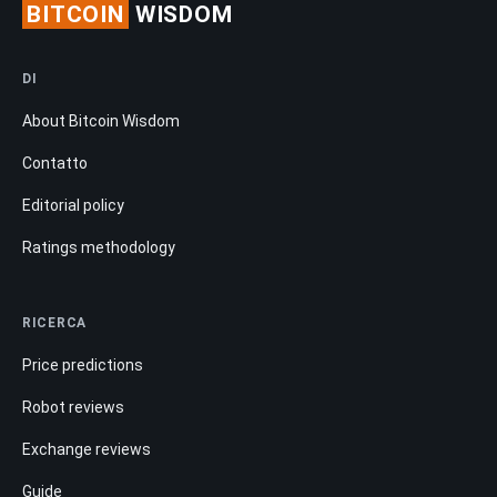
BITCOIN
WISDOM
DI
About Bitcoin Wisdom
Contatto
Editorial policy
Ratings methodology
RICERCA
Price predictions
Robot reviews
Exchange reviews
Guide