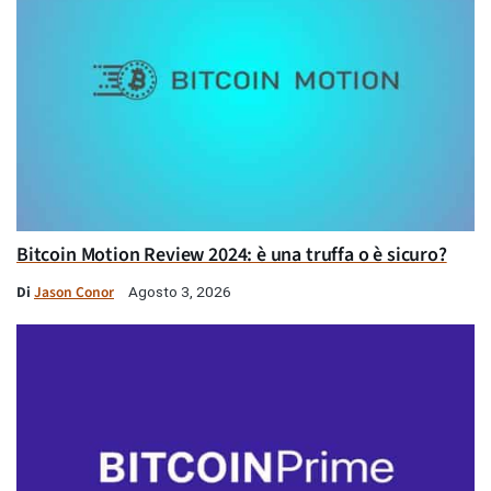
Bitcoin Motion Review 2024: è una truffa o è sicuro?
Di
Jason Conor
Agosto 3, 2026