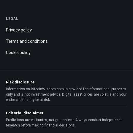
LEGAL
Privacy policy
Terms and conditions
Cookie policy
Risk disclosure
Information on BitcoinWisdom.com is provided for informational purposes
only and is not investment advice. Digital asset prices are volatile and your
entire capital may be at risk.
Editorial disclaimer
Predictions are estimates, not guarantees. Always conduct independent
research before making financial decisions.