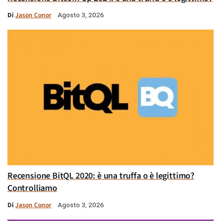
Di
Jason Conor
Agosto 3, 2026
Recensione BitQL 2020: è una truffa o è legittimo?
Controlliamo
Di
Jason Conor
Agosto 3, 2026