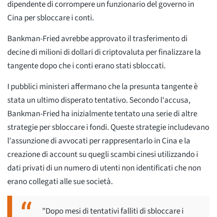
dipendente di corrompere un funzionario del governo in
Cina per sbloccare i conti.
Bankman-Fried avrebbe approvato il trasferimento di
decine di milioni di dollari di criptovaluta per finalizzare la
tangente dopo che i conti erano stati sbloccati.
I pubblici ministeri affermano che la presunta tangente è
stata un ultimo disperato tentativo. Secondo l'accusa,
Bankman-Fried ha inizialmente tentato una serie di altre
strategie per sbloccare i fondi. Queste strategie includevano
l'assunzione di avvocati per rappresentarlo in Cina e la
creazione di account su quegli scambi cinesi utilizzando i
dati privati di un numero di utenti non identificati che non
erano collegati alle sue società.
"Dopo mesi di tentativi falliti di sbloccare i