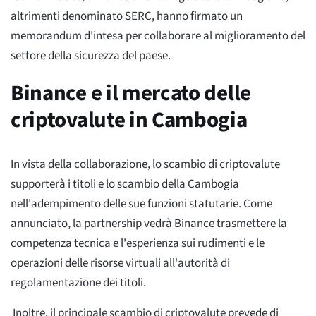
altrimenti denominato SERC, hanno firmato un
memorandum d'intesa per collaborare al miglioramento del
settore della sicurezza del paese.
Binance e il mercato delle
criptovalute in Cambogia
In vista della collaborazione, lo scambio di criptovalute
supporterà i titoli e lo scambio della Cambogia
nell'adempimento delle sue funzioni statutarie. Come
annunciato, la partnership vedrà Binance trasmettere la
competenza tecnica e l'esperienza sui rudimenti e le
operazioni delle risorse virtuali all'autorità di
regolamentazione dei titoli.
Inoltre, il principale scambio di criptovalute prevede di