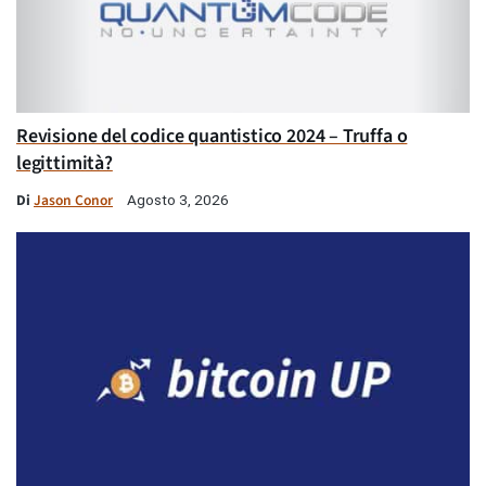
Revisione del codice quantistico 2024 – Truffa o
legittimità?
Di
Jason Conor
Agosto 3, 2026