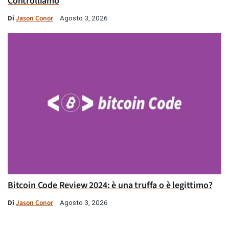
Controlliamo
Di
Jason Conor
Agosto 3, 2026
Bitcoin Code Review 2024: è una truffa o è legittimo?
Di
Jason Conor
Agosto 3, 2026