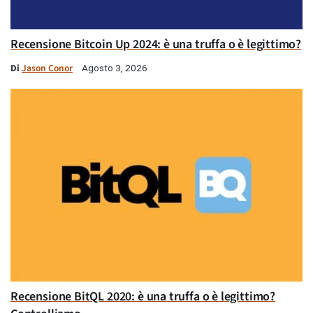
Recensione Bitcoin Up 2024: è una truffa o è legittimo?
Di
Jason Conor
Agosto 3, 2026
Recensione BitQL 2020: è una truffa o è legittimo?