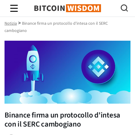
Saggezza Bitcoin
>
Notizia
Binance firma un protocollo d'intesa con il SERC
cambogiano
Binance firma un protocollo d'intesa
con il SERC cambogiano