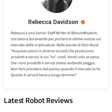
Rebecca Davidson
Rebecca è una Senior Staff Writer di BitcoinWisdom,
che lavora duramente per portarti le ultime notizie sul
mercato delle criptovalute. Nelle parole di Elon Musk
"Acquista azioni in diverse società che producono
prodotti e servizi in cui *tu* credi. Vendi solo se pensi
che i loro prodotti e servizi stiano andando peggio.
Non farti prendere dal panico quando il mercato lo fa.
Questo ti servirà bene a lungo termine”.
Latest Robot Reviews