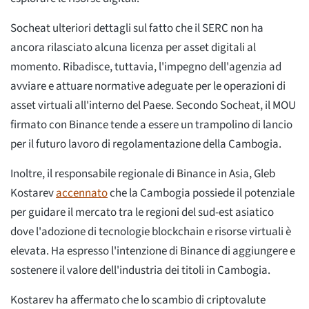
Socheat ulteriori dettagli sul fatto che il SERC non ha
ancora rilasciato alcuna licenza per asset digitali al
momento. Ribadisce, tuttavia, l'impegno dell'agenzia ad
avviare e attuare normative adeguate per le operazioni di
asset virtuali all'interno del Paese. Secondo Socheat, il MOU
firmato con Binance tende a essere un trampolino di lancio
per il futuro lavoro di regolamentazione della Cambogia.
Inoltre, il responsabile regionale di Binance in Asia, Gleb
Kostarev
accennato
che la Cambogia possiede il potenziale
per guidare il mercato tra le regioni del sud-est asiatico
dove l'adozione di tecnologie blockchain e risorse virtuali è
elevata. Ha espresso l'intenzione di Binance di aggiungere e
sostenere il valore dell'industria dei titoli in Cambogia.
Kostarev ha affermato che lo scambio di criptovalute