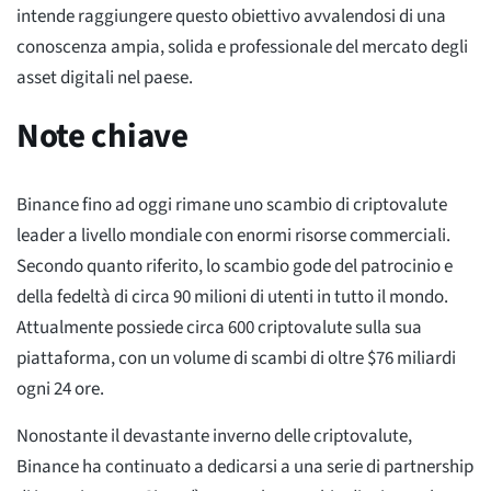
intende raggiungere questo obiettivo avvalendosi di una
conoscenza ampia, solida e professionale del mercato degli
asset digitali nel paese.
Note chiave
Binance fino ad oggi rimane uno scambio di criptovalute
leader a livello mondiale con enormi risorse commerciali.
Secondo quanto riferito, lo scambio gode del patrocinio e
della fedeltà di circa 90 milioni di utenti in tutto il mondo.
Attualmente possiede circa 600 criptovalute sulla sua
piattaforma, con un volume di scambi di oltre $76 miliardi
ogni 24 ore.
Nonostante il devastante inverno delle criptovalute,
Binance ha continuato a dedicarsi a una serie di partnership