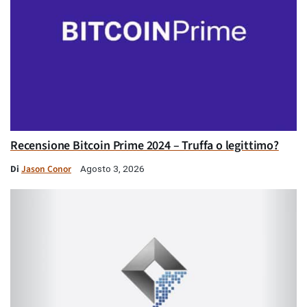
Recensione Bitcoin Prime 2024 – Truffa o legittimo?
Di
Jason Conor
Agosto 3, 2026