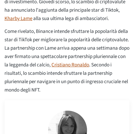
di investimento. Giovedì scorso, lo scambio di criptovalute
ha annunciato l'aggiunta della principale star di Tiktok,
Kharby Lame
alla sua ultima lega di ambasciatori.
Come rivelato, Binance intende sfruttare la popolarità della
star di TikTok per migliorare la popolarità delle criptovalute.
La partnership con Lame arriva appena una settimana dopo
aver firmato una spettacolare partnership pluriennale con
la leggenda del calcio,
Cristiano Ronaldo
. Secondo i
risultati, lo scambio intende sfruttare la partnership
pluriennale per navigare in un punto di ingresso cruciale nel
mondo degli NFT.