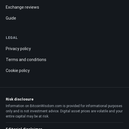
Exchange reviews
Guide
LEGAL
Privacy policy
Terms and conditions
Cookie policy
Risk disclosure
Information on BitcoinWisdom.com is provided for informational purposes
only and is not investment advice. Digital asset prices are volatile and your
entire capital may be at risk.