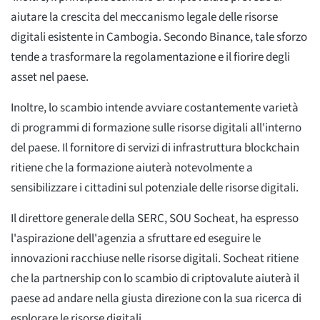
aiutare la crescita del meccanismo legale delle risorse
digitali esistente in Cambogia. Secondo Binance, tale sforzo
tende a trasformare la regolamentazione e il fiorire degli
asset nel paese.
Inoltre, lo scambio intende avviare costantemente varietà
di programmi di formazione sulle risorse digitali all'interno
del paese. Il fornitore di servizi di infrastruttura blockchain
ritiene che la formazione aiuterà notevolmente a
sensibilizzare i cittadini sul potenziale delle risorse digitali.
Il direttore generale della SERC, SOU Socheat, ha espresso
l'aspirazione dell'agenzia a sfruttare ed eseguire le
innovazioni racchiuse nelle risorse digitali. Socheat ritiene
che la partnership con lo scambio di criptovalute aiuterà il
paese ad andare nella giusta direzione con la sua ricerca di
esplorare le risorse digitali.