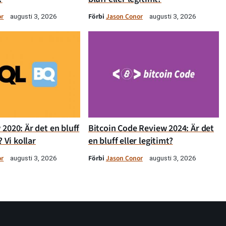
or
Förbi
Jason Conor
augusti 3, 2026
augusti 3, 2026
2020: Är det en bluff
Bitcoin Code Review 2024: Är det
? Vi kollar
en bluff eller legitimt?
or
Förbi
Jason Conor
augusti 3, 2026
augusti 3, 2026