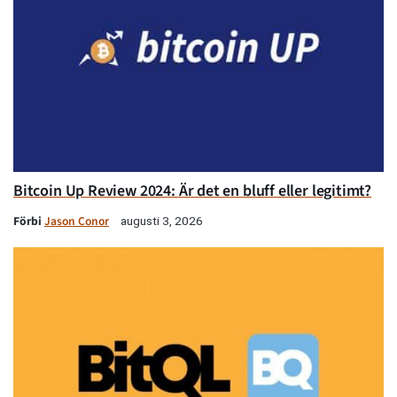
Bitcoin Up Review 2024: Är det en bluff eller legitimt?
Förbi
Jason Conor
augusti 3, 2026