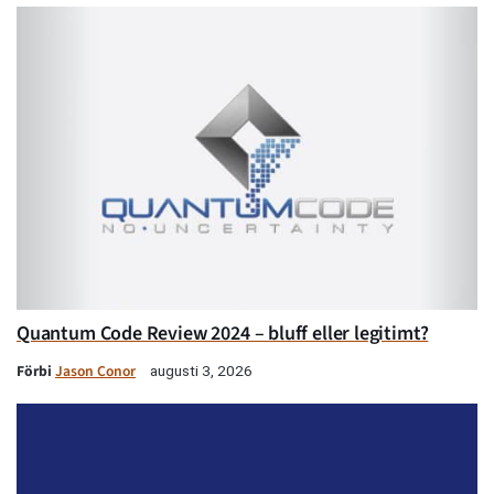
Quantum Code Review 2024 – bluff eller legitimt?
Förbi
Jason Conor
augusti 3, 2026