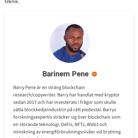
teknik.
Barinem Pene
Barry Pene är en sträng blockchain
research/copywriter. Barry har handlat med kryptor
sedan 2017 och har investerats i frågor som skulle
sätta blockkedjeindustrin på rätt piedestal. Barrys
forskningsexpertis sträcker sig över blockchain som
en störande teknologi, DeFis, NFTs, Web3 och
minskning av energiförbrukningsnivåer vid brytning