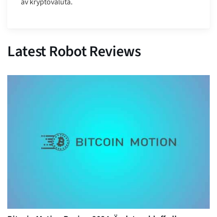
av kryptovaluta.
Latest Robot Reviews