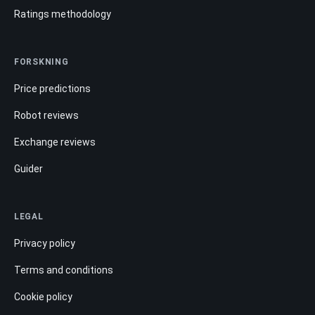
Ratings methodology
FORSKNING
Price predictions
Robot reviews
Exchange reviews
Guider
LEGAL
Privacy policy
Terms and conditions
Cookie policy