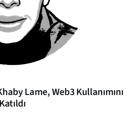
 Khaby Lame, Web3 Kullanımını
Katıldı