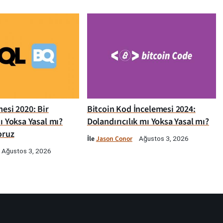
esi 2020: Bir
Bitcoin Kod İncelemesi 2024:
ı Yoksa Yasal mı?
Dolandırıcılık mı Yoksa Yasal mı?
oruz
İle
Jason Conor
Ağustos 3, 2026
Ağustos 3, 2026