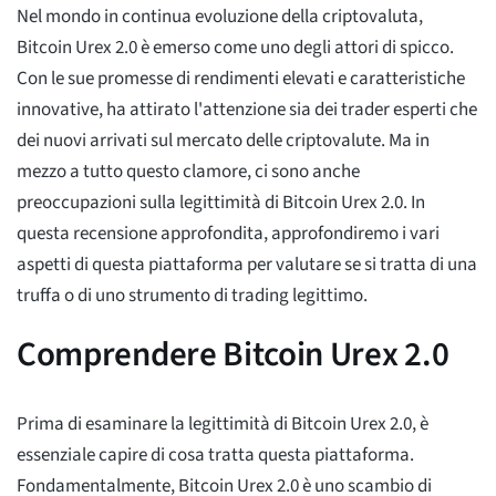
Nel mondo in continua evoluzione della criptovaluta,
Bitcoin Urex 2.0 è emerso come uno degli attori di spicco.
Con le sue promesse di rendimenti elevati e caratteristiche
innovative, ha attirato l'attenzione sia dei trader esperti che
dei nuovi arrivati sul mercato delle criptovalute. Ma in
mezzo a tutto questo clamore, ci sono anche
preoccupazioni sulla legittimità di Bitcoin Urex 2.0. In
questa recensione approfondita, approfondiremo i vari
aspetti di questa piattaforma per valutare se si tratta di una
truffa o di uno strumento di trading legittimo.
Comprendere Bitcoin Urex 2.0
Prima di esaminare la legittimità di Bitcoin Urex 2.0, è
essenziale capire di cosa tratta questa piattaforma.
Fondamentalmente, Bitcoin Urex 2.0 è uno scambio di