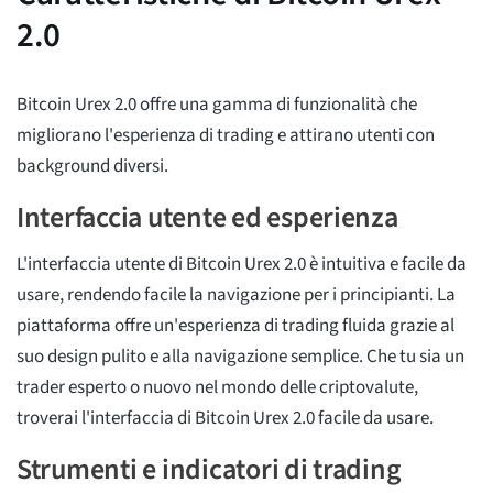
2.0
Bitcoin Urex 2.0 offre una gamma di funzionalità che
migliorano l'esperienza di trading e attirano utenti con
background diversi.
Interfaccia utente ed esperienza
L'interfaccia utente di Bitcoin Urex 2.0 è intuitiva e facile da
usare, rendendo facile la navigazione per i principianti. La
piattaforma offre un'esperienza di trading fluida grazie al
suo design pulito e alla navigazione semplice. Che tu sia un
trader esperto o nuovo nel mondo delle criptovalute,
troverai l'interfaccia di Bitcoin Urex 2.0 facile da usare.
Strumenti e indicatori di trading