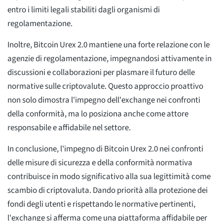
entro i limiti legali stabiliti dagli organismi di
regolamentazione.
Inoltre, Bitcoin Urex 2.0 mantiene una forte relazione con le
agenzie di regolamentazione, impegnandosi attivamente in
discussioni e collaborazioni per plasmare il futuro delle
normative sulle criptovalute. Questo approccio proattivo
non solo dimostra l'impegno dell'exchange nei confronti
della conformità, ma lo posiziona anche come attore
responsabile e affidabile nel settore.
In conclusione, l'impegno di Bitcoin Urex 2.0 nei confronti
delle misure di sicurezza e della conformità normativa
contribuisce in modo significativo alla sua legittimità come
scambio di criptovaluta. Dando priorità alla protezione dei
fondi degli utenti e rispettando le normative pertinenti,
l'exchange si afferma come una piattaforma affidabile per