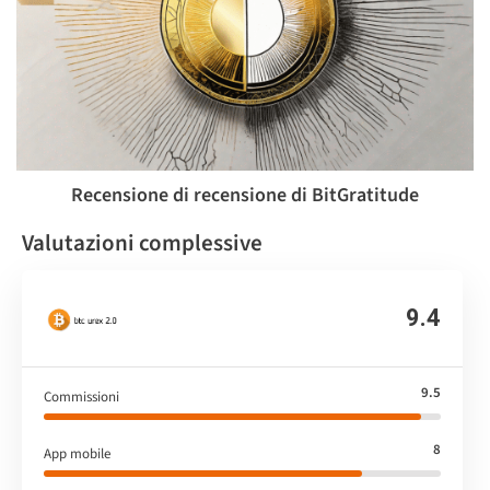
Recensione di recensione di BitGratitude
Valutazioni complessive
9.4
9.5
Commissioni
8
App mobile