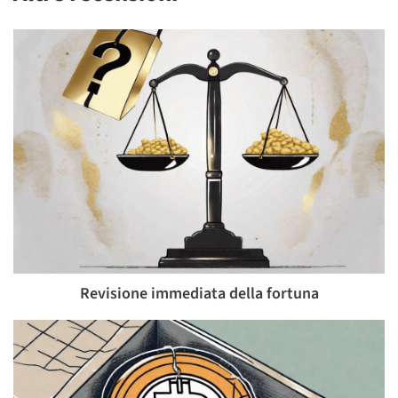
Revisione immediata della fortuna