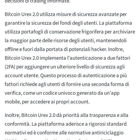
decisioni di trading informate.
Bitcoin Urex 2.0 utilizza misure di sicurezza avanzate per
garantire la sicurezza dei fondi degli utenti. La piattaforma
utilizza portafogli di conservazione frigorifera per archiviare
la maggior parte delle risorse degli utenti, mantenendoli
offline e fuori dalla portata di potenziali hacker. Inoltre,
Bitcoin Urex 2.0 implementa l'autenticazione a due fattori
(2FA) per aggiungere un ulteriore livello di sicurezza agli
account utente. Questo processo di autenticazione a più
fattori richiede agli utenti di fornire una seconda forma di
verifica, come un codice univoco generato da un'app
mobile, per accedere ai propri account.
Inoltre, Bitcoin Urex 2.0 dà priorità alla trasparenza e alla
conformità. La piattaforma aderisce a rigorosi standard
normativi ed è conforme alle normative antiriciclaggio