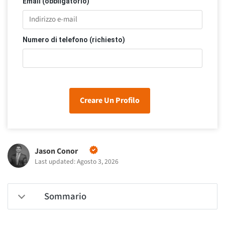
Email (obbligatorio)
Numero di telefono (richiesto)
Creare Un Profilo
Jason Conor
Last updated: Agosto 3, 2026
Sommario