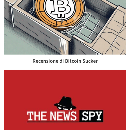
Recensione di Bitcoin Sucker