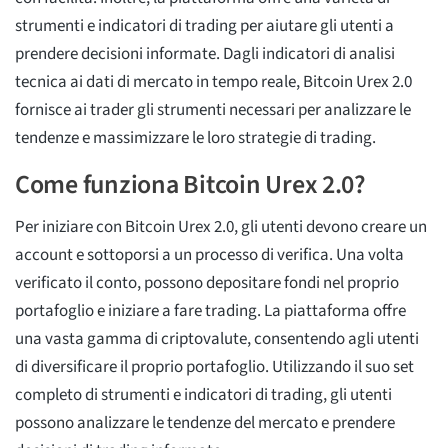
strumenti e indicatori di trading per aiutare gli utenti a
prendere decisioni informate. Dagli indicatori di analisi
tecnica ai dati di mercato in tempo reale, Bitcoin Urex 2.0
fornisce ai trader gli strumenti necessari per analizzare le
tendenze e massimizzare le loro strategie di trading.
Come funziona Bitcoin Urex 2.0?
Per iniziare con Bitcoin Urex 2.0, gli utenti devono creare un
account e sottoporsi a un processo di verifica. Una volta
verificato il conto, possono depositare fondi nel proprio
portafoglio e iniziare a fare trading. La piattaforma offre
una vasta gamma di criptovalute, consentendo agli utenti
di diversificare il proprio portafoglio. Utilizzando il suo set
completo di strumenti e indicatori di trading, gli utenti
possono analizzare le tendenze del mercato e prendere