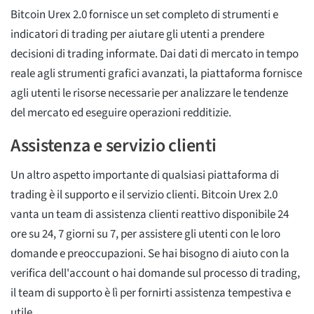
Bitcoin Urex 2.0 fornisce un set completo di strumenti e
indicatori di trading per aiutare gli utenti a prendere
decisioni di trading informate. Dai dati di mercato in tempo
reale agli strumenti grafici avanzati, la piattaforma fornisce
agli utenti le risorse necessarie per analizzare le tendenze
del mercato ed eseguire operazioni redditizie.
Assistenza e servizio clienti
Un altro aspetto importante di qualsiasi piattaforma di
trading è il supporto e il servizio clienti. Bitcoin Urex 2.0
vanta un team di assistenza clienti reattivo disponibile 24
ore su 24, 7 giorni su 7, per assistere gli utenti con le loro
domande e preoccupazioni. Se hai bisogno di aiuto con la
verifica dell'account o hai domande sul processo di trading,
il team di supporto è lì per fornirti assistenza tempestiva e
utile.