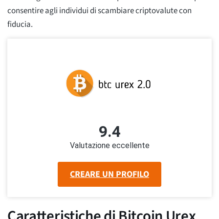
consentire agli individui di scambiare criptovalute con
fiducia.
9.4
Valutazione eccellente
CREARE UN PROFILO
Caratteristiche di Bitcoin Urex