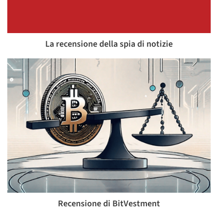
La recensione della spia di notizie
Recensione di BitVestment