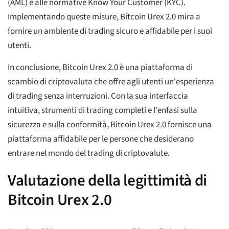
(AML) e alle normative Know Your Customer (KYC).
Implementando queste misure, Bitcoin Urex 2.0 mira a
fornire un ambiente di trading sicuro e affidabile per i suoi
utenti.
In conclusione, Bitcoin Urex 2.0 è una piattaforma di
scambio di criptovaluta che offre agli utenti un'esperienza
di trading senza interruzioni. Con la sua interfaccia
intuitiva, strumenti di trading completi e l'enfasi sulla
sicurezza e sulla conformità, Bitcoin Urex 2.0 fornisce una
piattaforma affidabile per le persone che desiderano
entrare nel mondo del trading di criptovalute.
Valutazione della legittimità di
Bitcoin Urex 2.0