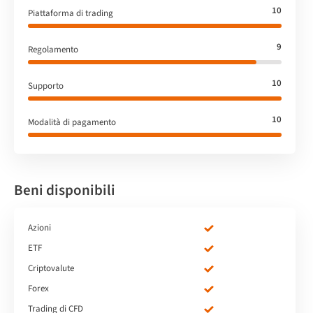
10
Piattaforma di trading
9
Regolamento
10
Supporto
10
Modalità di pagamento
Beni disponibili
Azioni
ETF
Criptovalute
Forex
Trading di CFD