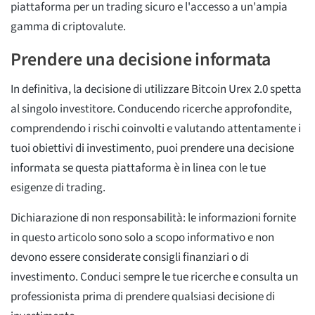
piattaforma per un trading sicuro e l'accesso a un'ampia
gamma di criptovalute.
Prendere una decisione informata
In definitiva, la decisione di utilizzare Bitcoin Urex 2.0 spetta
al singolo investitore. Conducendo ricerche approfondite,
comprendendo i rischi coinvolti e valutando attentamente i
tuoi obiettivi di investimento, puoi prendere una decisione
informata se questa piattaforma è in linea con le tue
esigenze di trading.
Dichiarazione di non responsabilità: le informazioni fornite
in questo articolo sono solo a scopo informativo e non
devono essere considerate consigli finanziari o di
investimento. Conduci sempre le tue ricerche e consulta un
professionista prima di prendere qualsiasi decisione di