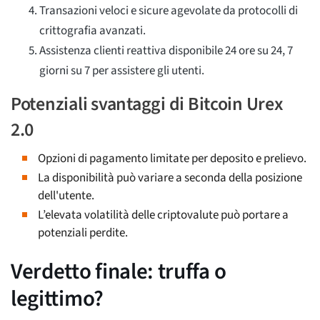
Transazioni veloci e sicure agevolate da protocolli di
crittografia avanzati.
Assistenza clienti reattiva disponibile 24 ore su 24, 7
giorni su 7 per assistere gli utenti.
Potenziali svantaggi di Bitcoin Urex
2.0
Opzioni di pagamento limitate per deposito e prelievo.
La disponibilità può variare a seconda della posizione
dell'utente.
L’elevata volatilità delle criptovalute può portare a
potenziali perdite.
Verdetto finale: truffa o
legittimo?