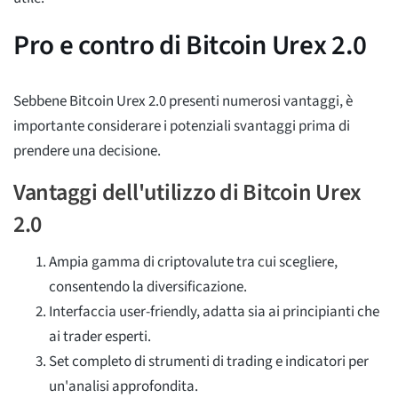
Pro e contro di Bitcoin Urex 2.0
Sebbene Bitcoin Urex 2.0 presenti numerosi vantaggi, è
importante considerare i potenziali svantaggi prima di
prendere una decisione.
Vantaggi dell'utilizzo di Bitcoin Urex
2.0
Ampia gamma di criptovalute tra cui scegliere,
consentendo la diversificazione.
Interfaccia user-friendly, adatta sia ai principianti che
ai trader esperti.
Set completo di strumenti di trading e indicatori per
un'analisi approfondita.