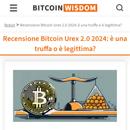
Saggezza Bitcoin
>
Robot
Recensione Bitcoin Urex 2.0 2024: è una truffa o è legittima?
Recensione Bitcoin Urex 2.0 2024: è una
truffa o è legittima?