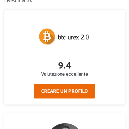
investimento.
9.4
Valutazione eccellente
CREARE UN PROFILO