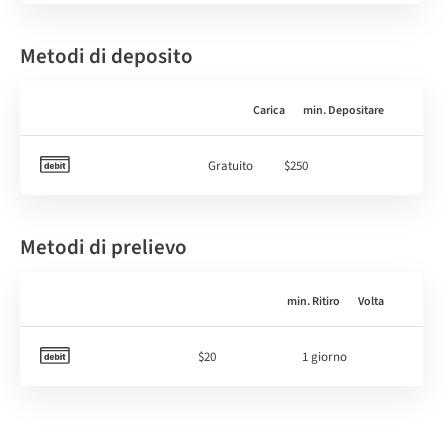
Metodi di deposito
Carica
min. Depositare
Gratuito
$250
Metodi di prelievo
min. Ritiro
Volta
$20
1 giorno