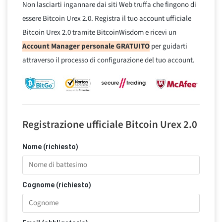
Non lasciarti ingannare dai siti Web truffa che fingono di
essere Bitcoin Urex 2.0. Registra il tuo account ufficiale
Bitcoin Urex 2.0 tramite BitcoinWisdom e ricevi un
Account Manager personale GRATUITO
per guidarti
attraverso il processo di configurazione del tuo account.
Registrazione ufficiale Bitcoin Urex 2.0
Nome (richiesto)
Cognome (richiesto)