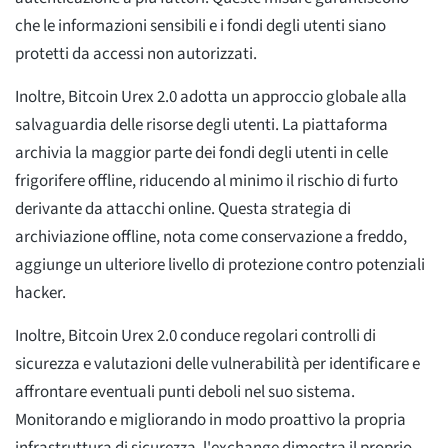
che le informazioni sensibili e i fondi degli utenti siano
protetti da accessi non autorizzati.
Inoltre, Bitcoin Urex 2.0 adotta un approccio globale alla
salvaguardia delle risorse degli utenti. La piattaforma
archivia la maggior parte dei fondi degli utenti in celle
frigorifere offline, riducendo al minimo il rischio di furto
derivante da attacchi online. Questa strategia di
archiviazione offline, nota come conservazione a freddo,
aggiunge un ulteriore livello di protezione contro potenziali
hacker.
Inoltre, Bitcoin Urex 2.0 conduce regolari controlli di
sicurezza e valutazioni delle vulnerabilità per identificare e
affrontare eventuali punti deboli nel suo sistema.
Monitorando e migliorando in modo proattivo la propria
infrastruttura di sicurezza, l'exchange dimostra il proprio