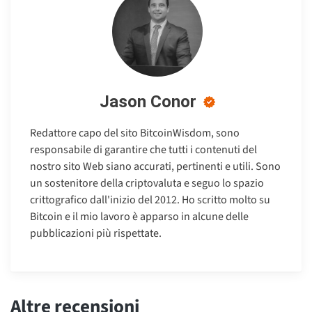
Jason Conor
Redattore capo del sito BitcoinWisdom, sono
responsabile di garantire che tutti i contenuti del
nostro sito Web siano accurati, pertinenti e utili. Sono
un sostenitore della criptovaluta e seguo lo spazio
crittografico dall'inizio del 2012. Ho scritto molto su
Bitcoin e il mio lavoro è apparso in alcune delle
pubblicazioni più rispettate.
Altre recensioni