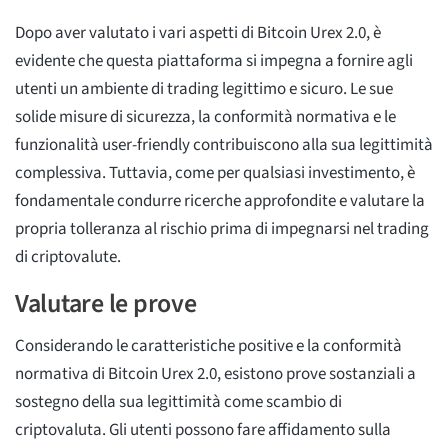
Dopo aver valutato i vari aspetti di Bitcoin Urex 2.0, è
evidente che questa piattaforma si impegna a fornire agli
utenti un ambiente di trading legittimo e sicuro. Le sue
solide misure di sicurezza, la conformità normativa e le
funzionalità user-friendly contribuiscono alla sua legittimità
complessiva. Tuttavia, come per qualsiasi investimento, è
fondamentale condurre ricerche approfondite e valutare la
propria tolleranza al rischio prima di impegnarsi nel trading
di criptovalute.
Valutare le prove
Considerando le caratteristiche positive e la conformità
normativa di Bitcoin Urex 2.0, esistono prove sostanziali a
sostegno della sua legittimità come scambio di
criptovaluta. Gli utenti possono fare affidamento sulla