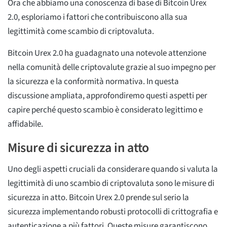
Ora che abbiamo una conoscenza di base di Bitcoin Urex
2.0, esploriamo i fattori che contribuiscono alla sua
legittimità come scambio di criptovaluta.
Bitcoin Urex 2.0 ha guadagnato una notevole attenzione
nella comunità delle criptovalute grazie al suo impegno per
la sicurezza e la conformità normativa. In questa
discussione ampliata, approfondiremo questi aspetti per
capire perché questo scambio è considerato legittimo e
affidabile.
Misure di sicurezza in atto
Uno degli aspetti cruciali da considerare quando si valuta la
legittimità di uno scambio di criptovaluta sono le misure di
sicurezza in atto. Bitcoin Urex 2.0 prende sul serio la
sicurezza implementando robusti protocolli di crittografia e
autenticazione a più fattori. Queste misure garantiscono