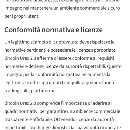
impegno nel mantenere un ambiente commerciale sicuro
per i propri utenti.
Conformità normativa e licenze
Un legittimo scambio di criptovaluta deve rispettare le
normative pertinenti e possedere le licenze appropriate.
Bitcoin Urex 2.0 afferma di essere conforme ai requisiti
normativi e detiene licenze da autorità rispettabili. Questo
impegno per la conformità normativa ne aumenta la
legittimità e offre agli utenti tranquillità quando fanno
trading sulla piattaforma.
Bitcoin Urex 2.0 comprende l'importanza di aderire ai
quadri normativi per garantire un ambiente commerciale
trasparente e affidabile. Ottenendo licenze da autorità
rispettabili, l'exchange dimostra la sua volontà di operare