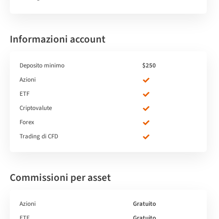
Informazioni account
Deposito minimo
$250
Azioni
ETF
Criptovalute
Forex
Trading di CFD
Commissioni per asset
Azioni
Gratuito
ETF
Gratuito