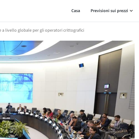
Casa
Previsioni sui prezzi
 livello globale per gli operatori crittografici