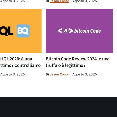
Di
Jason Conor
Agosto 3, 2026
Agosto 3, 2026
itQL 2020: è una
Bitcoin Code Review 2024: è una
gittimo? Controlliamo
truffa o è legittimo?
Di
Jason Conor
Agosto 3, 2026
Agosto 3, 2026