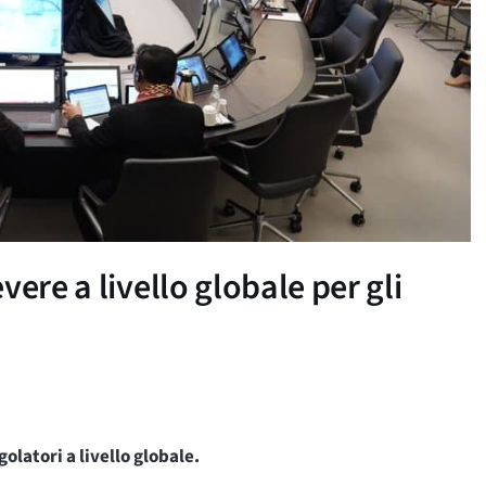
ere a livello globale per gli
olatori a livello globale.