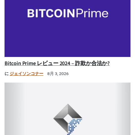
Bitcoin Prime レビュー 2024 – 詐欺か合法か?
に
ジェイソンコナー
8月 3, 2026