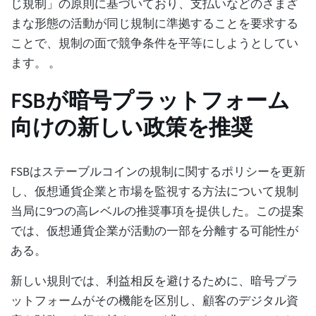
じ規制」の原則に基づいており、支払いなどのさまざ
まな形態の活動が同じ規制に準拠することを要求する
ことで、規制の面で競争条件を平等にしようとしてい
ます。 。
FSBが暗号プラットフォーム
向けの新しい政策を推奨
FSBはステーブルコインの規制に関するポリシーを更新
し、仮想通貨企業と市場を監視する方法について規制
当局に9つの高レベルの推奨事項を提供した。この提案
では、仮想通貨企業が活動の一部を分離する可能性が
ある。
新しい規則では、利益相反を避けるために、暗号プラ
ットフォームがその機能を区別し、顧客のデジタル資