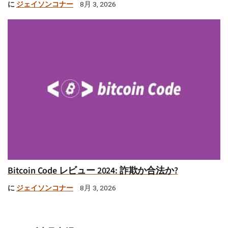
に
ジェイソンコナー
8月 3, 2026
Bitcoin Code レビュー 2024: 詐欺か合法か?
に
ジェイソンコナー
8月 3, 2026