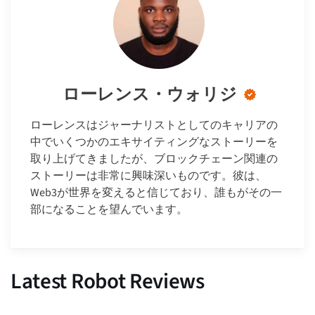
ローレンス・ウォリジ
ローレンスはジャーナリストとしてのキャリアの
中でいくつかのエキサイティングなストーリーを
取り上げてきましたが、ブロックチェーン関連の
ストーリーは非常に興味深いものです。彼は、
Web3が世界を変えると信じており、誰もがその一
部になることを望んでいます。
Latest Robot Reviews