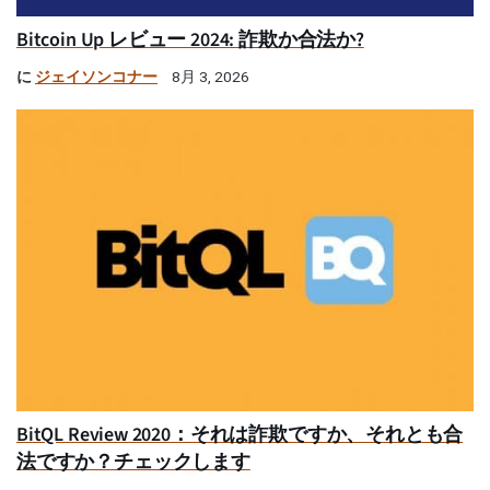
Bitcoin Up レビュー 2024: 詐欺か合法か?
に
ジェイソンコナー
8月 3, 2026
BitQL Review 2020：それは詐欺ですか、それとも合
法ですか？チェックします