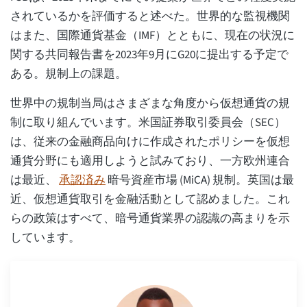
されているかを評価すると述べた。世界的な監視機関
はまた、国際通貨基金（IMF）とともに、現在の状況に
関する共同報告書を2023年9月にG20に提出する予定で
ある。規制上の課題。
世界中の規制当局はさまざまな角度から仮想通貨の規
制に取り組んでいます。米国証券取引委員会（SEC）
は、従来の金融商品向けに作成されたポリシーを仮想
通貨分野にも適用しようと試みており、一方欧州連合
は最近、
承認済み
暗号資産市場 (MiCA) 規制。英国は最
近、仮想通貨取引を金融活動として認めました。これ
らの政策はすべて、暗号通貨業界の認識の高まりを示
しています。