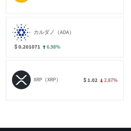
カルダノ（ADA）
6.98%
0.201071
$
XRP（XRP）
2.87%
1.02
$