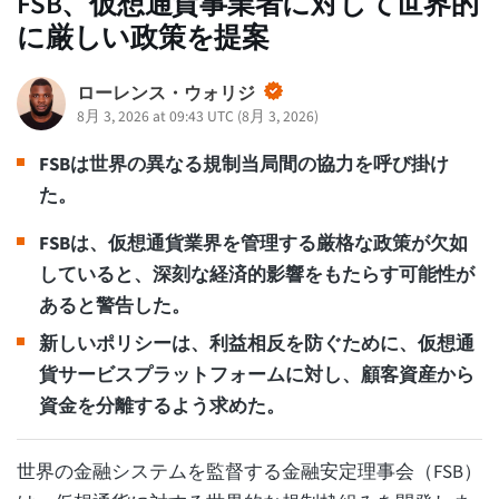
FSB、仮想通貨事業者に対して世界的
に厳しい政策を提案
ローレンス・ウォリジ
8月 3, 2026 at 09:43 UTC
(
8月 3, 2026
)
FSBは世界の異なる規制当局間の協力を呼び掛け
た。
FSBは、仮想通貨業界を管理する厳格な政策が欠如
していると、深刻な経済的影響をもたらす可能性が
あると警告した。
新しいポリシーは、利益相反を防ぐために、仮想通
貨サービスプラットフォームに対し、顧客資産から
資金を分離するよう求めた。
世界の金融システムを監督する金融安定理事会（FSB）