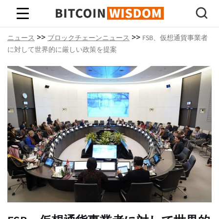
ビットコインの知恵
>>
>>
ニュース
ブロックチェーンニュース
FSB、仮想通貨事業者
に対して世界的に厳しい政策を提案