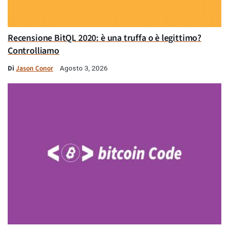
Recensione BitQL 2020: è una truffa o è legittimo?
Controlliamo
Di
Jason Conor
Agosto 3, 2026