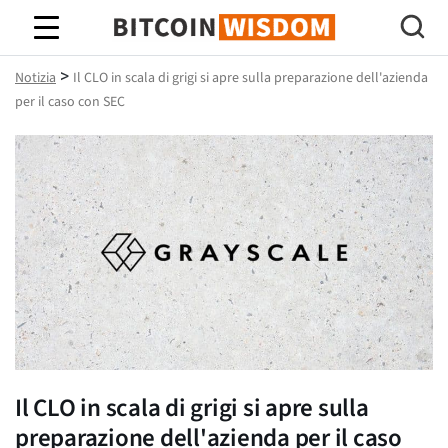
Saggezza Bitcoin
>
Notizia
Il CLO in scala di grigi si apre sulla preparazione dell'azienda
per il caso con SEC
Il CLO in scala di grigi si apre sulla
preparazione dell'azienda per il caso