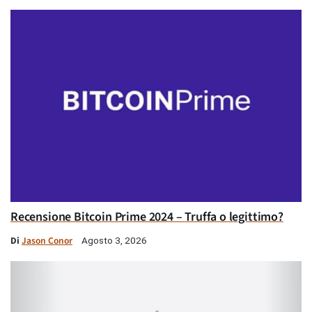
Recensione Bitcoin Prime 2024 – Truffa o legittimo?
Di
Jason Conor
Agosto 3, 2026