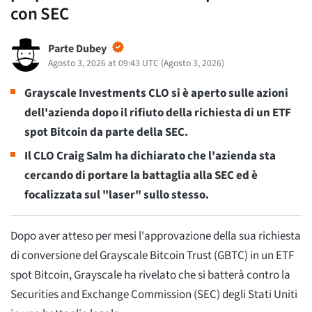
con SEC
Parte Dubey
Agosto 3, 2026 at 09:43 UTC
(
Agosto 3, 2026
)
Grayscale Investments CLO si è aperto sulle azioni
dell'azienda dopo il rifiuto della richiesta di un ETF
spot Bitcoin da parte della SEC.
Il CLO Craig Salm ha dichiarato che l'azienda sta
cercando di portare la battaglia alla SEC ed è
focalizzata sul "laser" sullo stesso.
Dopo aver atteso per mesi l'approvazione della sua richiesta
di conversione del Grayscale Bitcoin Trust (GBTC) in un ETF
spot Bitcoin, Grayscale ha rivelato che si batterà contro la
Securities and Exchange Commission (SEC) degli Stati Uniti