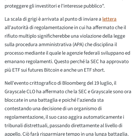
proteggere gli investitori e l'interesse pubblico".
La scala di grigi è arrivata al punto di inviare a
lettera
all'autorità di regolamentazione in cui ha affermato che il
rifiuto multiplo significherebbe una violazione della legge
sulla procedura amministrativa (APA) che disciplina il
processo mediante il quale le agenzie federali sviluppano ed
emanano regolamenti. Questo perché la SEC ha approvato
più ETF sui futures Bitcoin e anche un ETF short.
Nell'evento crittografico di Bloomberg del 19 luglio, il
Grayscale CLO ha affermato che la SEC e Grayscale sono ora
bloccate in una battaglia e poiché l'azienda sta
contestando una decisione di un organismo di
regolamentazione, il suo caso aggira automaticamente i
tribunali distrettuali, passando direttamente al livello di
appello. Ciò farà risparmiare tempo in una lunga battaglia.