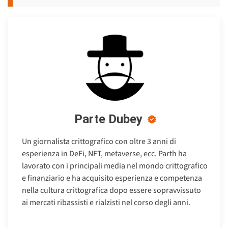
Parte Dubey
Un giornalista crittografico con oltre 3 anni di
esperienza in DeFi, NFT, metaverse, ecc. Parth ha
lavorato con i principali media nel mondo crittografico
e finanziario e ha acquisito esperienza e competenza
nella cultura crittografica dopo essere sopravvissuto
ai mercati ribassisti e rialzisti nel corso degli anni.