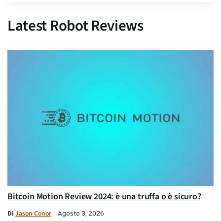
Latest Robot Reviews
Bitcoin Motion Review 2024: è una truffa o è sicuro?
Di
Jason Conor
Agosto 3, 2026