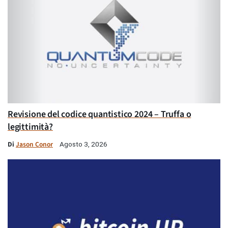
Revisione del codice quantistico 2024 – Truffa o
legittimità?
Di
Jason Conor
Agosto 3, 2026