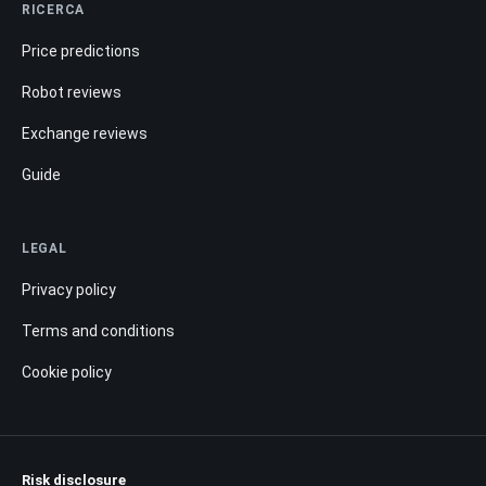
RICERCA
Price predictions
Robot reviews
Exchange reviews
Guide
LEGAL
Privacy policy
Terms and conditions
Cookie policy
Risk disclosure