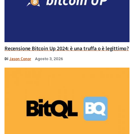
Recensione Bitcoin Up 2024: è una truffa o è legittimo?
Di
Jason Conor
Agosto 3, 2026