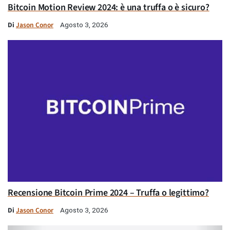
Bitcoin Motion Review 2024: è una truffa o è sicuro?
Di
Jason Conor
Agosto 3, 2026
Recensione Bitcoin Prime 2024 – Truffa o legittimo?
Di
Jason Conor
Agosto 3, 2026