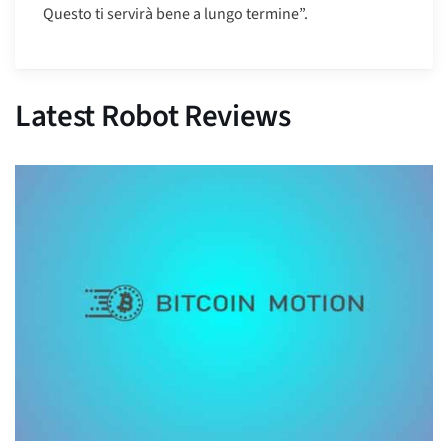
Questo ti servirà bene a lungo termine”.
Latest Robot Reviews