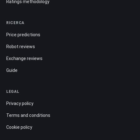
Ratings methodology
RICERCA
Price predictions
Robot reviews
Exchange reviews
Guide
LEGAL
Privacy policy
Terms and conditions
Cookie policy