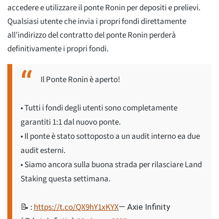
accedere e utilizzare il ponte Ronin per depositi e prelievi.
Qualsiasi utente che invia i propri fondi direttamente
all'indirizzo del contratto del ponte Ronin perderà
definitivamente i propri fondi.
Il Ponte Ronin è aperto!
• Tutti i fondi degli utenti sono completamente
garantiti 1:1 dal nuovo ponte.
• Il ponte è stato sottoposto a un audit interno ea due
audit esterni.
• Siamo ancora sulla buona strada per rilasciare Land
Staking questa settimana.
📝 :
https://t.co/QX9hY1xKYX
— Axie Infinity