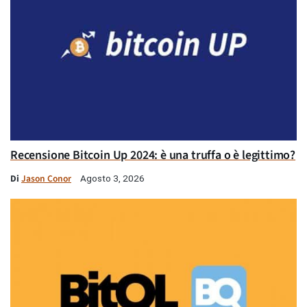
Recensione Bitcoin Up 2024: è una truffa o è legittimo?
Di
Jason Conor
Agosto 3, 2026