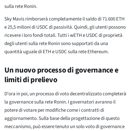
sulla rete Ronin.
Sky Mavis rimborserà completamente il saldo di 71.600 ETH
e 25,5 milioni di USDC di passività. Quindi, gli utenti possono
ricevere i loro fondi totali. Tutti i wETH e USDC di proprietà
degli utenti sulla rete Ronin sono supportati da una
quantità uguale di ETH e USDC sulla rete Ethereum.
Un nuovo processo di governance e
limiti di prelievo
D'ora in poi, un processo di voto decentralizzato completerà
la governance sulla rete Ronin. I governatori avranno il
potere di votare per modifiche come i contratti di
aggiornamento. Sulla base della progettazione di questo
meccanismo, può essere tenuto un solo voto di governance