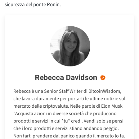
sicurezza del ponte Ronin.
Rebecca Davidson
Rebecca è una Senior Staff Writer di BitcoinWisdom,
che lavora duramente per portarti le ultime notizie sul
mercato delle criptovalute. Nelle parole di Elon Musk
"Acquista azioni in diverse società che producono
prodotti e servizi in cui *tu* credi. Vendi solo se pensi
che i loro prodotti e servizi stiano andando peggio.
Non farti prendere dal panico quando il mercato lo fa.