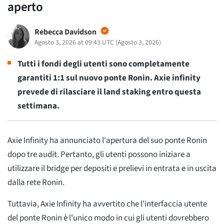
aperto
Rebecca Davidson
Agosto 3, 2026 at 09:43 UTC
(
Agosto 3, 2026
)
Tutti i fondi degli utenti sono completamente
garantiti 1:1 sul nuovo ponte Ronin. Axie infinity
prevede di rilasciare il land staking entro questa
settimana.
Axie Infinity ha annunciato l'apertura del suo ponte Ronin
dopo tre audit. Pertanto, gli utenti possono iniziare a
utilizzare il bridge per depositi e prelievi in entrata e in uscita
dalla rete Ronin.
Tuttavia, Axie Infinity ha avvertito che l'interfaccia utente
del ponte Ronin è l'unico modo in cui gli utenti dovrebbero