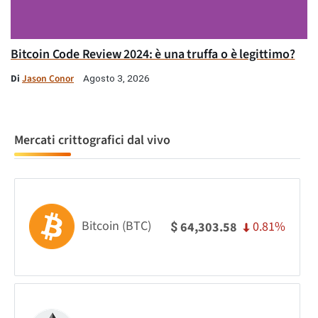
Bitcoin Code Review 2024: è una truffa o è legittimo?
Di
Jason Conor
Agosto 3, 2026
Mercati crittografici dal vivo
Bitcoin (BTC)
0.81%
64,303.58
$