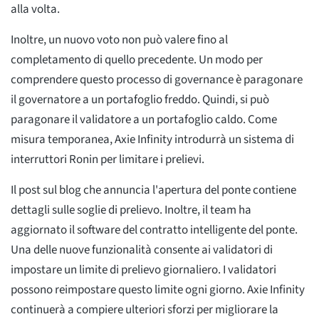
alla volta.
Inoltre, un nuovo voto non può valere fino al
completamento di quello precedente. Un modo per
comprendere questo processo di governance è paragonare
il governatore a un portafoglio freddo. Quindi, si può
paragonare il validatore a un portafoglio caldo. Come
misura temporanea, Axie Infinity introdurrà un sistema di
interruttori Ronin per limitare i prelievi.
Il post sul blog che annuncia l'apertura del ponte contiene
dettagli sulle soglie di prelievo. Inoltre, il team ha
aggiornato il software del contratto intelligente del ponte.
Una delle nuove funzionalità consente ai validatori di
impostare un limite di prelievo giornaliero. I validatori
possono reimpostare questo limite ogni giorno. Axie Infinity
continuerà a compiere ulteriori sforzi per migliorare la