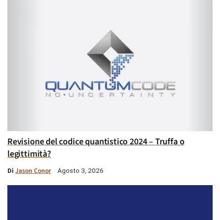
Revisione del codice quantistico 2024 – Truffa o
legittimità?
Di
Jason Conor
Agosto 3, 2026