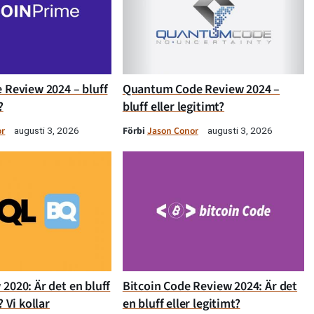
 Review 2024 – bluff
Quantum Code Review 2024 –
?
bluff eller legitimt?
or
Förbi
Jason Conor
augusti 3, 2026
augusti 3, 2026
2020: Är det en bluff
Bitcoin Code Review 2024: Är det
? Vi kollar
en bluff eller legitimt?