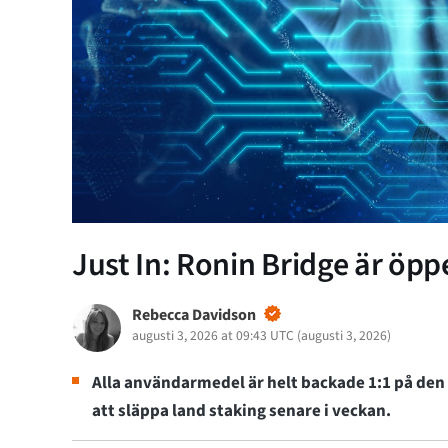
Just In: Ronin Bridge är öpp
Rebecca Davidson
augusti 3, 2026 at 09:43 UTC
(
augusti 3, 2026
)
Alla användarmedel är helt backade 1:1 på den 
att släppa land staking senare i veckan.