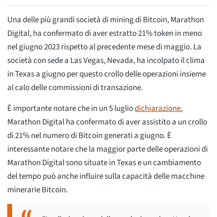
Una delle più grandi società di mining di Bitcoin, Marathon
Digital, ha confermato di aver estratto 21% token in meno
nel giugno 2023 rispetto al precedente mese di maggio. La
società con sede a Las Vegas, Nevada, ha incolpato il clima
in Texas a giugno per questo crollo delle operazioni insieme
al calo delle commissioni di transazione.
È importante notare che in un 5 luglio
dichiarazione
,
Marathon Digital ha confermato di aver assistito a un crollo
di 21% nel numero di Bitcoin generati a giugno. È
interessante notare che la maggior parte delle operazioni di
Marathon Digital sono situate in Texas e un cambiamento
del tempo può anche influire sulla capacità delle macchine
minerarie Bitcoin.