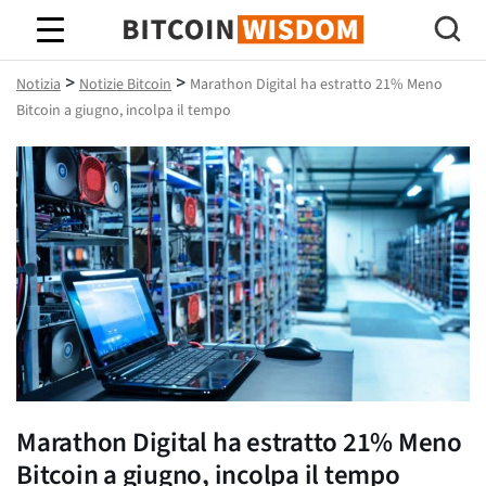
Saggezza Bitcoin
>
>
Notizia
Notizie Bitcoin
Marathon Digital ha estratto 21% Meno
Bitcoin a giugno, incolpa il tempo
Marathon Digital ha estratto 21% Meno
Bitcoin a giugno, incolpa il tempo