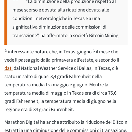
"La diminuzione della produzione rispetto al
mese scorso è dovuta alla riduzione dovuta alle
condizioni meteorologiche in Texas e a una
significativa diminuzione delle commissioni di
transazione", ha affermato la società Bitcoin Mining.
È interessante notare che, in Texas, giugno è il mese che
vede il passaggio dalla primavera all'estate, e secondo il
dati
dal National Weather Service di Dallas, in Texas, c'è
stato un salto di quasi 8,4 gradi Fahrenheit nella
temperatura media tra maggio e giugno. Mentre la
temperatura media di maggio in Texas era di circa 75,6
gradi Fahrenheit, la temperatura media di giugno nella
regione era di 84 gradi Fahrenheit.
Marathon Digital ha anche attribuito la riduzione dei Bitcoin
estratti a una diminuzione delle commissioni di transazione.