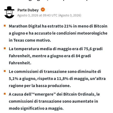
Parte Dubey
Agosto 3, 2026 at 09:43 UTC
(
Agosto 3, 2026
)
Marathon Digital ha estratto 21% in meno di Bitcoin
a giugno e ha accusato le condizioni meteorologiche
in Texas come motivo.
La temperatura media di maggio era di 75,6 gradi
Fahrenheit, mentre a giugno era di 84 gradi
Fahrenheit.
Le commissioni di transazione sono diminuite di
5,1% a giugno, rispetto a 11,8% di maggio, un'altra
ragione per la bassa produzione.
A causa dell’“emergere” dei Bitcoin Ordinals, le
commissioni di transazione sono aumentate in
modo significativo a maggio.