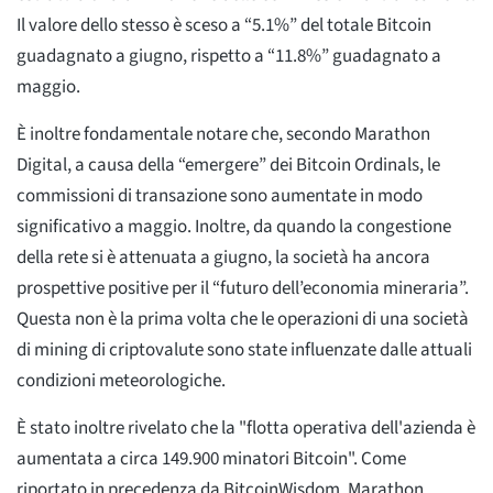
Il valore dello stesso è sceso a “5.1%” del totale Bitcoin
guadagnato a giugno, rispetto a “11.8%” guadagnato a
maggio.
È inoltre fondamentale notare che, secondo Marathon
Digital, a causa della “emergere” dei Bitcoin Ordinals, le
commissioni di transazione sono aumentate in modo
significativo a maggio. Inoltre, da quando la congestione
della rete si è attenuata a giugno, la società ha ancora
prospettive positive per il “futuro dell’economia mineraria”.
Questa non è la prima volta che le operazioni di una società
di mining di criptovalute sono state influenzate dalle attuali
condizioni meteorologiche.
È stato inoltre rivelato che la "flotta operativa dell'azienda è
aumentata a circa 149.900 minatori Bitcoin". Come
riportato in precedenza da BitcoinWisdom, Marathon