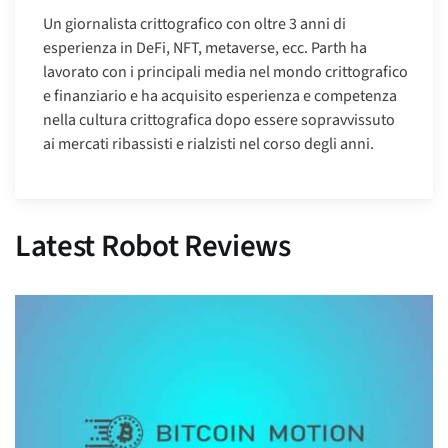
Un giornalista crittografico con oltre 3 anni di
esperienza in DeFi, NFT, metaverse, ecc. Parth ha
lavorato con i principali media nel mondo crittografico
e finanziario e ha acquisito esperienza e competenza
nella cultura crittografica dopo essere sopravvissuto
ai mercati ribassisti e rialzisti nel corso degli anni.
Latest Robot Reviews