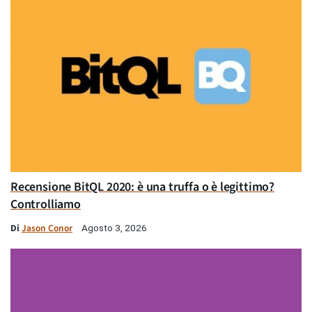
Recensione BitQL 2020: è una truffa o è legittimo?
Controlliamo
Di
Jason Conor
Agosto 3, 2026