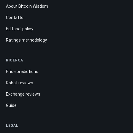
About Bitcoin Wisdom
Contatto
Editorial policy
Ratings methodology
RICERCA
Price predictions
Robot reviews
Exchange reviews
Guide
LEGAL