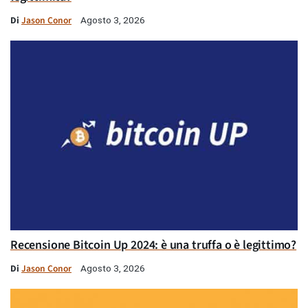
Di
Jason Conor
Agosto 3, 2026
Recensione Bitcoin Up 2024: è una truffa o è legittimo?
Di
Jason Conor
Agosto 3, 2026