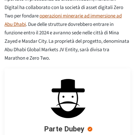
Digital ha collaborato con la società di asset digitali Zero
Two per fondare
operazioni minerarie ad immersione ad
Abu Dhabi
. Due delle strutture dovrebbero entrare in
funzione entro il 2024 e avranno sede nelle città di Mina
Zayed e Masdar City. La proprietà del progetto, denominata
Abu Dhabi Global Markets JV Entity, sarà divisa tra
Marathon e Zero Two.
Parte Dubey