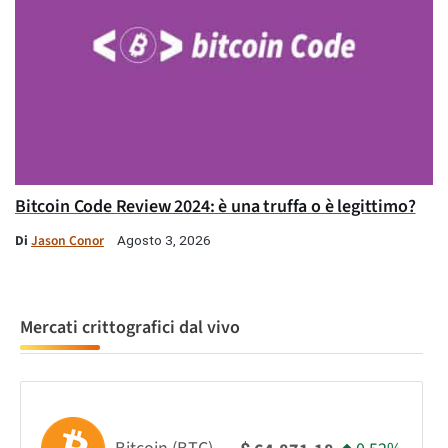
Bitcoin Code Review 2024: è una truffa o è legittimo?
Di
Jason Conor
Agosto 3, 2026
Mercati crittografici dal vivo