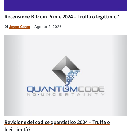
Recensione Bitcoin Prime 2024 – Truffa o legittimo?
Di
Jason Conor
Agosto 3, 2026
Revisione del codice quantistico 2024 – Truffa o
legittimità?