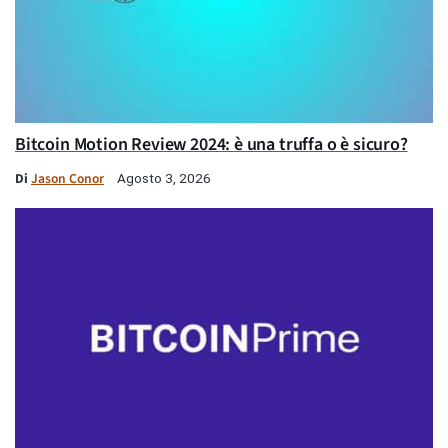
Bitcoin Motion Review 2024: è una truffa o è sicuro?
Di
Jason Conor
Agosto 3, 2026