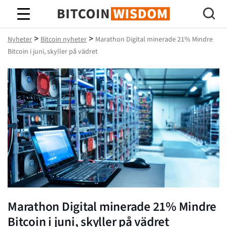
Bitcoin Wisdom
>
>
Nyheter
Bitcoin nyheter
Marathon Digital minerade 21% Mindre
Bitcoin i juni, skyller på vädret
Marathon Digital minerade 21% Mindre
Bitcoin i juni, skyller på vädret