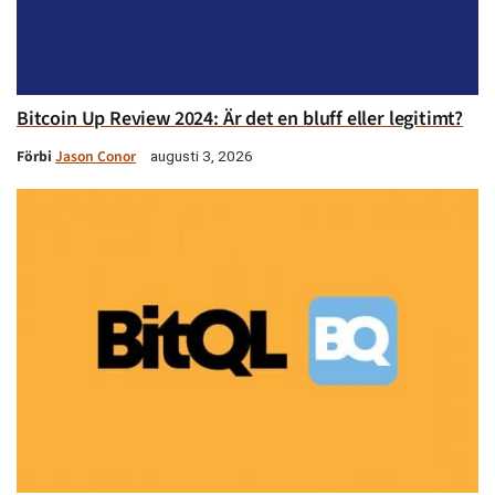
Bitcoin Up Review 2024: Är det en bluff eller legitimt?
Förbi
Jason Conor
augusti 3, 2026