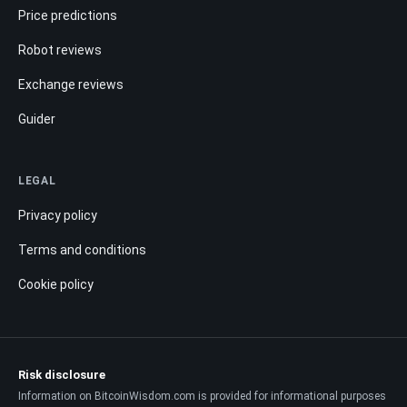
Price predictions
Robot reviews
Exchange reviews
Guider
LEGAL
Privacy policy
Terms and conditions
Cookie policy
Risk disclosure
Information on BitcoinWisdom.com is provided for informational purposes