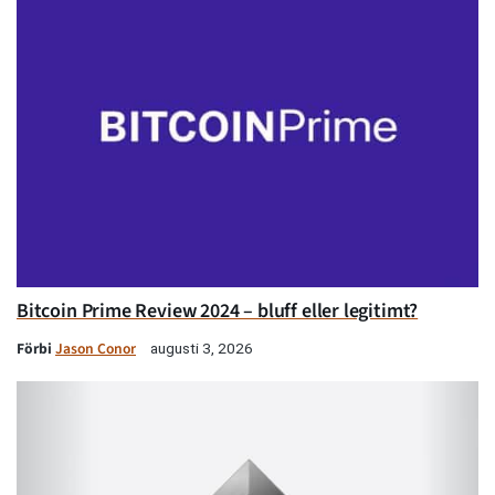
Bitcoin Prime Review 2024 – bluff eller legitimt?
Förbi
Jason Conor
augusti 3, 2026