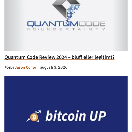
Quantum Code Review 2024 – bluff eller legitimt?
Förbi
Jason Conor
augusti 3, 2026