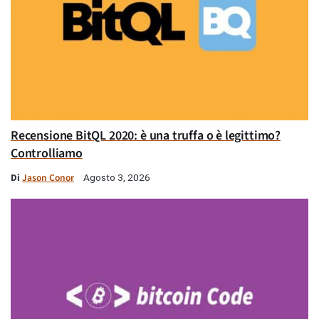
Recensione BitQL 2020: è una truffa o è legittimo?
Controlliamo
Di
Jason Conor
Agosto 3, 2026