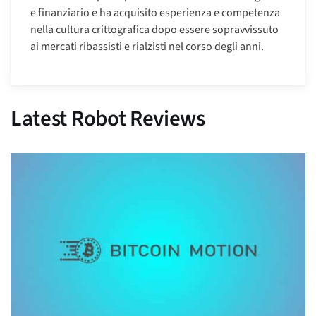
e finanziario e ha acquisito esperienza e competenza
nella cultura crittografica dopo essere sopravvissuto
ai mercati ribassisti e rialzisti nel corso degli anni.
Latest Robot Reviews