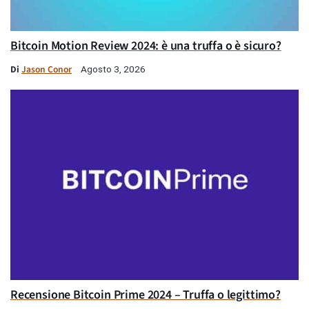
Bitcoin Motion Review 2024: è una truffa o è sicuro?
Di
Jason Conor
Agosto 3, 2026
Recensione Bitcoin Prime 2024 – Truffa o legittimo?