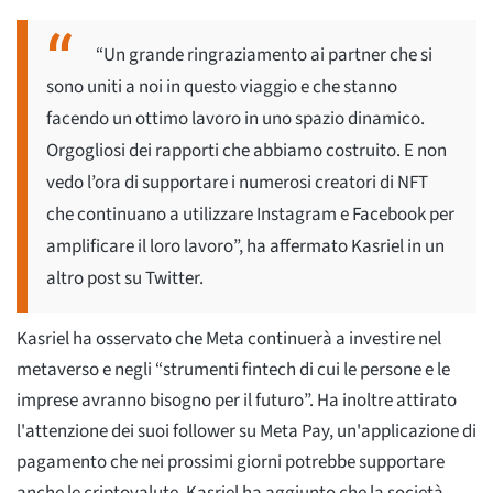
“Un grande ringraziamento ai partner che si
sono uniti a noi in questo viaggio e che stanno
facendo un ottimo lavoro in uno spazio dinamico.
Orgogliosi dei rapporti che abbiamo costruito. E non
vedo l’ora di supportare i numerosi creatori di NFT
che continuano a utilizzare Instagram e Facebook per
amplificare il loro lavoro”, ha affermato Kasriel in un
altro post su Twitter.
Kasriel ha osservato che Meta continuerà a investire nel
metaverso e negli “strumenti fintech di cui le persone e le
imprese avranno bisogno per il futuro”. Ha inoltre attirato
l'attenzione dei suoi follower su Meta Pay, un'applicazione di
pagamento che nei prossimi giorni potrebbe supportare