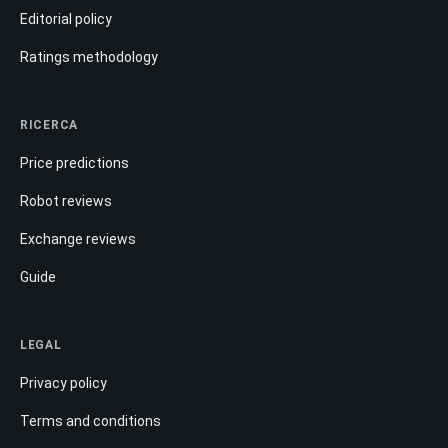
Editorial policy
Ratings methodology
RICERCA
Price predictions
Robot reviews
Exchange reviews
Guide
LEGAL
Privacy policy
Terms and conditions