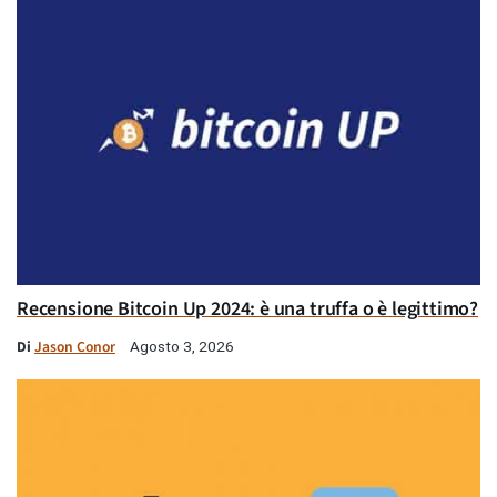
Recensione Bitcoin Up 2024: è una truffa o è legittimo?
Di
Jason Conor
Agosto 3, 2026