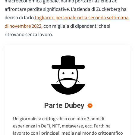
macroeconomica globale, hanno portato l'azienda ad
affrontare perdite significative. L'azienda di Zuckerberg ha
deciso di farlo
tagliare il personale nella seconda settimana
di novembre 2022,
con migliaia di dipendenti che si
ritrovano senza lavoro.
Parte Dubey
Un giornalista crittografico con oltre 3 anni di
esperienza in DeFi, NFT, metaverse, ecc. Parth ha
lavorato con i principali media nel mondo crittografico