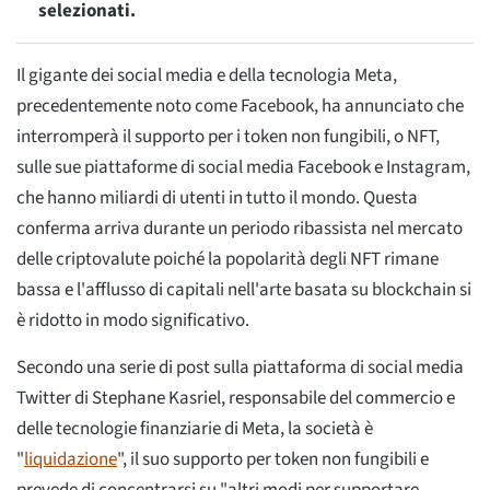
selezionati.
Il gigante dei social media e della tecnologia Meta,
precedentemente noto come Facebook, ha annunciato che
interromperà il supporto per i token non fungibili, o NFT,
sulle sue piattaforme di social media Facebook e Instagram,
che hanno miliardi di utenti in tutto il mondo. Questa
conferma arriva durante un periodo ribassista nel mercato
delle criptovalute poiché la popolarità degli NFT rimane
bassa e l'afflusso di capitali nell'arte basata su blockchain si
è ridotto in modo significativo.
Secondo una serie di post sulla piattaforma di social media
Twitter di Stephane Kasriel, responsabile del commercio e
delle tecnologie finanziarie di Meta, la società è
"
liquidazione
", il suo supporto per token non fungibili e