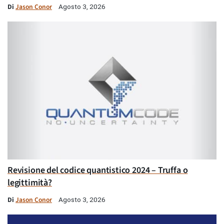
Di
Jason Conor
Agosto 3, 2026
Revisione del codice quantistico 2024 – Truffa o
legittimità?
Di
Jason Conor
Agosto 3, 2026