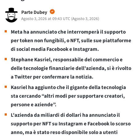
Parte Dubey
Agosto 3, 2026 at 09:43 UTC
(
Agosto 3, 2026
)
Meta ha annunciato che interromperà il supporto
per token non fungibili, o NFT, sulle sue piattaforme
di social media Facebook e Instagram.
Stephane Kasriel, responsabile del commercio e
delle tecnologie finanziarie dell'azienda, si è rivolto
a Twitter per confermare la notizia.
Kasriel ha aggiunto che il gigante della tecnologia
sta cercando “altri modi per supportare creatori,
persone e aziende”.
L'azienda da miliardi di dollari ha annunciato il
supporto per NFT su Instagram e Facebook lo scorso
anno, ma è stato reso disponibile solo a utenti