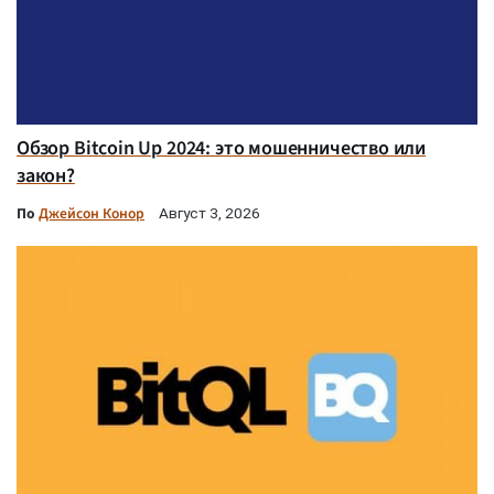
Обзор Bitcoin Up 2024: это мошенничество или
закон?
По
Джейсон Конор
Август 3, 2026