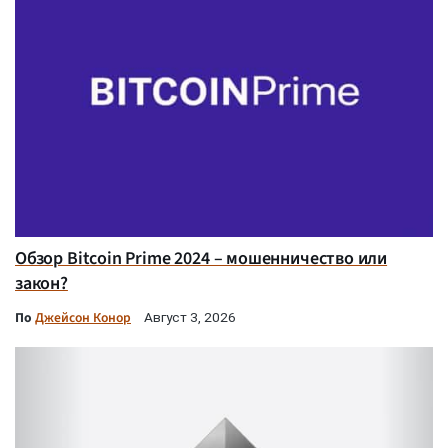
Обзор Bitcoin Prime 2024 – мошенничество или
закон?
По
Джейсон Конор
Август 3, 2026