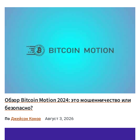
Обзор Bitcoin Motion 2024: это мошенничество или
безопасно?
По
Джейсон Конор
Август 3, 2026