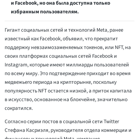
и Facebook, но она была доступна только
избранным пользователям.
Гигант социальных сетей и технологий Meta, ранее
известный как Facebook, объявил, что прекратит
поддержку невзаимозаменяемых токенов, или NFT, на
своих платформах социальных сетей Facebook и
Instagram, которые имеют миллиарды пользователей
по всему миру. Это подтверждение приходит во время
медвежьего периода на крипторынке, поскольку
популярность NFT остается низкой, а приток капитала
в искусство, основанное на блокчейне, значительно
сократился.
Согласно серии постов в социальной сети Twitter
Стефана Касриэля, руководителя отдела коммерции и