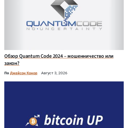
Обзор Quantum Code 2024 – мошенничество или
закон?
По
Джейсон Конор
Август 3, 2026