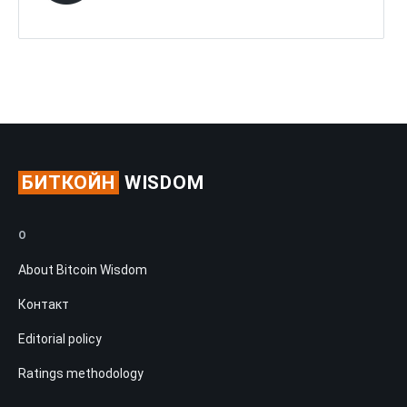
БИТКОЙН
WISDOM
О
About Bitcoin Wisdom
Контакт
Editorial policy
Ratings methodology