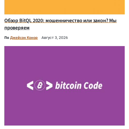
Обзор BitQL 2020: мошенничество или закон? Мы
проверяем
По
Джейсон Конор
Август 3, 2026