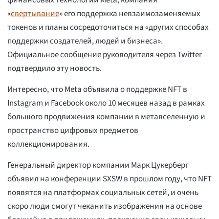
финансовых технологий Meta, компания
«
свертывание
» его поддержка невзаимозаменяемых
токенов и планы сосредоточиться на «других способах
поддержки создателей, людей и бизнеса».
Официальное сообщение руководителя через Twitter
подтвердило эту новость.
Интересно, что Meta объявила о поддержке NFT в
Instagram и Facebook около 10 месяцев назад в рамках
большого продвижения компании в метавселенную и
пространство цифровых предметов
коллекционирования.
Генеральный директор компании Марк Цукерберг
объявил на конференции SXSW в прошлом году, что NFT
появятся на платформах социальных сетей, и очень
скоро люди смогут чеканить изображения на основе