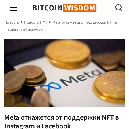
Биткойн Мудрость
>
>
Новости
Новости НФТ
Meta откажется от поддержки NFT в
Instagram и Facebook
Meta откажется от поддержки NFT в
Instagram и Facebook