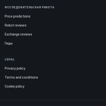
ИССЛЕДОВАТЕЛЬСКАЯ РАБОТА
Price predictions
Robot reviews
Exchange reviews
Гиды
LEGAL
Privacy policy
Terms and conditions
Cookie policy