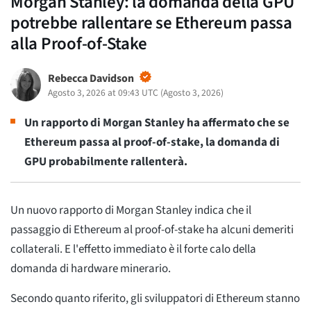
Morgan Stanley: la domanda della GPU
potrebbe rallentare se Ethereum passa
alla Proof-of-Stake
Rebecca Davidson
Agosto 3, 2026 at 09:43 UTC
(
Agosto 3, 2026
)
Un rapporto di Morgan Stanley ha affermato che se
Ethereum passa al proof-of-stake, la domanda di
GPU probabilmente rallenterà.
Un nuovo rapporto di Morgan Stanley indica che il
passaggio di Ethereum al proof-of-stake ha alcuni demeriti
collaterali. E l'effetto immediato è il forte calo della
domanda di hardware minerario.
Secondo quanto riferito, gli sviluppatori di Ethereum stanno