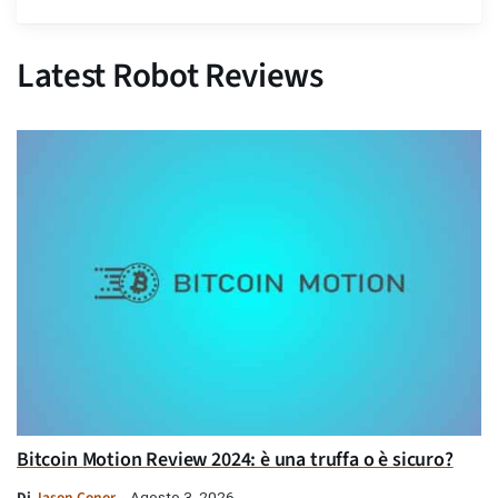
Latest Robot Reviews
Bitcoin Motion Review 2024: è una truffa o è sicuro?
Di
Jason Conor
Agosto 3, 2026