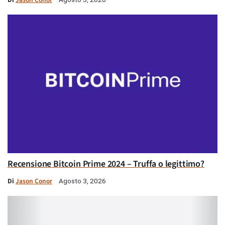
Recensione Bitcoin Prime 2024 – Truffa o legittimo?
Di
Jason Conor
Agosto 3, 2026