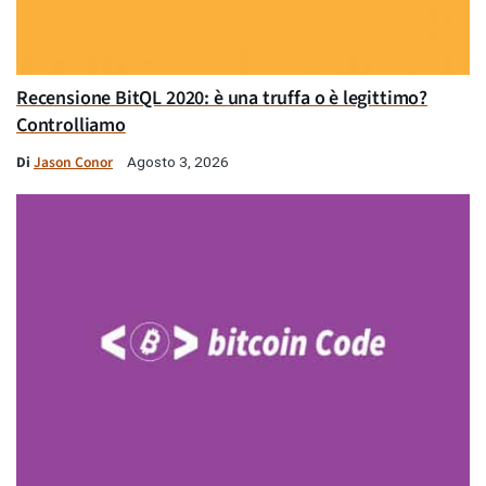
Recensione BitQL 2020: è una truffa o è legittimo?
Controlliamo
Di
Jason Conor
Agosto 3, 2026