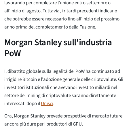
lavorando per completare l'unione entro settembre o
all'inizio di agosto. Tuttavia, i ritardi precedenti indicano
che potrebbe essere necessario fino all'inizio del prossimo
anno prima del completamento della Fusione.
Morgan Stanley sull'industria
PoW
Il dibattito globale sulla legalità dei PoW ha continuato ad
irrigidire Bitcoin e l'adozione generale delle criptovalute. Gli
investitori istituzionali che avevano investito miliardi nel
settore del mining di criptovalute saranno direttamente
interessati dopo il
Unisci
.
Ora, Morgan Stanley prevede prospettive di mercato future
ancora più dure per i produttori di GPU.