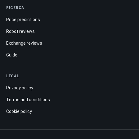
RICERCA
Price predictions
Robot reviews
Exchange reviews
Guide
LEGAL
Privacy policy
Terms and conditions
Cookie policy