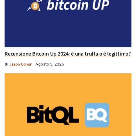
Recensione Bitcoin Up 2024: è una truffa o è legittimo?
Di
Jason Conor
Agosto 3, 2026