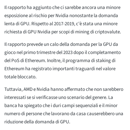
Il rapporto ha aggiunto che ci sarebbe ancora una minore
esposizione al rischio per Nvidia nonostante la domanda
lenta di GPU. Rispetto al 2017-2019, c'è stata una minore
richiesta di GPU Nvidia per scopi di mining di criptovalute.
Il rapporto prevede un calo della domanda per la GPU da
gioco nel primo trimestre del 2023 dopo il completamento
del PoS di Ethereum. Inoltre, il programma di staking di
Ethereum ha registrato importanti traguardi nel valore
totale bloccato.
Tuttavia, AMD e Nvidia hanno affermato che non sarebbero
interessati se si verificasse uno scenario del genere. La
banca ha spiegato che i duri campi sequenziali e il minor
numero di persone che lavorano da casa causerebbero una
riduzione della domanda di GPU.