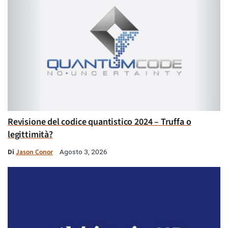
Revisione del codice quantistico 2024 – Truffa o
legittimità?
Di
Jason Conor
Agosto 3, 2026