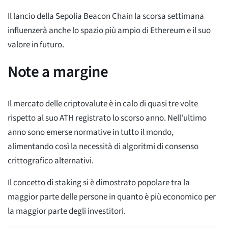
Il lancio della Sepolia Beacon Chain la scorsa settimana
influenzerà anche lo spazio più ampio di Ethereum e il suo
valore in futuro.
Note a margine
Il mercato delle criptovalute è in calo di quasi tre volte
rispetto al suo ATH registrato lo scorso anno. Nell'ultimo
anno sono emerse normative in tutto il mondo,
alimentando così la necessità di algoritmi di consenso
crittografico alternativi.
Il concetto di staking si è dimostrato popolare tra la
maggior parte delle persone in quanto è più economico per
la maggior parte degli investitori.