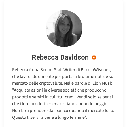
Rebecca Davidson
Rebecca è una Senior Staff Writer di BitcoinWisdom,
che lavora duramente per portarti le ultime notizie sul
mercato delle criptovalute. Nelle parole di Elon Musk
"Acquista azioni in diverse società che producono
prodotti e servizi in cui *tu* credi. Vendi solo se pensi
che i loro prodotti e servizi stiano andando peggio.
Non farti prendere dal panico quando il mercato lo fa.
Questo ti servirà bene a lungo termine”.