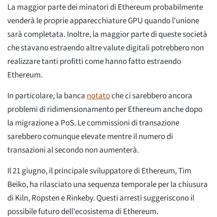
La maggior parte dei minatori di Ethereum probabilmente
venderà le proprie apparecchiature GPU quando l'unione
sarà completata. Inoltre, la maggior parte di queste società
che stavano estraendo altre valute digitali potrebbero non
realizzare tanti profitti come hanno fatto estraendo
Ethereum.
In particolare, la banca
notato
che ci sarebbero ancora
problemi di ridimensionamento per Ethereum anche dopo
la migrazione a PoS. Le commissioni di transazione
sarebbero comunque elevate mentre il numero di
transazioni al secondo non aumenterà.
Il 21 giugno, il principale sviluppatore di Ethereum, Tim
Beiko, ha rilasciato una sequenza temporale per la chiusura
di Kiln, Ropsten e Rinkeby. Questi arresti suggeriscono il
possibile futuro dell'ecosistema di Ethereum.