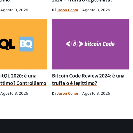
Di
Jason Conor
Agosto 3, 2026
Agosto 3, 2026
itQL 2020: è una
Bitcoin Code Review 2024: è una
gittimo? Controlliamo
truffa o è legittimo?
Di
Jason Conor
Agosto 3, 2026
Agosto 3, 2026