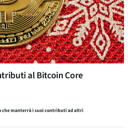
ntributi al Bitcoin Core
o che manterrà i suoi contributi ad altri