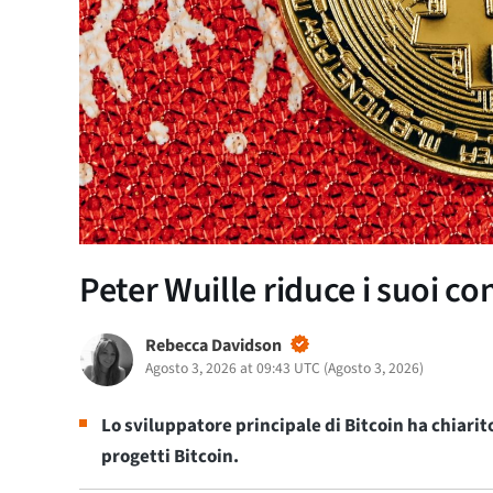
Peter Wuille riduce i suoi co
Rebecca Davidson
Agosto 3, 2026 at 09:43 UTC
(
Agosto 3, 2026
)
Lo sviluppatore principale di Bitcoin ha chiarit
progetti Bitcoin.