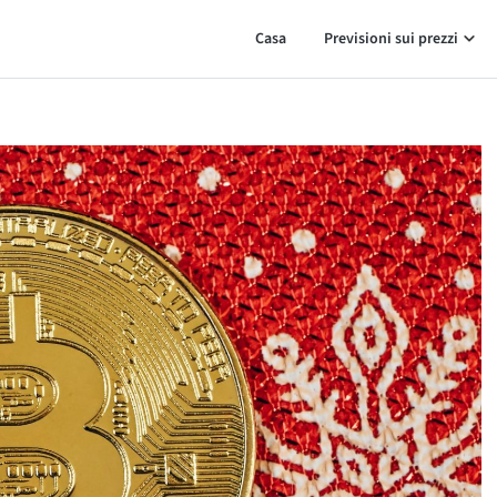
Casa
Previsioni sui prezzi