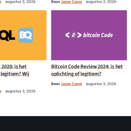
r
Door
Jason Conor
augustus 3, 2026
augustus 3, 2026
2020: is het
Bitcoin Code Review 2024: is het
 legitiem? Wij
oplichting of legitiem?
Door
Jason Conor
augustus 3, 2026
r
augustus 3, 2026