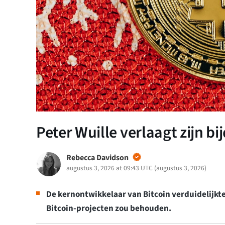
Peter Wuille verlaagt zijn b
Rebecca Davidson
augustus 3, 2026 at 09:43 UTC
(
augustus 3, 2026
)
De kernontwikkelaar van Bitcoin verduidelijkte
Bitcoin-projecten zou behouden.