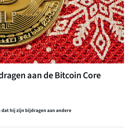
ijdragen aan de Bitcoin Core
 dat hij zijn bijdragen aan andere